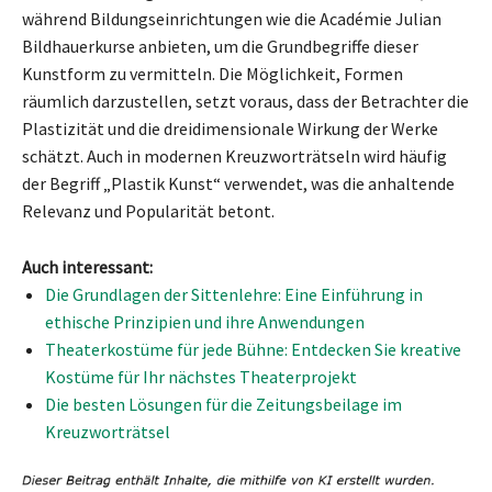
während Bildungseinrichtungen wie die Académie Julian
Bildhauerkurse anbieten, um die Grundbegriffe dieser
Kunstform zu vermitteln. Die Möglichkeit, Formen
räumlich darzustellen, setzt voraus, dass der Betrachter die
Plastizität und die dreidimensionale Wirkung der Werke
schätzt. Auch in modernen Kreuzworträtseln wird häufig
der Begriff „Plastik Kunst“ verwendet, was die anhaltende
Relevanz und Popularität betont.
Auch interessant:
Die Grundlagen der Sittenlehre: Eine Einführung in
ethische Prinzipien und ihre Anwendungen
Theaterkostüme für jede Bühne: Entdecken Sie kreative
Kostüme für Ihr nächstes Theaterprojekt
Die besten Lösungen für die Zeitungsbeilage im
Kreuzworträtsel