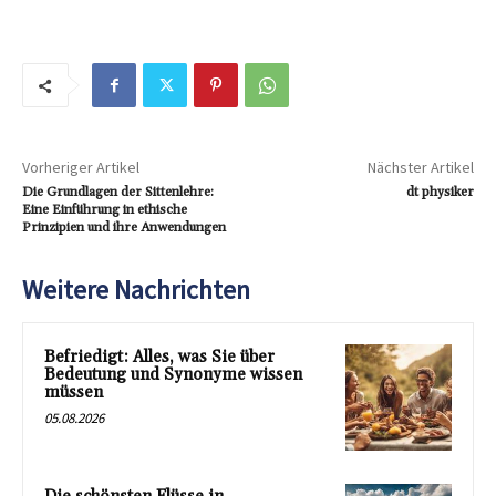
Vorheriger Artikel
Nächster Artikel
Die Grundlagen der Sittenlehre:
dt physiker
Eine Einführung in ethische
Prinzipien und ihre Anwendungen
Weitere Nachrichten
Befriedigt: Alles, was Sie über
Bedeutung und Synonyme wissen
müssen
05.08.2026