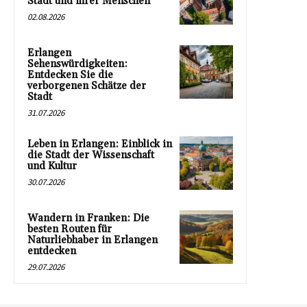
Stadt und ihrer Menschen
02.08.2026
Erlangen
Sehenswürdigkeiten:
Entdecken Sie die
verborgenen Schätze der
Stadt
31.07.2026
Leben in Erlangen: Einblick in
die Stadt der Wissenschaft
und Kultur
30.07.2026
Wandern in Franken: Die
besten Routen für
Naturliebhaber in Erlangen
entdecken
29.07.2026