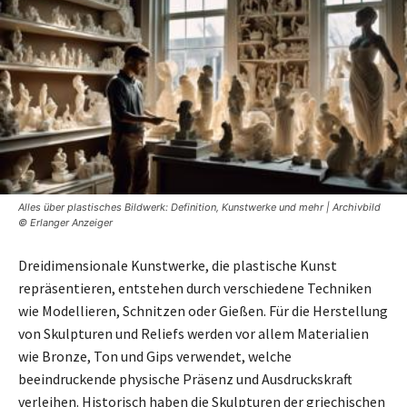
Alles über plastisches Bildwerk: Definition, Kunstwerke und mehr | Archivbild
© Erlanger Anzeiger
Dreidimensionale Kunstwerke, die plastische Kunst
repräsentieren, entstehen durch verschiedene Techniken
wie Modellieren, Schnitzen oder Gießen. Für die Herstellung
von Skulpturen und Reliefs werden vor allem Materialien
wie Bronze, Ton und Gips verwendet, welche
beeindruckende physische Präsenz und Ausdruckskraft
verleihen. Historisch haben die Skulpturen der griechischen