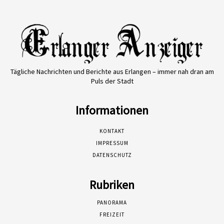
Tägliche Nachrichten und Berichte aus Erlangen – immer nah dran am
Puls der Stadt
Informationen
KONTAKT
IMPRESSUM
DATENSCHUTZ
Rubriken
PANORAMA
FREIZEIT