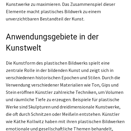
Kunstwerke zu maximieren. Das Zusammenspiel dieser
Elemente macht plastisches Bildwerk zu einem
unverzichtbaren Bestandteil der Kunst.
Anwendungsgebiete in der
Kunstwelt
Die Kunstform des plastischen Bildwerks spielt eine
zentrale Rolle in der bildenden Kunst und zeigt sich in
verschiedenen historischen Epochen und Stilen. Durch die
Verwendung verschiedener Materialien wie Ton, Gips und
Stein eröffnen Künstler zahlreiche Techniken, um Volumen
und räumliche Tiefe zu erzeugen. Beispiele für plastische
Werke sind Skulpturen und dreidimensionale Kunstwerke,
die oft durch Schnitzen oder Meißeln entstehen. Künstler
wie Käthe Kollwitz haben mit ihren plastischen Bildwerken
emotionale und gesellschaftliche Themen behandelt,