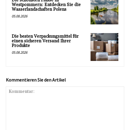
Die schönsten Flüsse in
Westpommern: Entdecken Sie die
Wasserlandschaften Polens
05.08.2026
Die besten Verpackungsmittel für
einen sicheren Versand Ihrer
Produkte
05.08.2026
Kommentieren Sie den Artikel