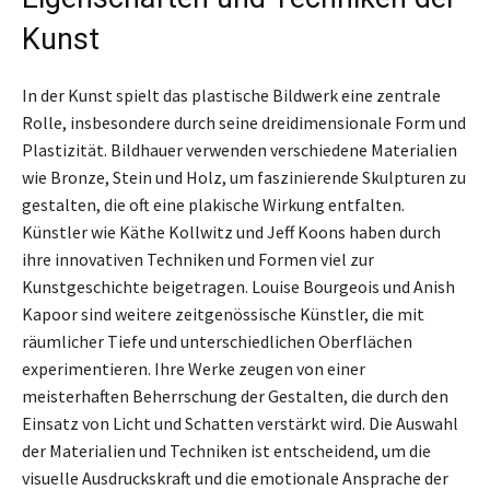
Kunst
In der Kunst spielt das plastische Bildwerk eine zentrale
Rolle, insbesondere durch seine dreidimensionale Form und
Plastizität. Bildhauer verwenden verschiedene Materialien
wie Bronze, Stein und Holz, um faszinierende Skulpturen zu
gestalten, die oft eine plakische Wirkung entfalten.
Künstler wie Käthe Kollwitz und Jeff Koons haben durch
ihre innovativen Techniken und Formen viel zur
Kunstgeschichte beigetragen. Louise Bourgeois und Anish
Kapoor sind weitere zeitgenössische Künstler, die mit
räumlicher Tiefe und unterschiedlichen Oberflächen
experimentieren. Ihre Werke zeugen von einer
meisterhaften Beherrschung der Gestalten, die durch den
Einsatz von Licht und Schatten verstärkt wird. Die Auswahl
der Materialien und Techniken ist entscheidend, um die
visuelle Ausdruckskraft und die emotionale Ansprache der