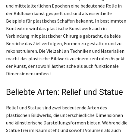
und mittelalterlichen Epochen eine bedeutende Rolle in
der Bildhauerkunst gespielt und sind als essentielle
Beispiele für plastisches Schaffen bekannt. In bestimmten
Kontexten wird das plastische Kunstwerk auch in
Verbindung mit plastischer Chirurgie gebracht, da beide
Bereiche das Ziel verfolgen, Formen zu gestalten und zu
rekonstruieren. Die Vielzahl an Techniken und Materialien
macht das plastische Bildwerk zu einem zentralen Aspekt
der Kunst, der sowohl ästhetische als auch funktionale
Dimensionen umfasst.
Beliebte Arten: Relief und Statue
Relief und Statue sind zwei bedeutende Arten des
plastischen Bildwerks, die unterschiedliche Dimensionen
und künstlerische Darstellungsformen bieten. Während die
Statue frei im Raum steht und sowohl Volumen als auch