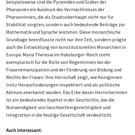
beispielsweise sind die Pyramiden und Gräber der
Pharaonen ein Ausdruck des Vermächtnisses der
Pharaoninnen, die als Staatsoberhaupt nicht nur für
Stabilität sorgten, sondern auch bedeutende Beiträge zur
Mathematik und Sprache leisteten. Diese monarchische
Grundlage beeinflusste nicht nur ihre Zeit, sondern prägte
auch die Entwicklung von konstitutionellen Monarchien in
Europa. Maria Theresia im Habsburger-Reich steht
exemplarisch für die Rolle von Regentinnen bei der
Frauenemanzipation und der Förderung von Bildung und
Rechte der Frauen. Ihre Herrschaft zeigt, wie Königinnen
trotz Herausforderungen respektiert und als politische
Akteure anerkannt wurden. Das Erbe dieser Herrscherinnen
ist ein bedeutendes Kapitel in der Geschichte, das die
Notwendigkeit von Geschlechtergerechtigkeit und
Integration in die heutige Gesellschaft verdeutlicht.
Auch interessant: