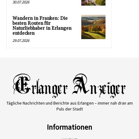
30.07.2026
Wandern in Franken: Die
besten Routen für
Naturliebhaber in Erlangen
entdecken
29.07.2026
Tägliche Nachrichten und Berichte aus Erlangen – immer nah dran am
Puls der Stadt
Informationen