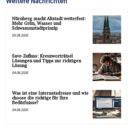
Weitere Nachrichten
Nürnberg macht Altstadt wetterfest:
Mehr Grün, Wasser und
Schwammstadtprinzip
05.08.2026
Save-Zufluss: Kreuzworträtsel
Lösungen und Tipps zur richtigen
Lösung
04.08.2026
Was ist eine Internetadresse und wie
choose die richtige für Ihre
Bedürfnisse?
04.08.2026