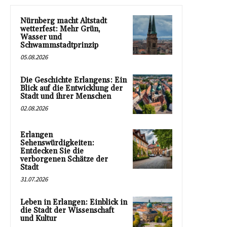
Nürnberg macht Altstadt
wetterfest: Mehr Grün,
Wasser und
Schwammstadtprinzip
05.08.2026
Die Geschichte Erlangens: Ein
Blick auf die Entwicklung der
Stadt und ihrer Menschen
02.08.2026
Erlangen
Sehenswürdigkeiten:
Entdecken Sie die
verborgenen Schätze der
Stadt
31.07.2026
Leben in Erlangen: Einblick in
die Stadt der Wissenschaft
und Kultur