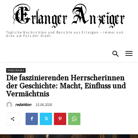
Tägliche Nachrichten und Berichte aus Erlangen – immer nah
dran am Puls der Stadt
PANORAMA
Die faszinierenden Herrscherinnen
der Geschichte: Macht, Einfluss und
Vermächtnis
15.06.2026
redaktion