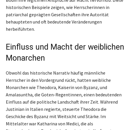
historischen Beispiele zeigen, wie Herrscherinnen in
patriarchal geprägten Gesellschaften ihre Autorität
behaupteten und oft bedeutende Veränderungen
herbeiführten.
Einfluss und Macht der weiblichen
Monarchen
Obwohl das historische Narrativ häufig männliche
Herrscher in den Vordergrund rückt, hatten weibliche
Monarchen wie Theodora, Kaiserin von Byzanz, und
Amalasuntha, die Goten-Regentinnen, einen bedeutenden
Einfluss auf die politische Landschaft ihrer Zeit. Während
Justinian in Italien regierte, steuerte Theodora die
Geschicke des Byzanz mit Weitsicht und Stärke. Im
Mittelalter war Katharina von Medici, die als