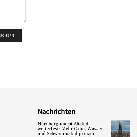
Nachrichten
Nürnberg macht Altstadt
wetterfest: Mehr Grün, Wasser
und Schwammstadtprinzip