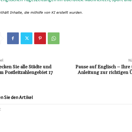
el
Nä
cken Sie alle Städte und
Pause auf Englisch – Ihre
 Postleitzahlengebiet 17
Anleitung zur richtigen 
 Sie den Artikel