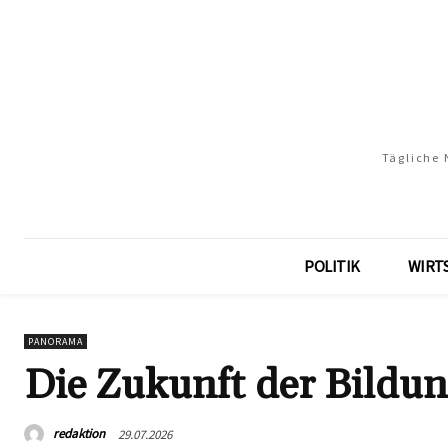
Tägliche 
POLITIK
WIRT
PANORAMA
Die Zukunft der Bildun
redaktion
29.07.2026