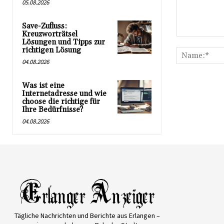
05.08.2026
Save-Zufluss:
Kreuzworträtsel
Kommentar:
Lösungen und Tipps zur
richtigen Lösung
04.08.2026
Was ist eine
Internetadresse und wie
choose die richtige für
Ihre Bedürfnisse?
04.08.2026
Tägliche Nachrichten und Berichte aus Erlangen –