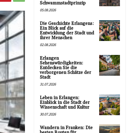
Schwammstadtprinzip
05.08.2026
Die Geschichte Erlangens:
Ein Blick auf die
Entwicklung der Stadt und
ihrer Menschen
02.08.2026
Erlangen
Sehenswürdigkeiten:
Entdecken Sie die
verborgenen Schätze der
Stadt
31.07.2026
Leben in Erlangen:
Einblick in die Stadt der
Wissenschaft und Kultur
30.07.2026
Wandern in Franken: Die
besten Routen für