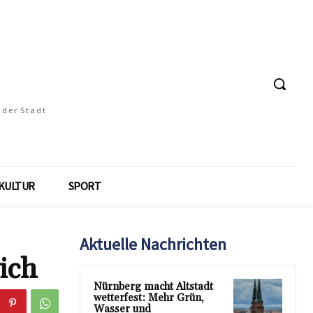
 der Stadt
KULTUR
SPORT
Aktuelle Nachrichten
ich
Nürnberg macht Altstadt
wetterfest: Mehr Grün,
Wasser und