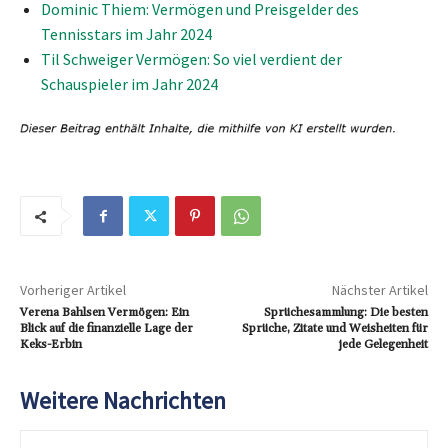
Dominic Thiem: Vermögen und Preisgelder des
Tennisstars im Jahr 2024
Til Schweiger Vermögen: So viel verdient der
Schauspieler im Jahr 2024
Vorheriger Artikel
Nächster Artikel
Verena Bahlsen Vermögen: Ein
Sprüchesammlung: Die besten
Blick auf die finanzielle Lage der
Sprüche, Zitate und Weisheiten für
Keks-Erbin
jede Gelegenheit
Weitere Nachrichten