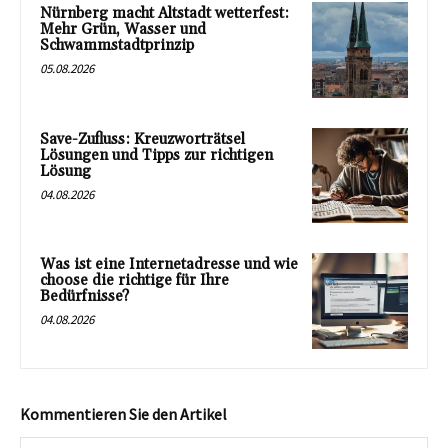
Nürnberg macht Altstadt wetterfest:
Mehr Grün, Wasser und
Schwammstadtprinzip
05.08.2026
Save-Zufluss: Kreuzworträtsel
Lösungen und Tipps zur richtigen
Lösung
04.08.2026
Was ist eine Internetadresse und wie
choose die richtige für Ihre
Bedürfnisse?
04.08.2026
Kommentieren Sie den Artikel