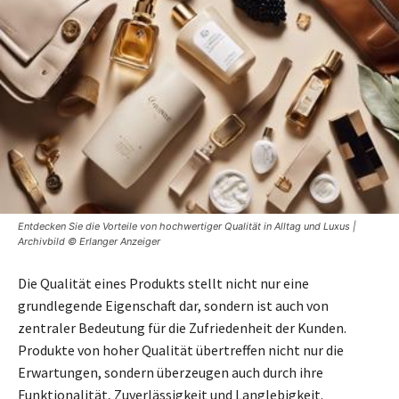
Entdecken Sie die Vorteile von hochwertiger Qualität in Alltag und Luxus |
Archivbild © Erlanger Anzeiger
Die Qualität eines Produkts stellt nicht nur eine
grundlegende Eigenschaft dar, sondern ist auch von
zentraler Bedeutung für die Zufriedenheit der Kunden.
Produkte von hoher Qualität übertreffen nicht nur die
Erwartungen, sondern überzeugen auch durch ihre
Funktionalität, Zuverlässigkeit und Langlebigkeit.