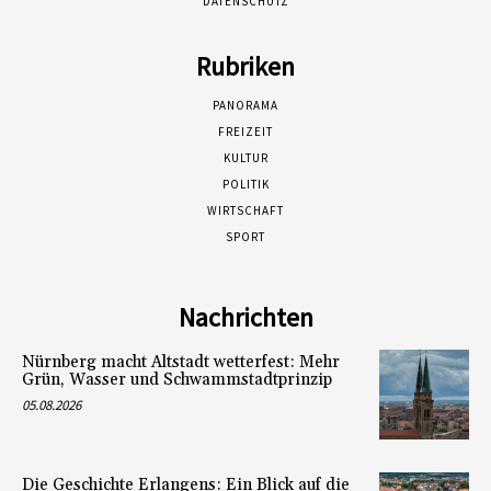
DATENSCHUTZ
Rubriken
PANORAMA
FREIZEIT
KULTUR
POLITIK
WIRTSCHAFT
SPORT
Nachrichten
Nürnberg macht Altstadt wetterfest: Mehr
Grün, Wasser und Schwammstadtprinzip
05.08.2026
Die Geschichte Erlangens: Ein Blick auf die