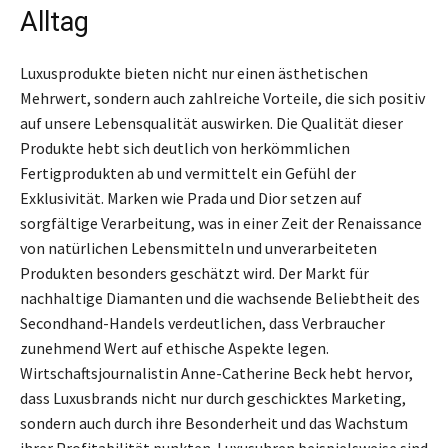
Alltag
Luxusprodukte bieten nicht nur einen ästhetischen
Mehrwert, sondern auch zahlreiche Vorteile, die sich positiv
auf unsere Lebensqualität auswirken. Die Qualität dieser
Produkte hebt sich deutlich von herkömmlichen
Fertigprodukten ab und vermittelt ein Gefühl der
Exklusivität. Marken wie Prada und Dior setzen auf
sorgfältige Verarbeitung, was in einer Zeit der Renaissance
von natürlichen Lebensmitteln und unverarbeiteten
Produkten besonders geschätzt wird. Der Markt für
nachhaltige Diamanten und die wachsende Beliebtheit des
Secondhand-Handels verdeutlichen, dass Verbraucher
zunehmend Wert auf ethische Aspekte legen.
Wirtschaftsjournalistin Anne-Catherine Beck hebt hervor,
dass Luxusbrands nicht nur durch geschicktes Marketing,
sondern auch durch ihre Besonderheit und das Wachstum
ihrer Profitabilität punkten. Luxusuhren beispielsweise sind