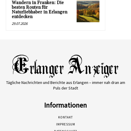
Wandern in Franken: Die
besten Routen für
Naturliebhaber in Erlangen
entdecken
29.07.2026
Tägliche Nachrichten und Berichte aus Erlangen – immer nah dran am
Puls der Stadt
Informationen
KONTAKT
IMPRESSUM