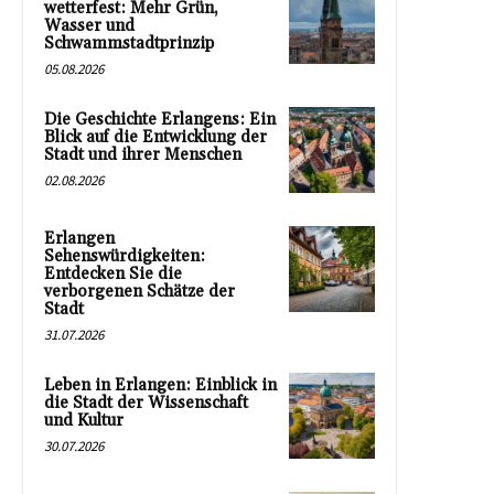
wetterfest: Mehr Grün,
Wasser und
Schwammstadtprinzip
05.08.2026
Die Geschichte Erlangens: Ein
Blick auf die Entwicklung der
Stadt und ihrer Menschen
02.08.2026
Erlangen
Sehenswürdigkeiten:
Entdecken Sie die
verborgenen Schätze der
Stadt
31.07.2026
Leben in Erlangen: Einblick in
die Stadt der Wissenschaft
und Kultur
30.07.2026