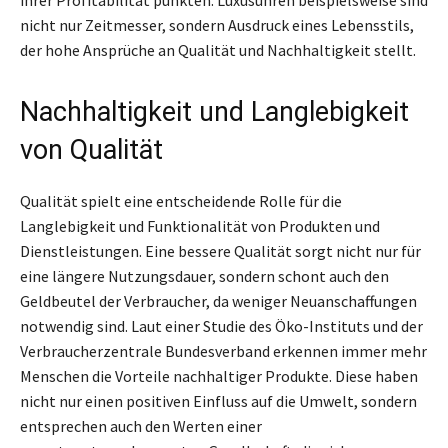
nicht nur Zeitmesser, sondern Ausdruck eines Lebensstils,
der hohe Ansprüche an Qualität und Nachhaltigkeit stellt.
Nachhaltigkeit und Langlebigkeit
von Qualität
Qualität spielt eine entscheidende Rolle für die
Langlebigkeit und Funktionalität von Produkten und
Dienstleistungen. Eine bessere Qualität sorgt nicht nur für
eine längere Nutzungsdauer, sondern schont auch den
Geldbeutel der Verbraucher, da weniger Neuanschaffungen
notwendig sind. Laut einer Studie des Öko-Instituts und der
Verbraucherzentrale Bundesverband erkennen immer mehr
Menschen die Vorteile nachhaltiger Produkte. Diese haben
nicht nur einen positiven Einfluss auf die Umwelt, sondern
entsprechen auch den Werten einer