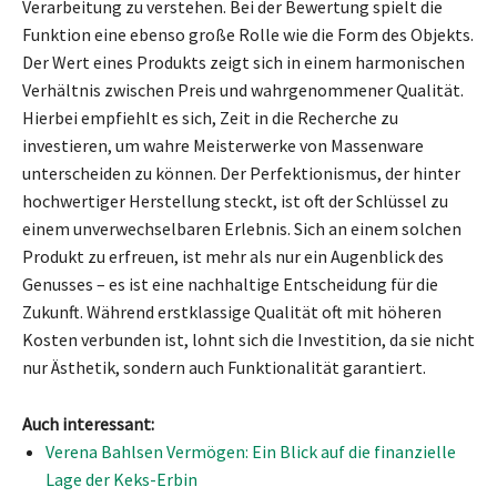
Verarbeitung zu verstehen. Bei der Bewertung spielt die
Funktion eine ebenso große Rolle wie die Form des Objekts.
Der Wert eines Produkts zeigt sich in einem harmonischen
Verhältnis zwischen Preis und wahrgenommener Qualität.
Hierbei empfiehlt es sich, Zeit in die Recherche zu
investieren, um wahre Meisterwerke von Massenware
unterscheiden zu können. Der Perfektionismus, der hinter
hochwertiger Herstellung steckt, ist oft der Schlüssel zu
einem unverwechselbaren Erlebnis. Sich an einem solchen
Produkt zu erfreuen, ist mehr als nur ein Augenblick des
Genusses – es ist eine nachhaltige Entscheidung für die
Zukunft. Während erstklassige Qualität oft mit höheren
Kosten verbunden ist, lohnt sich die Investition, da sie nicht
nur Ästhetik, sondern auch Funktionalität garantiert.
Auch interessant:
Verena Bahlsen Vermögen: Ein Blick auf die finanzielle
Lage der Keks-Erbin