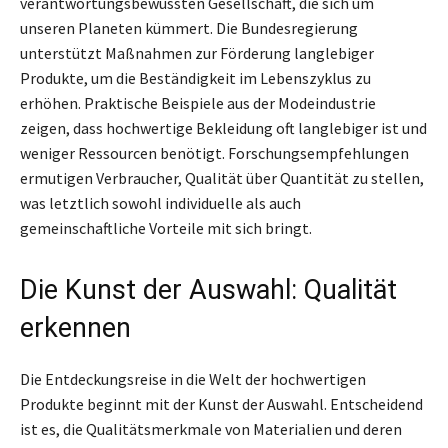
verantwortungsbewussten Gesellschaft, die sich um
unseren Planeten kümmert. Die Bundesregierung
unterstützt Maßnahmen zur Förderung langlebiger
Produkte, um die Beständigkeit im Lebenszyklus zu
erhöhen. Praktische Beispiele aus der Modeindustrie
zeigen, dass hochwertige Bekleidung oft langlebiger ist und
weniger Ressourcen benötigt. Forschungsempfehlungen
ermutigen Verbraucher, Qualität über Quantität zu stellen,
was letztlich sowohl individuelle als auch
gemeinschaftliche Vorteile mit sich bringt.
Die Kunst der Auswahl: Qualität
erkennen
Die Entdeckungsreise in die Welt der hochwertigen
Produkte beginnt mit der Kunst der Auswahl. Entscheidend
ist es, die Qualitätsmerkmale von Materialien und deren