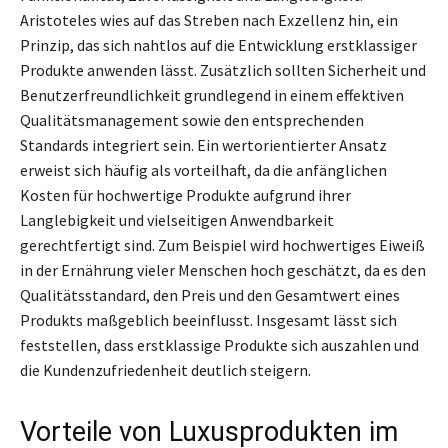
Aristoteles wies auf das Streben nach Exzellenz hin, ein
Prinzip, das sich nahtlos auf die Entwicklung erstklassiger
Produkte anwenden lässt. Zusätzlich sollten Sicherheit und
Benutzerfreundlichkeit grundlegend in einem effektiven
Qualitätsmanagement sowie den entsprechenden
Standards integriert sein. Ein wertorientierter Ansatz
erweist sich häufig als vorteilhaft, da die anfänglichen
Kosten für hochwertige Produkte aufgrund ihrer
Langlebigkeit und vielseitigen Anwendbarkeit
gerechtfertigt sind. Zum Beispiel wird hochwertiges Eiweiß
in der Ernährung vieler Menschen hoch geschätzt, da es den
Qualitätsstandard, den Preis und den Gesamtwert eines
Produkts maßgeblich beeinflusst. Insgesamt lässt sich
feststellen, dass erstklassige Produkte sich auszahlen und
die Kundenzufriedenheit deutlich steigern.
Vorteile von Luxusprodukten im