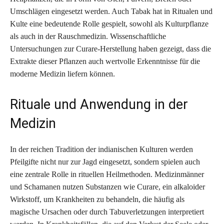
Umschlägen eingesetzt werden. Auch Tabak hat in Ritualen und
Kulte eine bedeutende Rolle gespielt, sowohl als Kulturpflanze
als auch in der Rauschmedizin. Wissenschaftliche
Untersuchungen zur Curare-Herstellung haben gezeigt, dass die
Extrakte dieser Pflanzen auch wertvolle Erkenntnisse für die
moderne Medizin liefern können.
Rituale und Anwendung in der
Medizin
In der reichen Tradition der indianischen Kulturen werden
Pfeilgifte nicht nur zur Jagd eingesetzt, sondern spielen auch
eine zentrale Rolle in rituellen Heilmethoden. Medizinmänner
und Schamanen nutzen Substanzen wie Curare, ein alkaloider
Wirkstoff, um Krankheiten zu behandeln, die häufig als
magische Ursachen oder durch Tabuverletzungen interpretiert