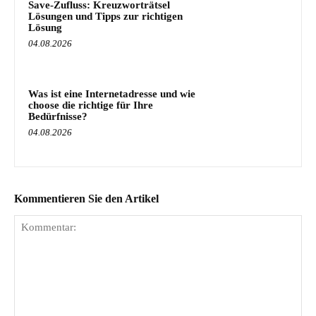
Save-Zufluss: Kreuzworträtsel
Lösungen und Tipps zur richtigen
Lösung
04.08.2026
Was ist eine Internetadresse und wie
choose die richtige für Ihre
Bedürfnisse?
04.08.2026
Kommentieren Sie den Artikel