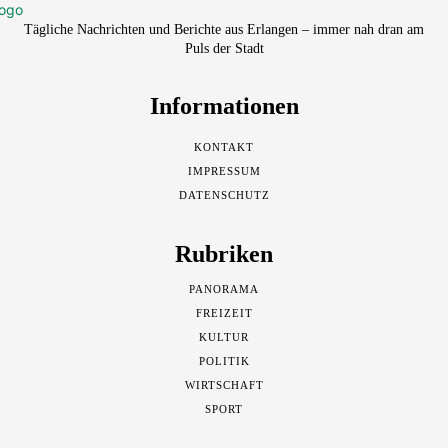
Tägliche Nachrichten und Berichte aus Erlangen – immer nah dran am
Puls der Stadt
Informationen
KONTAKT
IMPRESSUM
DATENSCHUTZ
Rubriken
PANORAMA
FREIZEIT
KULTUR
POLITIK
WIRTSCHAFT
SPORT