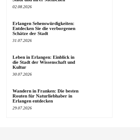
02.08.2026
Erlangen Sehenswürdigkeiten:
Entdecken Sie die verborgenen
Schätze der Stadt
31.07.2026
Leben in Erlangen: Einblick in
die Stadt der Wissenschaft und
Kultur
30.07.2026
Wandern in Franken: Die besten
Routen für Naturliebhaber in
Erlangen entdecken
29.07.2026