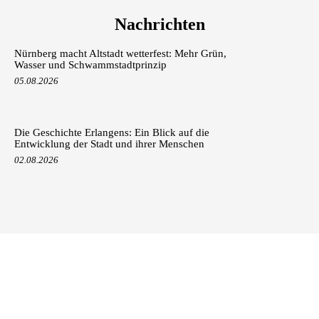
Nachrichten
Nürnberg macht Altstadt wetterfest: Mehr Grün,
Wasser und Schwammstadtprinzip
05.08.2026
Die Geschichte Erlangens: Ein Blick auf die
Entwicklung der Stadt und ihrer Menschen
02.08.2026