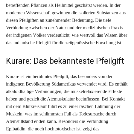
betreffenden Pflanzen als Heilmittel geschätzt werden. In der
modernen Wissenschaft gewinnen die isolierten Substanzen aus
diesen Pfeilgiften an zunehmender Bedeutung. Die tiefe
Verbindung zwischen der Natur und der medizinischen Praxis
der indigenen Völker verdeutlicht, wie wertvoll das Wissen über
das indianische Pfeilgift für die zeitgenössische Forschung ist.
Kurare: Das bekannteste Pfeilgift
Kurare ist ein berühmtes Pfeilgift, das besonders von der
indigenen Bevölkerung Südamerikas verwendet wird. Es enthält
alkaloidhaltige Verbindungen, die muskelrelaxierende Effekte
haben und gezielt die Atemuskulatur beeinflussen. Bei Kontakt
mit dem Blutkreislauf führt es zu einer raschen Lähmung der
Muskeln, was im schlimmsten Fall als Todesursache durch
Atemstillstand enden kann. Besonders die Verbindung
Epibatidin, die noch hochtotoxischer ist, zeigt das