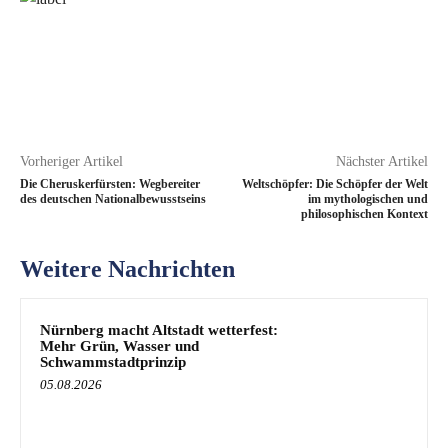
Vorheriger Artikel
Nächster Artikel
Die Cheruskerfürsten: Wegbereiter
Weltschöpfer: Die Schöpfer der Welt
des deutschen Nationalbewusstseins
im mythologischen und
philosophischen Kontext
Weitere Nachrichten
Nürnberg macht Altstadt wetterfest:
Mehr Grün, Wasser und
Schwammstadtprinzip
05.08.2026