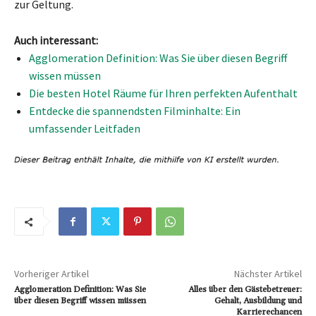
zur Geltung.
Auch interessant:
Agglomeration Definition: Was Sie über diesen Begriff
wissen müssen
Die besten Hotel Räume für Ihren perfekten Aufenthalt
Entdecke die spannendsten Filminhalte: Ein
umfassender Leitfaden
Vorheriger Artikel
Nächster Artikel
Agglomeration Definition: Was Sie
Alles über den Gästebetreuer:
über diesen Begriff wissen müssen
Gehalt, Ausbildung und
Karrierechancen