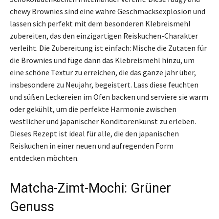
chewy Brownies sind eine wahre Geschmacksexplosion und
lassen sich perfekt mit dem besonderen Klebreismehl
zubereiten, das den einzigartigen Reiskuchen-Charakter
verleiht. Die Zubereitung ist einfach: Mische die Zutaten für
die Brownies und füge dann das Klebreismehl hinzu, um
eine schöne Textur zu erreichen, die das ganze jahr über,
insbesondere zu Neujahr, begeistert. Lass diese feuchten
und süßen Leckereien im Ofen backen und serviere sie warm
oder gekühlt, um die perfekte Harmonie zwischen
westlicher und japanischer Konditorenkunst zu erleben.
Dieses Rezept ist ideal für alle, die den japanischen
Reiskuchen in einer neuen und aufregenden Form
entdecken möchten.
Matcha-Zimt-Mochi: Grüner
Genuss