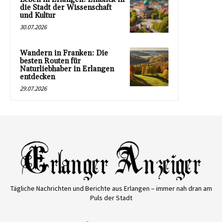
die Stadt der Wissenschaft
und Kultur
30.07.2026
Wandern in Franken: Die
besten Routen für
Naturliebhaber in Erlangen
entdecken
29.07.2026
Tägliche Nachrichten und Berichte aus Erlangen – immer nah dran am
Puls der Stadt