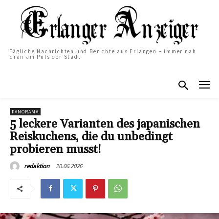
Tägliche Nachrichten und Berichte aus Erlangen – immer nah
dran am Puls der Stadt
PANORAMA
5 leckere Varianten des japanischen
Reiskuchens, die du unbedingt
probieren musst!
20.06.2026
redaktion