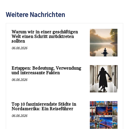
Weitere Nachrichten
Warum wir in einer geschäftigen
Welt einen Schritt zurücktreten
sollten
06.08.2026
Ertappen: Bedeutung, Verwendung
und interessante Fakten
06.08.2026
Top 10 faszinierendste Städte in
Nordamerika: Ein Reiseführer
06.08.2026