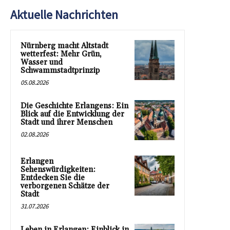
Aktuelle Nachrichten
Nürnberg macht Altstadt
wetterfest: Mehr Grün,
Wasser und
Schwammstadtprinzip
05.08.2026
Die Geschichte Erlangens: Ein
Blick auf die Entwicklung der
Stadt und ihrer Menschen
02.08.2026
Erlangen
Sehenswürdigkeiten:
Entdecken Sie die
verborgenen Schätze der
Stadt
31.07.2026
Leben in Erlangen: Einblick in