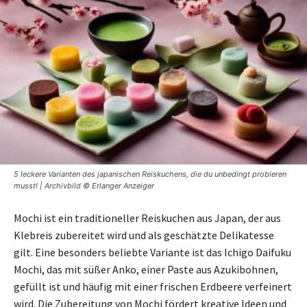
5 leckere Varianten des japanischen Reiskuchens, die du unbedingt probieren
musst! | Archivbild © Erlanger Anzeiger
Mochi ist ein traditioneller Reiskuchen aus Japan, der aus
Klebreis zubereitet wird und als geschätzte Delikatesse
gilt. Eine besonders beliebte Variante ist das Ichigo Daifuku
Mochi, das mit süßer Anko, einer Paste aus Azukibohnen,
gefüllt ist und häufig mit einer frischen Erdbeere verfeinert
wird. Die Zubereitung von Mochi fördert kreative Ideen und