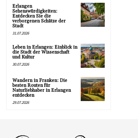
Erlangen
Sehenswürdigkeiten:
Entdecken Sie die
verborgenen Schätze der
Stadt
31.07.2026
Leben in Erlangen: Einblick in
die Stadt der Wissenschaft
und Kultur
30.07.2026
Wandern in Franken: Die
besten Routen für
Naturliebhaber in Erlangen
entdecken
29.07.2026