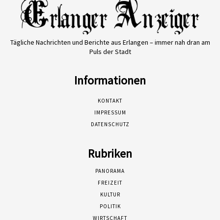
Tägliche Nachrichten und Berichte aus Erlangen – immer nah dran am
Puls der Stadt
Informationen
KONTAKT
IMPRESSUM
DATENSCHUTZ
Rubriken
PANORAMA
FREIZEIT
KULTUR
POLITIK
WIRTSCHAFT