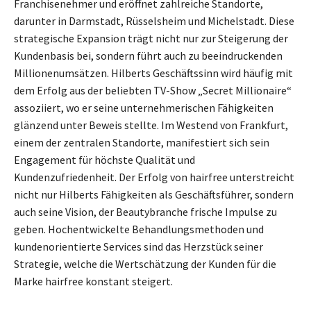
Franchisenehmer und eröffnet zahlreiche Standorte,
darunter in Darmstadt, Rüsselsheim und Michelstadt. Diese
strategische Expansion trägt nicht nur zur Steigerung der
Kundenbasis bei, sondern führt auch zu beeindruckenden
Millionenumsätzen. Hilberts Geschäftssinn wird häufig mit
dem Erfolg aus der beliebten TV-Show „Secret Millionaire“
assoziiert, wo er seine unternehmerischen Fähigkeiten
glänzend unter Beweis stellte. Im Westend von Frankfurt,
einem der zentralen Standorte, manifestiert sich sein
Engagement für höchste Qualität und
Kundenzufriedenheit. Der Erfolg von hairfree unterstreicht
nicht nur Hilberts Fähigkeiten als Geschäftsführer, sondern
auch seine Vision, der Beautybranche frische Impulse zu
geben. Hochentwickelte Behandlungsmethoden und
kundenorientierte Services sind das Herzstück seiner
Strategie, welche die Wertschätzung der Kunden für die
Marke hairfree konstant steigert.