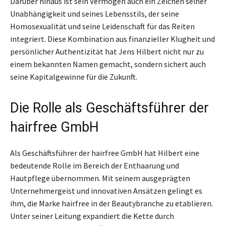
Darüber hinaus ist sein Vermögen auch ein Zeichen seiner
Unabhängigkeit und seines Lebensstils, der seine
Homosexualität und seine Leidenschaft für das Reiten
integriert. Diese Kombination aus finanzieller Klugheit und
persönlicher Authentizität hat Jens Hilbert nicht nur zu
einem bekannten Namen gemacht, sondern sichert auch
seine Kapitalgewinne für die Zukunft.
Die Rolle als Geschäftsführer der
hairfree GmbH
Als Geschäftsführer der hairfree GmbH hat Hilbert eine
bedeutende Rolle im Bereich der Enthaarung und
Hautpflege übernommen. Mit seinem ausgeprägten
Unternehmergeist und innovativen Ansätzen gelingt es
ihm, die Marke hairfree in der Beautybranche zu etablieren.
Unter seiner Leitung expandiert die Kette durch