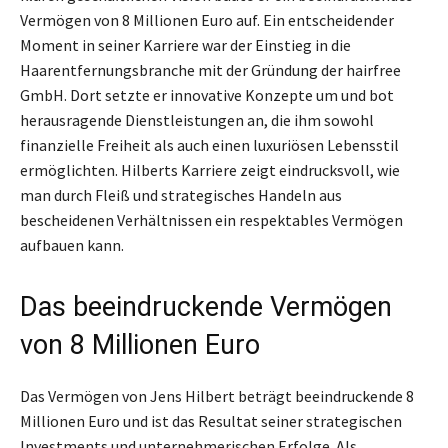
Vermögen von 8 Millionen Euro auf. Ein entscheidender
Moment in seiner Karriere war der Einstieg in die
Haarentfernungsbranche mit der Gründung der hairfree
GmbH. Dort setzte er innovative Konzepte um und bot
herausragende Dienstleistungen an, die ihm sowohl
finanzielle Freiheit als auch einen luxuriösen Lebensstil
ermöglichten. Hilberts Karriere zeigt eindrucksvoll, wie
man durch Fleiß und strategisches Handeln aus
bescheidenen Verhältnissen ein respektables Vermögen
aufbauen kann.
Das beeindruckende Vermögen
von 8 Millionen Euro
Das Vermögen von Jens Hilbert beträgt beeindruckende 8
Millionen Euro und ist das Resultat seiner strategischen
Investments und unternehmerischen Erfolge. Als