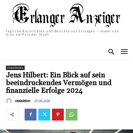
Tägliche Nachrichten und Berichte aus Erlangen – immer nah
dran am Puls der Stadt
PANORAMA
Jens Hilbert: Ein Blick auf sein
beeindruckendes Vermögen und
finanzielle Erfolge 2024
25.06.2026
redaktion