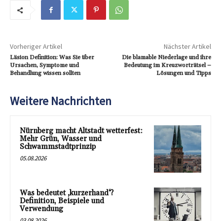
Vorheriger Artikel
Nächster Artikel
Läsion Definition: Was Sie über
Die blamable Niederlage und ihre
Ursachen, Symptome und
Bedeutung im Kreuzworträtsel –
Behandlung wissen sollten
Lösungen und Tipps
Weitere Nachrichten
Nürnberg macht Altstadt wetterfest:
Mehr Grün, Wasser und
Schwammstadtprinzip
05.08.2026
Was bedeutet ‚kurzerhand‘?
Definition, Beispiele und
Verwendung
03.08.2026