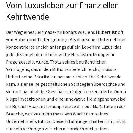
Vom Luxusleben zur finanziellen
Kehrtwende
Der Weg eines Selfmade-Millionärs wie Jens Hilbert ist oft
von Höhen und Tiefen geprägt. Als deutscher Unternehmer
konzentrierte er sich anfangs auf ein Leben im Luxus, das
jedoch schnell durch finanzielle Herausforderungen in
Frage gestellt wurde. Trotz seines beträchtlichen
Vermögens, das in den Millionenbereich reicht, musste
Hilbert seine Prioritäten neu ausrichten. Die Kehrtwende
kam, als er seine geschäftlichen Strategien überdachte und
sich auf nachhaltige Geschäftserfolge konzentrierte. Durch
kluge Investitionen und eine innovative Herangehensweise
im Bereich Haarentfernung setzte er neue Maßstäbe in der
Branche, was zu einem massiven Wachstum seines
Unternehmens führte. Diese Erfahrungen halfen ihm, nicht
nur sein Vermögen zu sichern, sondern auch seinen