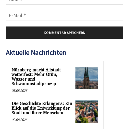
E-
Mai
Aktuelle Nachrichten
Nürnberg macht Altstadt
wetterfest: Mehr Grün,
Wasser und
Schwammstadtprinzip
05.08.2026
Die Geschichte Erlangens: Ein
Blick auf die Entwicklung der
Stadt und ihrer Menschen
02.08.2026