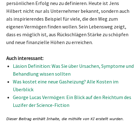
persönlichen Erfolg neu zu definieren. Heute ist Jens
Hilbert nicht nur als Unternehmer bekannt, sondern auch
als inspirierendes Beispiel für viele, die den Weg zum
eigenen Vermögen finden wollen. Sein Lebensweg zeigt,
dass es möglich ist, aus Rückschlägen Stärke zu schöpfen
und neue finanzielle Höhen zu erreichen.
Auch interessant:
Läsion Definition: Was Sie über Ursachen, Symptome und
Behandlung wissen sollten
Was kostet eine neue Gasheizung? Alle Kosten im
Überblick
George Lucas Vermögen: Ein Blick auf den Reichtum des
Luzifer der Science-Fiction