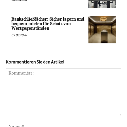
Bankschließfächer: Sicher lagern und
bequem mieten für Schutz von
Wertgegenständen
03.08.2026
Kommentieren Sie den Artikel
Kommentar:
Na