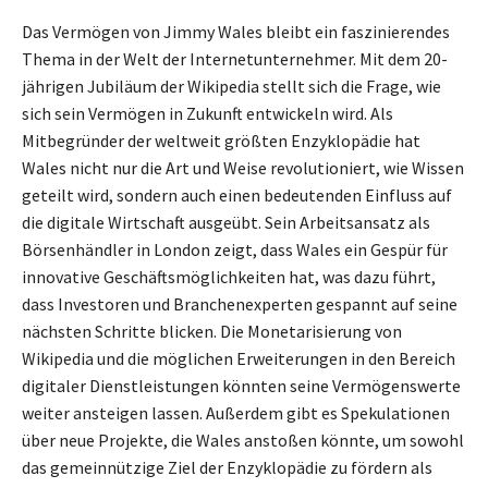
Das Vermögen von Jimmy Wales bleibt ein faszinierendes
Thema in der Welt der Internetunternehmer. Mit dem 20-
jährigen Jubiläum der Wikipedia stellt sich die Frage, wie
sich sein Vermögen in Zukunft entwickeln wird. Als
Mitbegründer der weltweit größten Enzyklopädie hat
Wales nicht nur die Art und Weise revolutioniert, wie Wissen
geteilt wird, sondern auch einen bedeutenden Einfluss auf
die digitale Wirtschaft ausgeübt. Sein Arbeitsansatz als
Börsenhändler in London zeigt, dass Wales ein Gespür für
innovative Geschäftsmöglichkeiten hat, was dazu führt,
dass Investoren und Branchenexperten gespannt auf seine
nächsten Schritte blicken. Die Monetarisierung von
Wikipedia und die möglichen Erweiterungen in den Bereich
digitaler Dienstleistungen könnten seine Vermögenswerte
weiter ansteigen lassen. Außerdem gibt es Spekulationen
über neue Projekte, die Wales anstoßen könnte, um sowohl
das gemeinnützige Ziel der Enzyklopädie zu fördern als