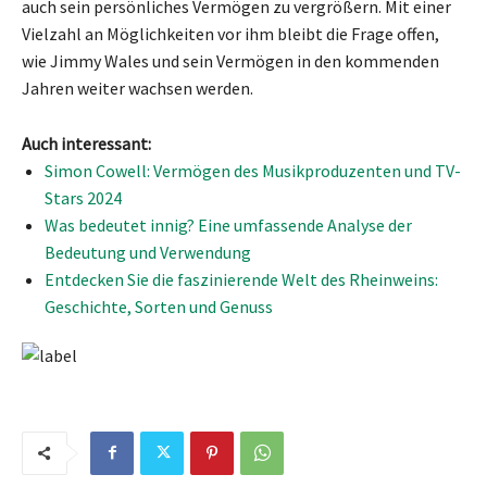
auch sein persönliches Vermögen zu vergrößern. Mit einer
Vielzahl an Möglichkeiten vor ihm bleibt die Frage offen,
wie Jimmy Wales und sein Vermögen in den kommenden
Jahren weiter wachsen werden.
Auch interessant:
Simon Cowell: Vermögen des Musikproduzenten und TV-
Stars 2024
Was bedeutet innig? Eine umfassende Analyse der
Bedeutung und Verwendung
Entdecken Sie die faszinierende Welt des Rheinweins:
Geschichte, Sorten und Genuss