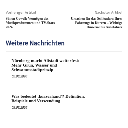
Vorheriger Artikel
Nächster Artikel
Simon Cowell: Vermögen des
Ursachen für das Schleudern Ihres
Musikproduzenten und TV-Stars
Fahrzeugs in Kurven – Wichtige
2024
Hinweise für Autofahrer
Weitere Nachrichten
Nürnberg macht Altstadt wetterfest:
Mehr Grün, Wasser und
Schwammstadtprinzip
05.08.2026
Was bedeutet ‚kurzerhand‘? Definition,
Beispiele und Verwendung
03.08.2026