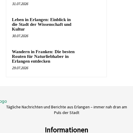
31.07.2026
Leben in Erlangen: Einblick in
die Stadt der Wissenschaft und
Kultur
30.07.2026
Wandern in Franken: Die besten
Routen für Naturliebhaber in
Erlangen entdecken
29.07.2026
Tägliche Nachrichten und Berichte aus Erlangen – immer nah dran am
Puls der Stadt
Informationen