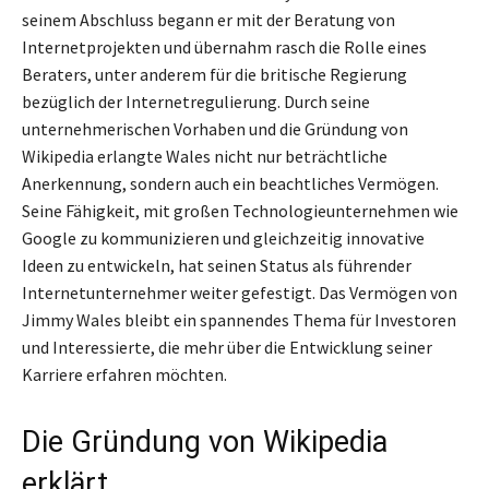
seinem Abschluss begann er mit der Beratung von
Internetprojekten und übernahm rasch die Rolle eines
Beraters, unter anderem für die britische Regierung
bezüglich der Internetregulierung. Durch seine
unternehmerischen Vorhaben und die Gründung von
Wikipedia erlangte Wales nicht nur beträchtliche
Anerkennung, sondern auch ein beachtliches Vermögen.
Seine Fähigkeit, mit großen Technologieunternehmen wie
Google zu kommunizieren und gleichzeitig innovative
Ideen zu entwickeln, hat seinen Status als führender
Internetunternehmer weiter gefestigt. Das Vermögen von
Jimmy Wales bleibt ein spannendes Thema für Investoren
und Interessierte, die mehr über die Entwicklung seiner
Karriere erfahren möchten.
Die Gründung von Wikipedia
erklärt