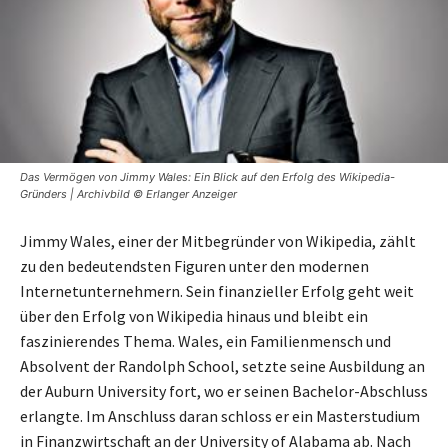
Das Vermögen von Jimmy Wales: Ein Blick auf den Erfolg des Wikipedia-
Gründers | Archivbild © Erlanger Anzeiger
Jimmy Wales, einer der Mitbegründer von Wikipedia, zählt
zu den bedeutendsten Figuren unter den modernen
Internetunternehmern. Sein finanzieller Erfolg geht weit
über den Erfolg von Wikipedia hinaus und bleibt ein
faszinierendes Thema. Wales, ein Familienmensch und
Absolvent der Randolph School, setzte seine Ausbildung an
der Auburn University fort, wo er seinen Bachelor-Abschluss
erlangte. Im Anschluss daran schloss er ein Masterstudium
in Finanzwirtschaft an der University of Alabama ab. Nach