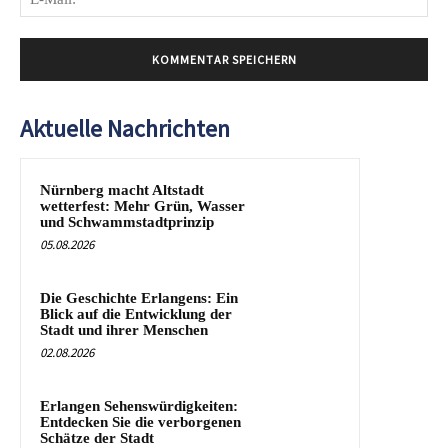
Mai
Aktuelle Nachrichten
Nürnberg macht Altstadt
wetterfest: Mehr Grün, Wasser
und Schwammstadtprinzip
05.08.2026
Die Geschichte Erlangens: Ein
Blick auf die Entwicklung der
Stadt und ihrer Menschen
02.08.2026
Erlangen Sehenswürdigkeiten:
Entdecken Sie die verborgenen
Schätze der Stadt