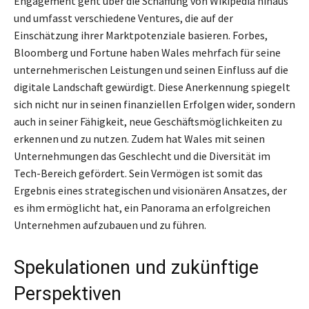
Engagement geht über die Schaffung von Wikipedia hinaus
und umfasst verschiedene Ventures, die auf der
Einschätzung ihrer Marktpotenziale basieren. Forbes,
Bloomberg und Fortune haben Wales mehrfach für seine
unternehmerischen Leistungen und seinen Einfluss auf die
digitale Landschaft gewürdigt. Diese Anerkennung spiegelt
sich nicht nur in seinen finanziellen Erfolgen wider, sondern
auch in seiner Fähigkeit, neue Geschäftsmöglichkeiten zu
erkennen und zu nutzen. Zudem hat Wales mit seinen
Unternehmungen das Geschlecht und die Diversität im
Tech-Bereich gefördert. Sein Vermögen ist somit das
Ergebnis eines strategischen und visionären Ansatzes, der
es ihm ermöglicht hat, ein Panorama an erfolgreichen
Unternehmen aufzubauen und zu führen.
Spekulationen und zukünftige
Perspektiven