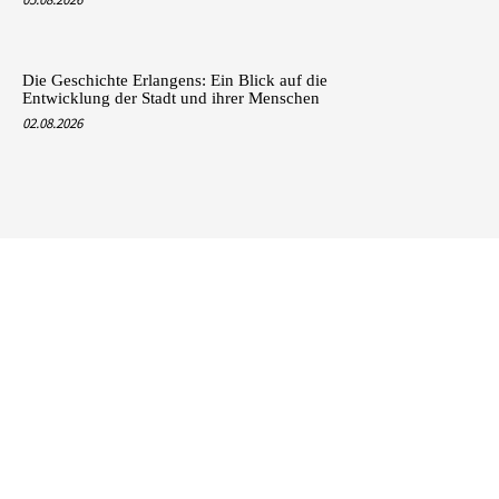
Die Geschichte Erlangens: Ein Blick auf die
Entwicklung der Stadt und ihrer Menschen
02.08.2026