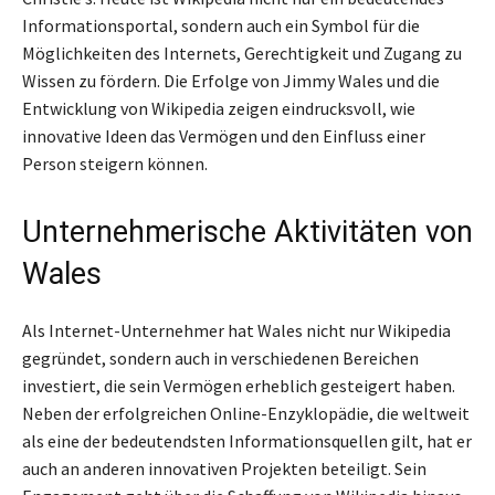
Informationsportal, sondern auch ein Symbol für die
Möglichkeiten des Internets, Gerechtigkeit und Zugang zu
Wissen zu fördern. Die Erfolge von Jimmy Wales und die
Entwicklung von Wikipedia zeigen eindrucksvoll, wie
innovative Ideen das Vermögen und den Einfluss einer
Person steigern können.
Unternehmerische Aktivitäten von
Wales
Als Internet-Unternehmer hat Wales nicht nur Wikipedia
gegründet, sondern auch in verschiedenen Bereichen
investiert, die sein Vermögen erheblich gesteigert haben.
Neben der erfolgreichen Online-Enzyklopädie, die weltweit
als eine der bedeutendsten Informationsquellen gilt, hat er
auch an anderen innovativen Projekten beteiligt. Sein