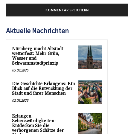
Aktuelle Nachrichten
Nürnberg macht Altstadt
wetterfest: Mehr Grün,
Wasser und
Schwammstadtprinzip
05.08.2026
Die Geschichte Erlangens: Ein
Blick auf die Entwicklung der
Stadt und ihrer Menschen
02.08.2026
Erlangen
Sehenswürdigkeiten:
Entdecken Sie die
verborgenen Schätze der