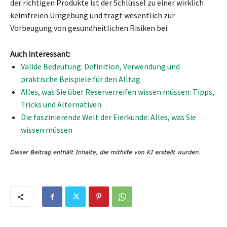
der richtigen Produkte ist der Schlüssel zu einer wirklich
keimfreien Umgebung und trägt wesentlich zur
Vorbeugung von gesundheitlichen Risiken bei.
Auch interessant:
Valide Bedeutung: Definition, Verwendung und
praktische Beispiele für den Alltag
Alles, was Sie über Reserverreifen wissen müssen: Tipps,
Tricks und Alternativen
Die faszinierende Welt der Eierkunde: Alles, was Sie
wissen müssen