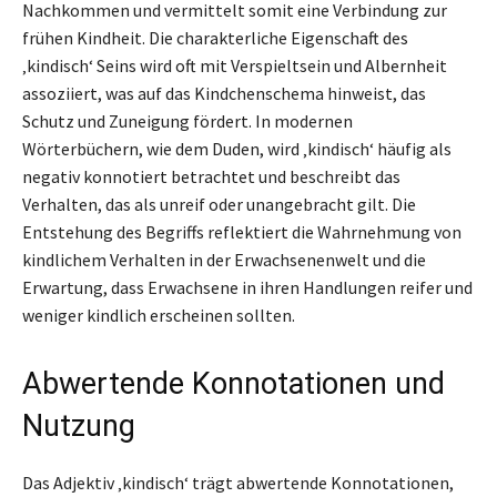
Nachkommen und vermittelt somit eine Verbindung zur
frühen Kindheit. Die charakterliche Eigenschaft des
‚kindisch‘ Seins wird oft mit Verspieltsein und Albernheit
assoziiert, was auf das Kindchenschema hinweist, das
Schutz und Zuneigung fördert. In modernen
Wörterbüchern, wie dem Duden, wird ‚kindisch‘ häufig als
negativ konnotiert betrachtet und beschreibt das
Verhalten, das als unreif oder unangebracht gilt. Die
Entstehung des Begriffs reflektiert die Wahrnehmung von
kindlichem Verhalten in der Erwachsenenwelt und die
Erwartung, dass Erwachsene in ihren Handlungen reifer und
weniger kindlich erscheinen sollten.
Abwertende Konnotationen und
Nutzung
Das Adjektiv ‚kindisch‘ trägt abwertende Konnotationen,