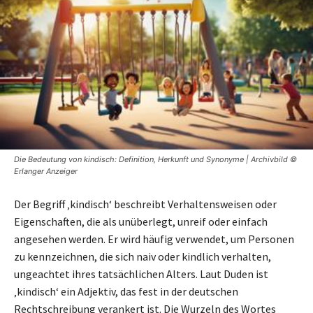
Die Bedeutung von kindisch: Definition, Herkunft und Synonyme | Archivbild ©
Erlanger Anzeiger
Der Begriff ‚kindisch‘ beschreibt Verhaltensweisen oder
Eigenschaften, die als unüberlegt, unreif oder einfach
angesehen werden. Er wird häufig verwendet, um Personen
zu kennzeichnen, die sich naiv oder kindlich verhalten,
ungeachtet ihres tatsächlichen Alters. Laut Duden ist
‚kindisch‘ ein Adjektiv, das fest in der deutschen
Rechtschreibung verankert ist. Die Wurzeln des Wortes