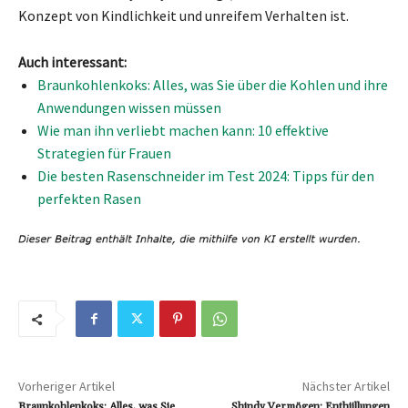
Konzept von Kindlichkeit und unreifem Verhalten ist.
Auch interessant:
Braunkohlenkoks: Alles, was Sie über die Kohlen und ihre
Anwendungen wissen müssen
Wie man ihn verliebt machen kann: 10 effektive
Strategien für Frauen
Die besten Rasenschneider im Test 2024: Tipps für den
perfekten Rasen
Vorheriger Artikel
Nächster Artikel
Braunkohlenkoks: Alles, was Sie
Shindy Vermögen: Enthüllungen