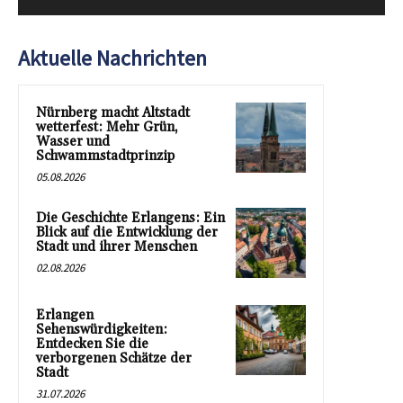
Aktuelle Nachrichten
Nürnberg macht Altstadt
wetterfest: Mehr Grün,
Wasser und
Schwammstadtprinzip
05.08.2026
Die Geschichte Erlangens: Ein
Blick auf die Entwicklung der
Stadt und ihrer Menschen
02.08.2026
Erlangen
Sehenswürdigkeiten:
Entdecken Sie die
verborgenen Schätze der
Stadt
31.07.2026