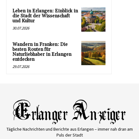
Leben in Erlangen: Einblick in
die Stadt der Wissenschaft
und Kultur
30.07.2026
Wandern in Franken: Die
besten Routen für
Naturliebhaber in Erlangen
entdecken
29.07.2026
Tägliche Nachrichten und Berichte aus Erlangen – immer nah dran am
Puls der Stadt