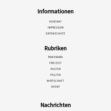
Informationen
KONTAKT
IMPRESSUM
DATENSCHUTZ
Rubriken
PANORAMA
FREIZEIT
KULTUR
POLITIK
WIRTSCHAFT
SPORT
Nachrichten