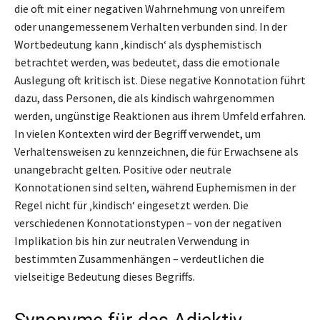
die oft mit einer negativen Wahrnehmung von unreifem
oder unangemessenem Verhalten verbunden sind. In der
Wortbedeutung kann ‚kindisch‘ als dysphemistisch
betrachtet werden, was bedeutet, dass die emotionale
Auslegung oft kritisch ist. Diese negative Konnotation führt
dazu, dass Personen, die als kindisch wahrgenommen
werden, ungünstige Reaktionen aus ihrem Umfeld erfahren.
In vielen Kontexten wird der Begriff verwendet, um
Verhaltensweisen zu kennzeichnen, die für Erwachsene als
unangebracht gelten. Positive oder neutrale
Konnotationen sind selten, während Euphemismen in der
Regel nicht für ‚kindisch‘ eingesetzt werden. Die
verschiedenen Konnotationstypen – von der negativen
Implikation bis hin zur neutralen Verwendung in
bestimmten Zusammenhängen – verdeutlichen die
vielseitige Bedeutung dieses Begriffs.