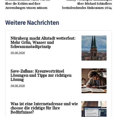
über die Kohlen und ihre
über Michael Schindlers
Anwendungen wissen müssen
beeindruckendes Einkommen 2024
Weitere Nachrichten
Nürnberg macht Altstadt wetterfest:
Mehr Grün, Wasser und
Schwammstadtprinzip
05.08.2026
Save-Zufluss: Kreuzworträtsel
Lösungen und Tipps zur richtigen
Lösung
04.08.2026
Was ist eine Internetadresse und wie
choose die richtige für Ihre
Bedürfnisse?