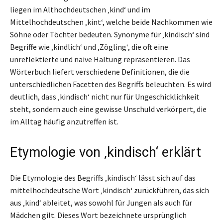
liegen im Althochdeutschen ‚kind‘ und im
Mittelhochdeutschen ‚kint‘, welche beide Nachkommen wie
Söhne oder Töchter bedeuten. Synonyme für ‚kindisch‘ sind
Begriffe wie ‚kindlich‘ und ‚Zögling‘, die oft eine
unreflektierte und naive Haltung repräsentieren. Das
Wörterbuch liefert verschiedene Definitionen, die die
unterschiedlichen Facetten des Begriffs beleuchten. Es wird
deutlich, dass ‚kindisch‘ nicht nur für Ungeschicklichkeit
steht, sondern auch eine gewisse Unschuld verkörpert, die
im Alltag häufig anzutreffen ist.
Etymologie von ‚kindisch‘ erklärt
Die Etymologie des Begriffs ‚kindisch‘ lässt sich auf das
mittelhochdeutsche Wort ‚kindisch‘ zurückführen, das sich
aus ‚kind‘ ableitet, was sowohl für Jungen als auch für
Mädchen gilt. Dieses Wort bezeichnete ursprünglich