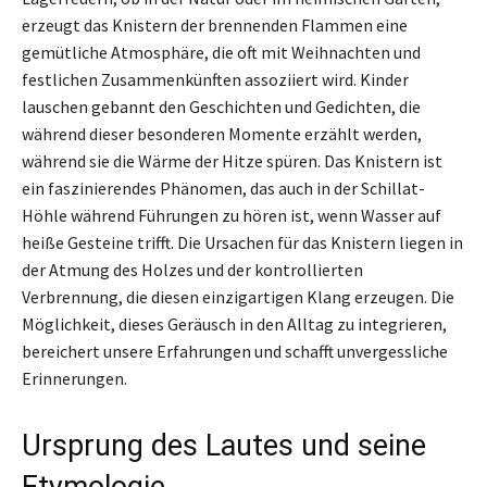
erzeugt das Knistern der brennenden Flammen eine
gemütliche Atmosphäre, die oft mit Weihnachten und
festlichen Zusammenkünften assoziiert wird. Kinder
lauschen gebannt den Geschichten und Gedichten, die
während dieser besonderen Momente erzählt werden,
während sie die Wärme der Hitze spüren. Das Knistern ist
ein faszinierendes Phänomen, das auch in der Schillat-
Höhle während Führungen zu hören ist, wenn Wasser auf
heiße Gesteine trifft. Die Ursachen für das Knistern liegen in
der Atmung des Holzes und der kontrollierten
Verbrennung, die diesen einzigartigen Klang erzeugen. Die
Möglichkeit, dieses Geräusch in den Alltag zu integrieren,
bereichert unsere Erfahrungen und schafft unvergessliche
Erinnerungen.
Ursprung des Lautes und seine
Etymologie