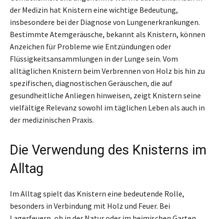
der Medizin hat Knistern eine wichtige Bedeutung,
insbesondere bei der Diagnose von Lungenerkrankungen.
Bestimmte Atemgeräusche, bekannt als Knistern, können
Anzeichen für Probleme wie Entzündungen oder
Flüssigkeitsansammlungen in der Lunge sein. Vom
alltäglichen Knistern beim Verbrennen von Holz bis hin zu
spezifischen, diagnostischen Geräuschen, die auf
gesundheitliche Anliegen hinweisen, zeigt Knistern seine
vielfältige Relevanz sowohl im täglichen Leben als auch in
der medizinischen Praxis.
Die Verwendung des Knisterns im
Alltag
Im Alltag spielt das Knistern eine bedeutende Rolle,
besonders in Verbindung mit Holz und Feuer. Bei
Lagerfeuern, ob in der Natur oder im heimischen Garten,