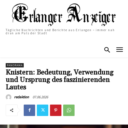
Tägliche Nachrichten und Berichte aus Erlangen – immer nah
dran am Puls der Stadt
PANORAMA
Knistern: Bedeutung, Verwendung
und Ursprung des faszinierenden
Lautes
07.06.2026
redaktion