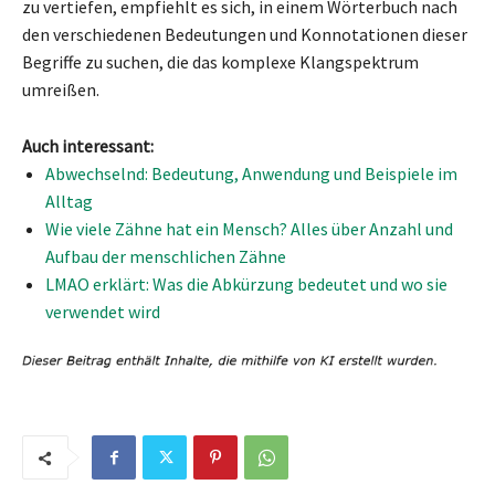
zu vertiefen, empfiehlt es sich, in einem Wörterbuch nach
den verschiedenen Bedeutungen und Konnotationen dieser
Begriffe zu suchen, die das komplexe Klangspektrum
umreißen.
Auch interessant:
Abwechselnd: Bedeutung, Anwendung und Beispiele im
Alltag
Wie viele Zähne hat ein Mensch? Alles über Anzahl und
Aufbau der menschlichen Zähne
LMAO erklärt: Was die Abkürzung bedeutet und wo sie
verwendet wird