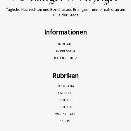
Tägliche Nachrichten und Berichte aus Erlangen – immer nah dran am
Puls der Stadt
Informationen
KONTAKT
IMPRESSUM
DATENSCHUTZ
Rubriken
PANORAMA
FREIZEIT
KULTUR
POLITIK
WIRTSCHAFT
SPORT