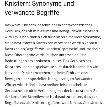
Knistern: Synonyme und
verwandte Begriffe
Das Wort ‘Knistern’ beschreibt ein charakteristisches
Geräusch, das oft mit Wärme und Behaglichkeit assoziiert
wird. Im Duden finden sich für Knistern mehrere Synonyme,
die in bestimmten Kontexten verwendet werden können.
Dazu zählen Begriffe wie ‘knacken’, ‘prasseln’ und ‘rascheln’.
Diese Oberbegriffe verdeutlichen unterschiedliche
Bedeutungen des ähnlichen Lautes. Das Geräusch des
Knisterns kann beispielsweise auch durch Materialien wie
Holz oder Papier entstehen, die beim Erhitzen oder
Bewegen einen speziellen Klang erzeugen. Verwandte
Wörter wie ‘rischeln’ beschreiben leise, raschelnde
Geräusche, die oft in Verbindung mit der Natur stehen. Bei
der korrekten Schreibweise ist darauf zu achten, dass der
Begriff stets als ‘Knistern’ geführt wird. Um das Verständnis