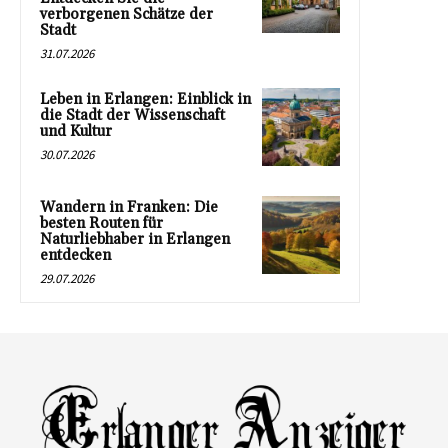
verborgenen Schätze der
Stadt
31.07.2026
Leben in Erlangen: Einblick in
die Stadt der Wissenschaft
und Kultur
30.07.2026
Wandern in Franken: Die
besten Routen für
Naturliebhaber in Erlangen
entdecken
29.07.2026