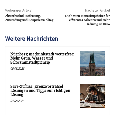
Vorheriger Artikel
Nächster Artikel
Abwechselnd: Bedeutung,
Die besten Manuskripthalter für
Anwendung und Beispiele im Alltag
effizientes Arbeiten und mehr
Ordnung im Büro
Weitere Nachrichten
Nürnberg macht Altstadt wetterfest:
Mehr Grün, Wasser und
Schwammstadtprinzip
05.08.2026
Save-Zufluss: Kreuzworträtsel
Lösungen und Tipps zur richtigen
Lösung
04.08.2026