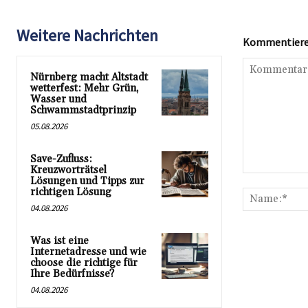
Weitere Nachrichten
Kommentieren
Nürnberg macht Altstadt
wetterfest: Mehr Grün,
Wasser und
Schwammstadtprinzip
05.08.2026
Save-Zufluss:
Kreuzworträtsel
Kommentar:
Lösungen und Tipps zur
richtigen Lösung
04.08.2026
Was ist eine
Internetadresse und wie
choose die richtige für
Ihre Bedürfnisse?
04.08.2026