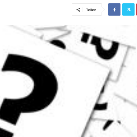
Teilen