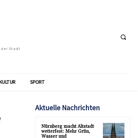
 der Stadt
KULTUR
SPORT
Aktuelle Nachrichten
e
Nürnberg macht Altstadt
wetterfest: Mehr Grün,
Wasser und