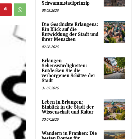
Schwammstadtprinzip
05.08.2026
Die Geschichte Erlangens:
Ein Blick auf die
Entwicklung der Stadt und
ihrer Menschen
02.08.2026
Erlangen
Sehenswürdigkeiten:
Entdecken Sie die
verborgenen Schätze der
Stadt
31.07.2026
Leben in Erlangen:
Einblick in die Stadt der
Wissenschaft und Kultur
30.07.2026
Wandern in Franken: Die
besten Routen für