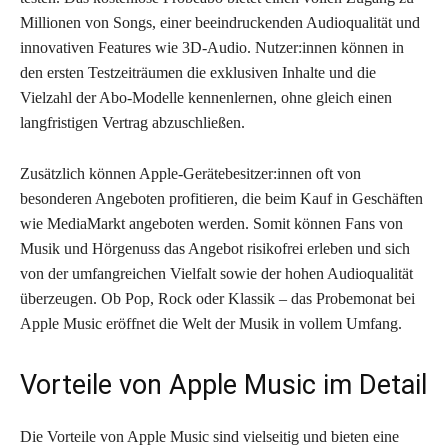
Millionen von Songs, einer beeindruckenden Audioqualität und
innovativen Features wie 3D-Audio. Nutzer:innen können in
den ersten Testzeiträumen die exklusiven Inhalte und die
Vielzahl der Abo-Modelle kennenlernen, ohne gleich einen
langfristigen Vertrag abzuschließen.
Zusätzlich können Apple-Gerätebesitzer:innen oft von
besonderen Angeboten profitieren, die beim Kauf in Geschäften
wie MediaMarkt angeboten werden. Somit können Fans von
Musik und Hörgenuss das Angebot risikofrei erleben und sich
von der umfangreichen Vielfalt sowie der hohen Audioqualität
überzeugen. Ob Pop, Rock oder Klassik – das Probemonat bei
Apple Music eröffnet die Welt der Musik in vollem Umfang.
Vorteile von Apple Music im Detail
Die Vorteile von Apple Music sind vielseitig und bieten eine