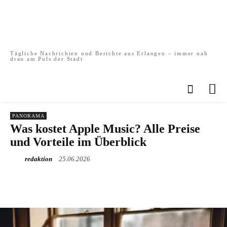
Tägliche Nachrichten und Berichte aus Erlangen – immer nah
dran am Puls der Stadt
PANORAMA
Was kostet Apple Music? Alle Preise
und Vorteile im Überblick
redaktion
25.06.2026