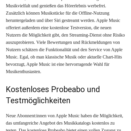
Musikvielfalt und genießen das Hörerlebnis werbefrei.
Zusätzlich können Musikstücke für die Offline-Nutzung
heruntergeladen und über Siri gestreamt werden. Apple Music
offeriert außerdem eine kostenlose Testversion, die neuen
Nutzern die Möglichkeit gibt, den Streaming-Dienst ohne Risiko
auszuprobieren. Viele Bewertungen und Rückmeldungen von
Nutzern schätzen die Funktionalität und den Service von Apple
Music. Egal, ob man klassische Musik oder aktuelle Chart-Hits
bevorzugt, Apple Music ist eine hervorragende Wahl für
Musikenthusiasten.
Kostenloses Probeabo und
Testmöglichkeiten
Neue Abonnent:innen von Apple Music haben die Möglichkeit,
das umfangreiche Angebot des Musikkatalogs kostenlos zu
testen. Das kostenlose Probeabo bietet einen vollen Zugang zu