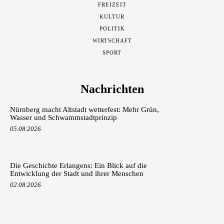
FREIZEIT
KULTUR
POLITIK
WIRTSCHAFT
SPORT
Nachrichten
Nürnberg macht Altstadt wetterfest: Mehr Grün,
Wasser und Schwammstadtprinzip
05.08.2026
Die Geschichte Erlangens: Ein Blick auf die
Entwicklung der Stadt und ihrer Menschen
02.08.2026