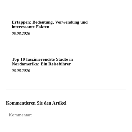
Ertappen: Bedeutung, Verwendung und
interessante Fakten
06.08.2026
Top 10 faszinierendste Städte in
Nordamerika: Ein Reiseführer
06.08.2026
Kommentieren Sie den Artikel