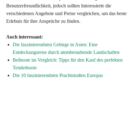
Benutzerfreundlichkeit, jedoch sollten Interessierte die
verschiedenen Angebote und Preise vergleichen, um das beste
Erlebnis für ihre Ansprüche zu finden.
Auch interessant:
Die faszinierendsten Gebirge in Asien: Eine
Entdeckungsreise durch atemberaubende Landschaften
Beiboote im Vergleich: Tipps für den Kauf des perfekten
Tenderboots
Die 10 faszinierendsten Prachtstraßen Europas