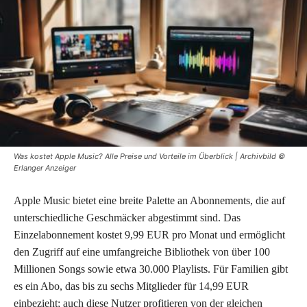
Was kostet Apple Music? Alle Preise und Vorteile im Überblick | Archivbild ©
Erlanger Anzeiger
Apple Music bietet eine breite Palette an Abonnements, die auf
unterschiedliche Geschmäcker abgestimmt sind. Das
Einzelabonnement kostet 9,99 EUR pro Monat und ermöglicht
den Zugriff auf eine umfangreiche Bibliothek von über 100
Millionen Songs sowie etwa 30.000 Playlists. Für Familien gibt
es ein Abo, das bis zu sechs Mitglieder für 14,99 EUR
einbezieht; auch diese Nutzer profitieren von der gleichen