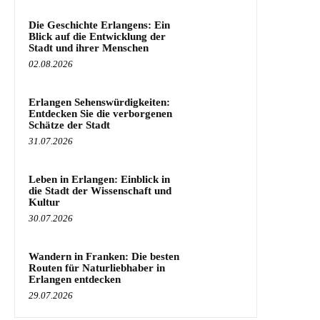
Die Geschichte Erlangens: Ein
Blick auf die Entwicklung der
Stadt und ihrer Menschen
02.08.2026
Erlangen Sehenswürdigkeiten:
Entdecken Sie die verborgenen
Schätze der Stadt
31.07.2026
Leben in Erlangen: Einblick in
die Stadt der Wissenschaft und
Kultur
30.07.2026
Wandern in Franken: Die besten
Routen für Naturliebhaber in
Erlangen entdecken
29.07.2026