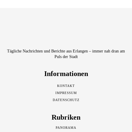
Tägliche Nachrichten und Berichte aus Erlangen – immer nah dran am
Puls der Stadt
Informationen
KONTAKT
IMPRESSUM
DATENSCHUTZ
Rubriken
PANORAMA