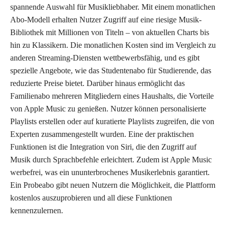
spannende Auswahl für Musikliebhaber. Mit einem monatlichen
Abo-Modell erhalten Nutzer Zugriff auf eine riesige Musik-
Bibliothek mit Millionen von Titeln – von aktuellen Charts bis
hin zu Klassikern. Die monatlichen Kosten sind im Vergleich zu
anderen Streaming-Diensten wettbewerbsfähig, und es gibt
spezielle Angebote, wie das Studentenabo für Studierende, das
reduzierte Preise bietet. Darüber hinaus ermöglicht das
Familienabo mehreren Mitgliedern eines Haushalts, die Vorteile
von Apple Music zu genießen. Nutzer können personalisierte
Playlists erstellen oder auf kuratierte Playlists zugreifen, die von
Experten zusammengestellt wurden. Eine der praktischen
Funktionen ist die Integration von Siri, die den Zugriff auf
Musik durch Sprachbefehle erleichtert. Zudem ist Apple Music
werbefrei, was ein ununterbrochenes Musikerlebnis garantiert.
Ein Probeabo gibt neuen Nutzern die Möglichkeit, die Plattform
kostenlos auszuprobieren und all diese Funktionen
kennenzulernen.