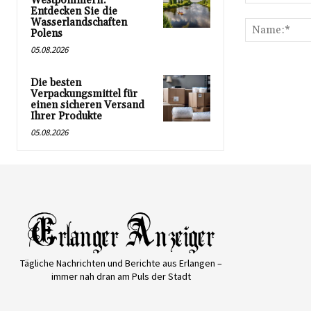
Westpommern:
Kommentar:
Entdecken Sie die
Wasserlandschaften
Polens
05.08.2026
Die besten
Verpackungsmittel für
einen sicheren Versand
Ihrer Produkte
05.08.2026
Tägliche Nachrichten und Berichte aus Erlangen –
immer nah dran am Puls der Stadt