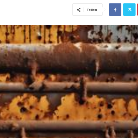
Teilen