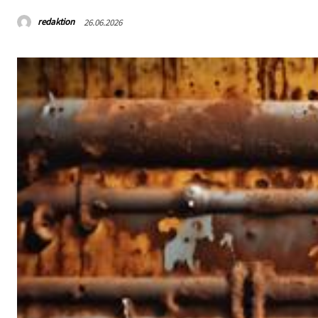
redaktion
26.06.2026