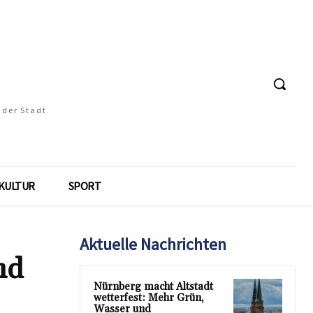
 der Stadt
KULTUR
SPORT
Aktuelle Nachrichten
nd
Nürnberg macht Altstadt
wetterfest: Mehr Grün,
Wasser und