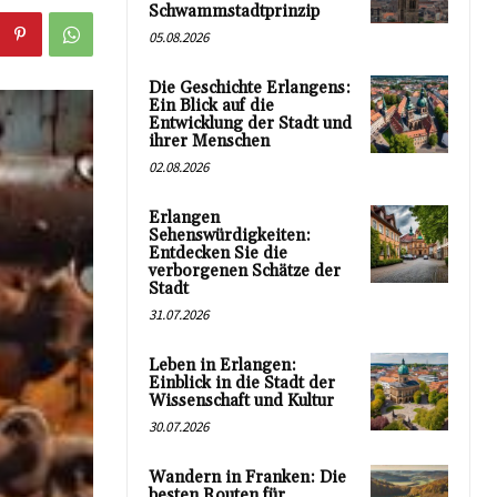
Schwammstadtprinzip
05.08.2026
Die Geschichte Erlangens:
Ein Blick auf die
Entwicklung der Stadt und
ihrer Menschen
02.08.2026
Erlangen
Sehenswürdigkeiten:
Entdecken Sie die
verborgenen Schätze der
Stadt
31.07.2026
Leben in Erlangen:
Einblick in die Stadt der
Wissenschaft und Kultur
30.07.2026
Wandern in Franken: Die
besten Routen für