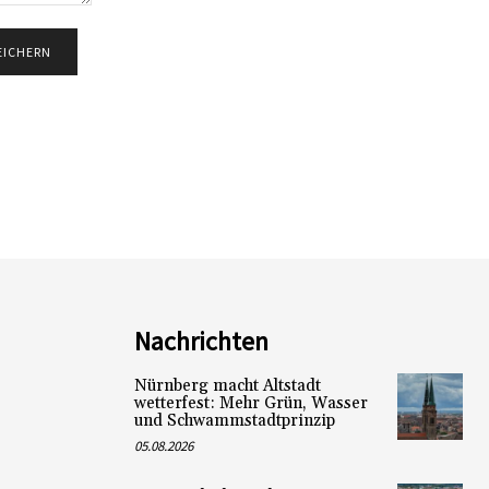
Nachrichten
Nürnberg macht Altstadt
wetterfest: Mehr Grün, Wasser
und Schwammstadtprinzip
05.08.2026