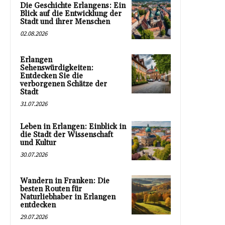
Die Geschichte Erlangens: Ein
Blick auf die Entwicklung der
Stadt und ihrer Menschen
02.08.2026
Erlangen
Sehenswürdigkeiten:
Entdecken Sie die
verborgenen Schätze der
Stadt
31.07.2026
Leben in Erlangen: Einblick in
die Stadt der Wissenschaft
und Kultur
30.07.2026
Wandern in Franken: Die
besten Routen für
Naturliebhaber in Erlangen
entdecken
29.07.2026