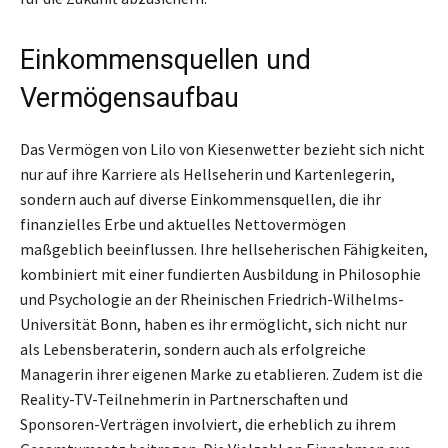
Einkommensquellen und
Vermögensaufbau
Das Vermögen von Lilo von Kiesenwetter bezieht sich nicht
nur auf ihre Karriere als Hellseherin und Kartenlegerin,
sondern auch auf diverse Einkommensquellen, die ihr
finanzielles Erbe und aktuelles Nettovermögen
maßgeblich beeinflussen. Ihre hellseherischen Fähigkeiten,
kombiniert mit einer fundierten Ausbildung in Philosophie
und Psychologie an der Rheinischen Friedrich-Wilhelms-
Universität Bonn, haben es ihr ermöglicht, sich nicht nur
als Lebensberaterin, sondern auch als erfolgreiche
Managerin ihrer eigenen Marke zu etablieren. Zudem ist die
Reality-TV-Teilnehmerin in Partnerschaften und
Sponsoren-Verträgen involviert, die erheblich zu ihrem