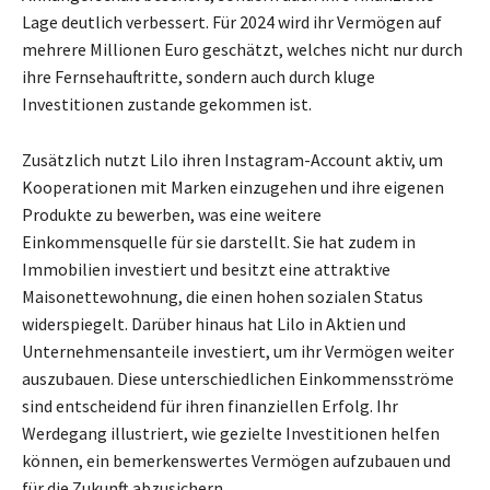
Lage deutlich verbessert. Für 2024 wird ihr Vermögen auf
mehrere Millionen Euro geschätzt, welches nicht nur durch
ihre Fernsehauftritte, sondern auch durch kluge
Investitionen zustande gekommen ist.
Zusätzlich nutzt Lilo ihren Instagram-Account aktiv, um
Kooperationen mit Marken einzugehen und ihre eigenen
Produkte zu bewerben, was eine weitere
Einkommensquelle für sie darstellt. Sie hat zudem in
Immobilien investiert und besitzt eine attraktive
Maisonettewohnung, die einen hohen sozialen Status
widerspiegelt. Darüber hinaus hat Lilo in Aktien und
Unternehmensanteile investiert, um ihr Vermögen weiter
auszubauen. Diese unterschiedlichen Einkommensströme
sind entscheidend für ihren finanziellen Erfolg. Ihr
Werdegang illustriert, wie gezielte Investitionen helfen
können, ein bemerkenswertes Vermögen aufzubauen und
für die Zukunft abzusichern.