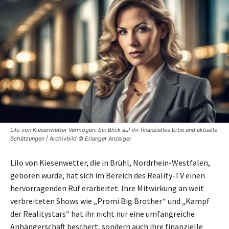
Lilo von Kiesenwetter Vermögen: Ein Blick auf ihr finanzielles Erbe und aktuelle
Schätzungen | Archivbild © Erlanger Anzeiger
Lilo von Kiesenwetter, die in Brühl, Nordrhein-Westfalen,
geboren wurde, hat sich im Bereich des Reality-TV einen
hervorragenden Ruf erarbeitet. Ihre Mitwirkung an weit
verbreiteten Shows wie „Promi Big Brother“ und „Kampf
der Realitystars“ hat ihr nicht nur eine umfangreiche
Anhängerschaft beschert, sondern auch ihre finanzielle