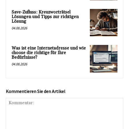
Save-Zufluss: Kreuzworträtsel
Lösungen und Tipps zur richtigen
Lösung
04.08.2026
Was ist eine Internetadresse und wie
choose die richtige für Ihre
Bedürfnisse?
04.08.2026
Kommentieren Sie den Artikel