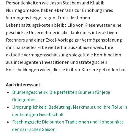
Persönlichkeiten wie Jason Statham und Khabib
Nurmagomedov, haben ebenfalls zur Erhöhung ihres
Vermögens beigetragen. Trotz der hohen
Lebenshaltungskosten bleibt Lilo von Kiesenwetter eine
geschickte Unternehmerin, die dank eines interaktiven
Rechners und einer Excel-Vorlage zur Vermögensplanung
ihr finanzielles Erbe weiterhin auszubauen weiß. Ihre
aktuelle Vermögensschätzung spiegelt die Kombination
aus intelligenten Investitionen und strategischen
Entscheidungen wider, die sie in ihrer Karriere getroffen hat.
Auch interessant:
Blumengeschenk: Die perfekten Blumen für jede
Gelegenheit
Ursprünglichkeit: Bedeutung, Merkmale und ihre Rolle in
der heutigen Gesellschaft
Faschingszeit: Die bunten Traditionen und Höhepunkte
der närrischen Saison