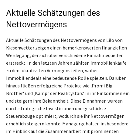
Aktuelle Schätzungen des
Nettovermögens
Aktuelle Schätzungen des Nettovermögens von Lilo von
Kiesenwetter zeigen einen bemerkenswerten finanziellen
Werdegang, der sich über verschiedene Einnahmequellen
erstreckt. In den letzten Jahren zählten Immobilienkäufe
zu den lukrativsten Vermögensteilen, wobei
Immobiliendeals eine bedeutende Rolle spielten. Darüber
hinaus fließen erfolgreiche Projekte wie ‚Promi Big
Brother‘ und ‚Kampf der Realitystars‘ in ihr Einkommen ein
und steigern ihre Bekanntheit. Diese Einnahmen wurden
durch strategische Investitionen und geschickte
Steuerabzüge optimiert, wodurch sie ihr Nettovermögen
erheblich steigern konnte. Managergehälter, insbesondere
im Hinblick auf die Zusammenarbeit mit prominenten