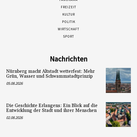
FREIZEIT
KULTUR
POLITIK
WIRTSCHAFT
SPORT
Nachrichten
Nürnberg macht Altstadt wetterfest: Mehr
Grün, Wasser und Schwammstadtprinzip
05.08.2026
Die Geschichte Erlangens: Ein Blick auf die
Entwicklung der Stadt und ihrer Menschen
02.08.2026