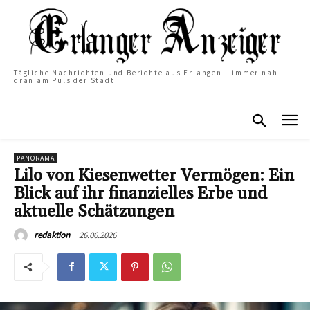
Tägliche Nachrichten und Berichte aus Erlangen – immer nah
dran am Puls der Stadt
PANORAMA
Lilo von Kiesenwetter Vermögen: Ein
Blick auf ihr finanzielles Erbe und
aktuelle Schätzungen
26.06.2026
redaktion