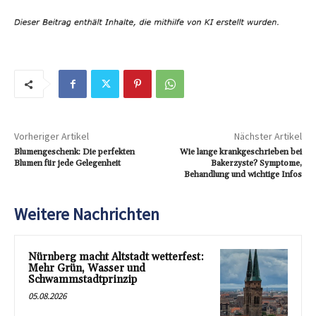
Vorheriger Artikel
Nächster Artikel
Blumengeschenk: Die perfekten
Wie lange krankgeschrieben bei
Blumen für jede Gelegenheit
Bakerzyste? Symptome,
Behandlung und wichtige Infos
Weitere Nachrichten
Nürnberg macht Altstadt wetterfest:
Mehr Grün, Wasser und
Schwammstadtprinzip
05.08.2026