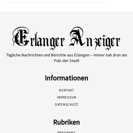
Tägliche Nachrichten und Berichte aus Erlangen – immer nah dran am
Puls der Stadt
Informationen
KONTAKT
IMPRESSUM
DATENSCHUTZ
Rubriken
PANORAMA