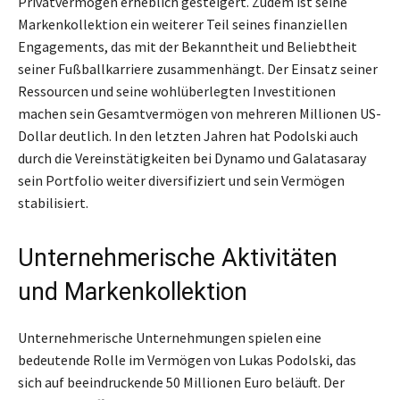
Privatvermögen erheblich gesteigert. Zudem ist seine
Markenkollektion ein weiterer Teil seines finanziellen
Engagements, das mit der Bekanntheit und Beliebtheit
seiner Fußballkarriere zusammenhängt. Der Einsatz seiner
Ressourcen und seine wohlüberlegten Investitionen
machen sein Gesamtvermögen von mehreren Millionen US-
Dollar deutlich. In den letzten Jahren hat Podolski auch
durch die Vereinstätigkeiten bei Dynamo und Galatasaray
sein Portfolio weiter diversifiziert und sein Vermögen
stabilisiert.
Unternehmerische Aktivitäten
und Markenkollektion
Unternehmerische Unternehmungen spielen eine
bedeutende Rolle im Vermögen von Lukas Podolski, das
sich auf beeindruckende 50 Millionen Euro beläuft. Der