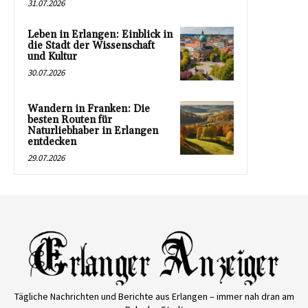
31.07.2026
Leben in Erlangen: Einblick in
die Stadt der Wissenschaft
und Kultur
30.07.2026
Wandern in Franken: Die
besten Routen für
Naturliebhaber in Erlangen
entdecken
29.07.2026
Tägliche Nachrichten und Berichte aus Erlangen – immer nah dran am