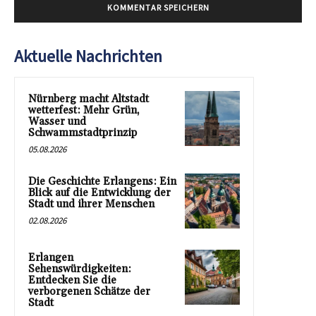
Aktuelle Nachrichten
Nürnberg macht Altstadt
wetterfest: Mehr Grün,
Wasser und
Schwammstadtprinzip
05.08.2026
Die Geschichte Erlangens: Ein
Blick auf die Entwicklung der
Stadt und ihrer Menschen
02.08.2026
Erlangen
Sehenswürdigkeiten:
Entdecken Sie die
verborgenen Schätze der
Stadt