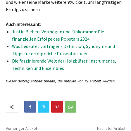
und wie er seine Marke weiterentwickelt, um langfristigen
Erfolg zu sichern.
Auch interessant:
Justin Biebers Vermögen und Einkommen: Die
finanziellen Erfolge des Popstars 2024
Was bedeutet vortragen? Definition, Synonyme und
Tipps für erfolgreiche Präsentationen
Die faszinierende Welt der Holzbläser: Instrumente,
Techniken und Ensembles
Vorheriger Artikel
Nächster Artikel