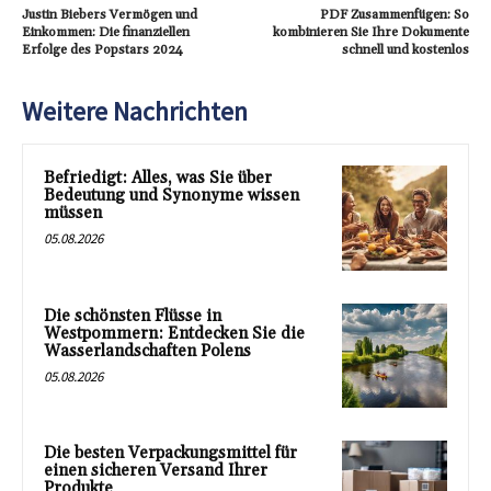
Justin Biebers Vermögen und
PDF Zusammenfügen: So
Einkommen: Die finanziellen
kombinieren Sie Ihre Dokumente
Erfolge des Popstars 2024
schnell und kostenlos
Weitere Nachrichten
Befriedigt: Alles, was Sie über
Bedeutung und Synonyme wissen
müssen
05.08.2026
Die schönsten Flüsse in
Westpommern: Entdecken Sie die
Wasserlandschaften Polens
05.08.2026
Die besten Verpackungsmittel für
einen sicheren Versand Ihrer
Produkte