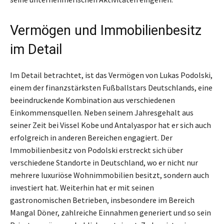
Vermögen und Immobilienbesitz
im Detail
Im Detail betrachtet, ist das Vermögen von Lukas Podolski,
einem der finanzstärksten Fußballstars Deutschlands, eine
beeindruckende Kombination aus verschiedenen
Einkommensquellen. Neben seinem Jahresgehalt aus
seiner Zeit bei Vissel Kobe und Antalyaspor hat er sich auch
erfolgreich in anderen Bereichen engagiert. Der
Immobilienbesitz von Podolski erstreckt sich über
verschiedene Standorte in Deutschland, wo er nicht nur
mehrere luxuriöse Wohnimmobilien besitzt, sondern auch
investiert hat. Weiterhin hat er mit seinen
gastronomischen Betrieben, insbesondere im Bereich
Mangal Döner, zahlreiche Einnahmen generiert und so sein