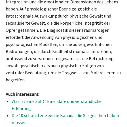
Integration und die emotionalen Dimensionen des Lebens
haben. Auf physiologischer Ebene zeigt sich die
katastrophale Auswirkung durch physische Gewalt und
sexualisierte Gewalt, die die körperliche Integrität der
Opfer gefährden. Die Diagnostik dieser Traumafolgen
erfordert die Anwendung von physiologischen und
psychologischen Modellen, um die außergewöhnlichen
Bedrohungen, die durch Kindheitstraumata entstehen,
umfassend zu verstehen. Insgesamt ist die Betrachtung
sowohl psychischer als auch physischer Folgen von
zentraler Bedeutung, um die Tragweite von Maltretieren zu
begreifen.
Auch interessant:
Was ist eine SSID? Eine klare und verständliche
Erklärung
Die 10 schönsten Seen in Kanada, die Sie gesehen haben
müssen