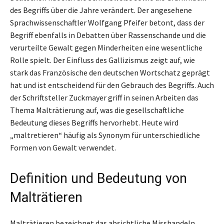
des Begriffs über die Jahre verändert. Der angesehene
Sprachwissenschaftler Wolfgang Pfeifer betont, dass der
Begriff ebenfalls in Debatten über Rassenschande und die
verurteilte Gewalt gegen Minderheiten eine wesentliche
Rolle spielt. Der Einfluss des Gallizismus zeigt auf, wie
stark das Französische den deutschen Wortschatz geprägt
hat und ist entscheidend für den Gebrauch des Begriffs. Auch
der Schriftsteller Zuckmayer griff in seinen Arbeiten das
Thema Malträtierung auf, was die gesellschaftliche
Bedeutung dieses Begriffs hervorhebt. Heute wird
„maltretieren“ häufig als Synonym für unterschiedliche
Formen von Gewalt verwendet.
Definition und Bedeutung von
Malträtieren
Malträtieren bezeichnet das absichtliche Misshandeln,