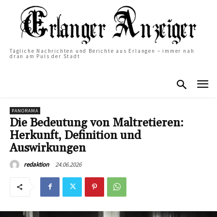
Tägliche Nachrichten und Berichte aus Erlangen – immer nah
dran am Puls der Stadt
PANORAMA
Die Bedeutung von Maltretieren:
Herkunft, Definition und
Auswirkungen
24.06.2026
redaktion