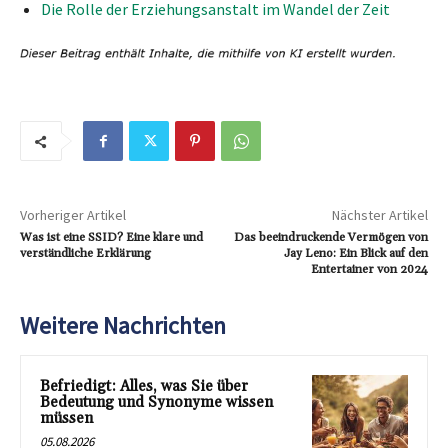
Die Rolle der Erziehungsanstalt im Wandel der Zeit
Vorheriger Artikel
Nächster Artikel
Was ist eine SSID? Eine klare und
Das beeindruckende Vermögen von
verständliche Erklärung
Jay Leno: Ein Blick auf den
Entertainer von 2024
Weitere Nachrichten
Befriedigt: Alles, was Sie über
Bedeutung und Synonyme wissen
müssen
05.08.2026