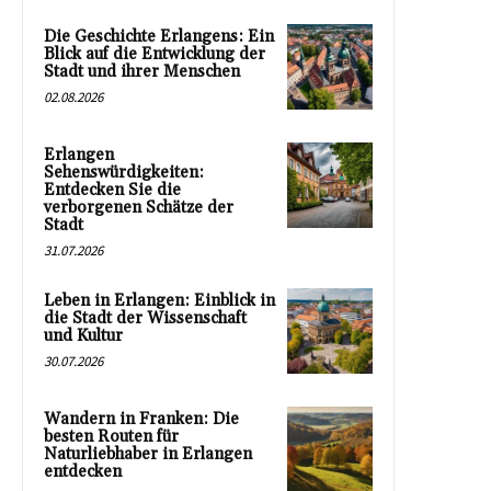
Die Geschichte Erlangens: Ein
Blick auf die Entwicklung der
Stadt und ihrer Menschen
02.08.2026
Erlangen
Sehenswürdigkeiten:
Entdecken Sie die
verborgenen Schätze der
Stadt
31.07.2026
Leben in Erlangen: Einblick in
die Stadt der Wissenschaft
und Kultur
30.07.2026
Wandern in Franken: Die
besten Routen für
Naturliebhaber in Erlangen
entdecken