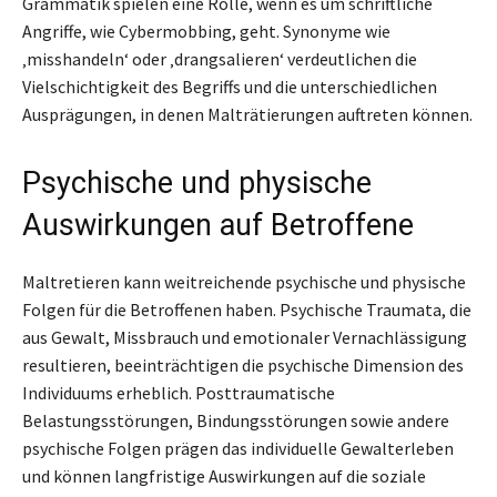
Grammatik spielen eine Rolle, wenn es um schriftliche
Angriffe, wie Cybermobbing, geht. Synonyme wie
‚misshandeln‘ oder ‚drangsalieren‘ verdeutlichen die
Vielschichtigkeit des Begriffs und die unterschiedlichen
Ausprägungen, in denen Malträtierungen auftreten können.
Psychische und physische
Auswirkungen auf Betroffene
Maltretieren kann weitreichende psychische und physische
Folgen für die Betroffenen haben. Psychische Traumata, die
aus Gewalt, Missbrauch und emotionaler Vernachlässigung
resultieren, beeinträchtigen die psychische Dimension des
Individuums erheblich. Posttraumatische
Belastungsstörungen, Bindungsstörungen sowie andere
psychische Folgen prägen das individuelle Gewalterleben
und können langfristige Auswirkungen auf die soziale