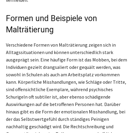
Formen und Beispiele von
Malträtierung
Verschiedene Formen von Malträtierung zeigen sich in
Alltagssituationen und können unterschiedlich stark
ausgeprägt sein. Eine häufige Form ist das Mobben, bei dem
Individuen gezielt drangsaliert oder gequält werden, was
sowohl in Schulen als auch am Arbeitsplatz vorkommen
kann. Körperliche Misshandlungen, wie Schläge oder Tritte,
sind offensichtliche Exemplare, während psychisches
Schurigeln oft subtiler ist, aber ebenso schädigende
Auswirkungen auf die betroffenen Personen hat. Darüber
hinaus gibt es die Form der emotionalen Misshandlung, bei
der das Selbstwertgefühl durch ständiges Peinigen
nachhaltig geschädigt wird. Die Rechtschreibung und