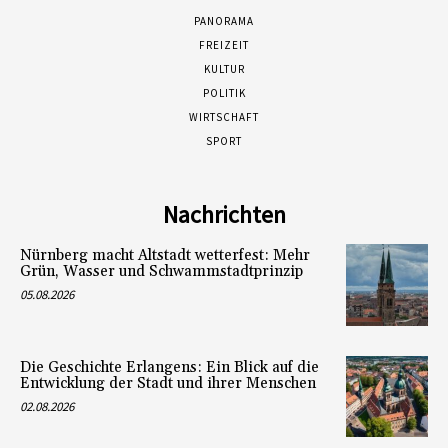
PANORAMA
FREIZEIT
KULTUR
POLITIK
WIRTSCHAFT
SPORT
Nachrichten
Nürnberg macht Altstadt wetterfest: Mehr
Grün, Wasser und Schwammstadtprinzip
05.08.2026
Die Geschichte Erlangens: Ein Blick auf die
Entwicklung der Stadt und ihrer Menschen
02.08.2026