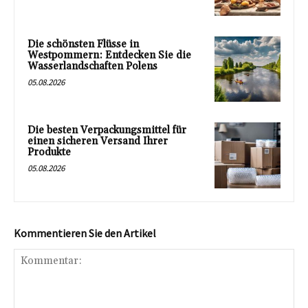
Die schönsten Flüsse in
Westpommern: Entdecken Sie die
Wasserlandschaften Polens
05.08.2026
Die besten Verpackungsmittel für
einen sicheren Versand Ihrer
Produkte
05.08.2026
Kommentieren Sie den Artikel