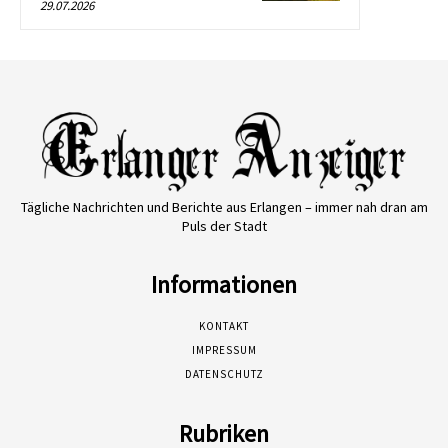
29.07.2026
Tägliche Nachrichten und Berichte aus Erlangen – immer nah dran am
Puls der Stadt
Informationen
KONTAKT
IMPRESSUM
DATENSCHUTZ
Rubriken