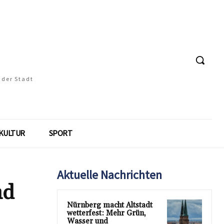
 der Stadt
KULTUR
SPORT
Aktuelle Nachrichten
nd
Nürnberg macht Altstadt
wetterfest: Mehr Grün,
Wasser und