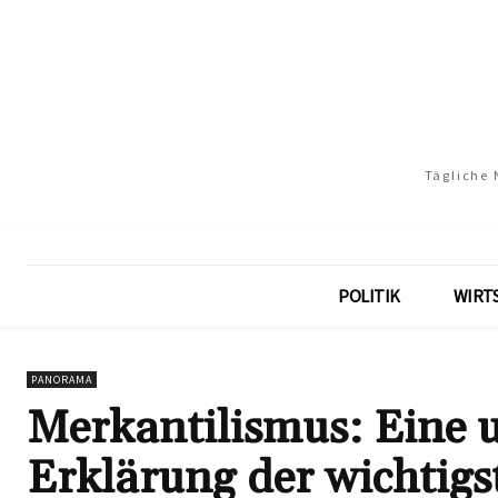
Tägliche 
POLITIK
WIRT
PANORAMA
Merkantilismus: Eine 
Erklärung der wichtigs