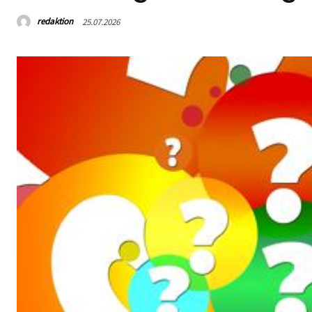
redaktion
25.07.2026