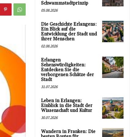
Schwammstadtprinzip
05.08.2026
Die Geschichte Erlangens:
Ein Blick auf die
Entwicklung der Stadt und
ihrer Menschen
02.08.2026
Erlangen
Sehenswürdigkeiten:
Entdecken Sie die
verborgenen Schätze der
Stadt
31.07.2026
Leben in Erlangen:
Einblick in die Stadt der
Wissenschaft und Kultur
30.07.2026
Wandern in Franken: Die
besten Routen für