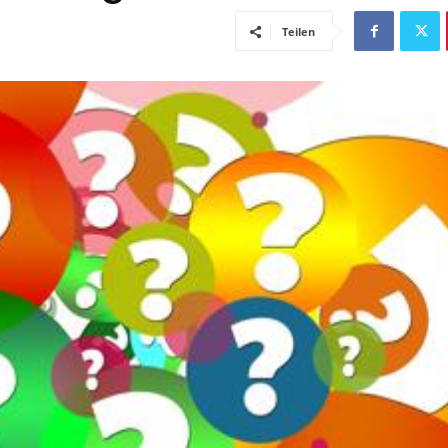
Teilen