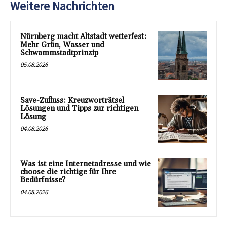
Weitere Nachrichten
Nürnberg macht Altstadt wetterfest:
Mehr Grün, Wasser und
Schwammstadtprinzip
05.08.2026
Save-Zufluss: Kreuzworträtsel
Lösungen und Tipps zur richtigen
Lösung
04.08.2026
Was ist eine Internetadresse und wie
choose die richtige für Ihre
Bedürfnisse?
04.08.2026