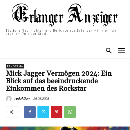
Tägliche Nachrichten und Berichte aus Erlangen – immer nah
dran am Puls der Stadt
PANORAMA
Mick Jagger Vermögen 2024: Ein
Blick auf das beeindruckende
Einkommen des Rockstar
25.06.2026
redaktion