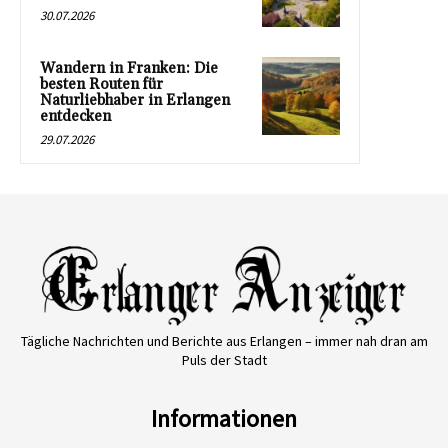
30.07.2026
Wandern in Franken: Die
besten Routen für
Naturliebhaber in Erlangen
entdecken
29.07.2026
Tägliche Nachrichten und Berichte aus Erlangen – immer nah dran am
Puls der Stadt
Informationen