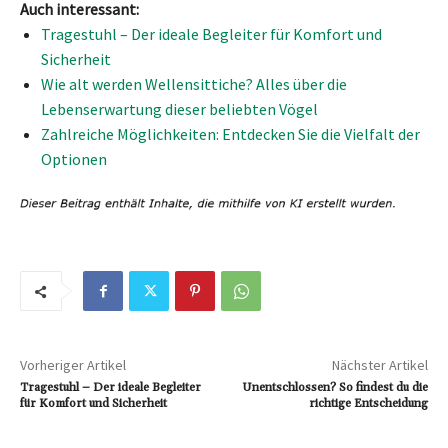
Auch interessant:
Tragestuhl – Der ideale Begleiter für Komfort und
Sicherheit
Wie alt werden Wellensittiche? Alles über die
Lebenserwartung dieser beliebten Vögel
Zahlreiche Möglichkeiten: Entdecken Sie die Vielfalt der
Optionen
Vorheriger Artikel
Nächster Artikel
Tragestuhl – Der ideale Begleiter
Unentschlossen? So findest du die
für Komfort und Sicherheit
richtige Entscheidung