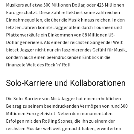
Musikers auf etwa 500 Millionen Dollar, oder 425 Millionen
Euro geschätzt. Diese Zahl reflektiert seine zahlreichen
Einnahmequellen, die über die Musik hinaus reichen. In den
letzten Jahren konnte Jagger allein durch Tourneen und
Plattenverkäufe ein Einkommen von 88 Millionen US-
Dollar generieren. Als einer der reichsten Sänger der Welt
bietet Jagger nicht nur ein faszinierendes Gefühl für Musik,
sondern auch einen beeindruckenden Einblick in die
finanzele Welt des Rock ’n‘ Roll.
Solo-Karriere und Kollaborationen
Die Solo-Karriere von Mick Jagger hat einen erheblichen
Beitrag zu seinem beeindruckenden Vermögen von rund 500
Millionen Euro geleistet. Neben den monumentalen
Erfolgen mit den Rolling Stones, die ihn zu einem der
reichsten Musiker weltweit gemacht haben, erweiterten