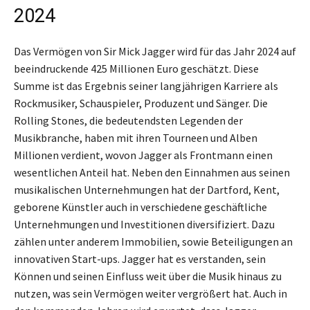
2024
Das Vermögen von Sir Mick Jagger wird für das Jahr 2024 auf
beeindruckende 425 Millionen Euro geschätzt. Diese
Summe ist das Ergebnis seiner langjährigen Karriere als
Rockmusiker, Schauspieler, Produzent und Sänger. Die
Rolling Stones, die bedeutendsten Legenden der
Musikbranche, haben mit ihren Tourneen und Alben
Millionen verdient, wovon Jagger als Frontmann einen
wesentlichen Anteil hat. Neben den Einnahmen aus seinen
musikalischen Unternehmungen hat der Dartford, Kent,
geborene Künstler auch in verschiedene geschäftliche
Unternehmungen und Investitionen diversifiziert. Dazu
zählen unter anderem Immobilien, sowie Beteiligungen an
innovativen Start-ups. Jagger hat es verstanden, sein
Können und seinen Einfluss weit über die Musik hinaus zu
nutzen, was sein Vermögen weiter vergrößert hat. Auch in