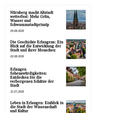
Nürnberg macht Altstadt
wetterfest: Mehr Grün,
Wasser und
Schwammstadtprinzip
05.08.2026
Die Geschichte Erlangens: Ein
Blick auf die Entwicklung der
Stadt und ihrer Menschen
02.08.2026
Erlangen
Sehenswürdigkeiten:
Entdecken Sie die
verborgenen Schätze der
Stadt
31.07.2026
Leben in Erlangen: Einblick in
die Stadt der Wissenschaft
und Kultur