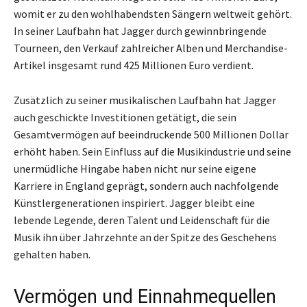
womit er zu den wohlhabendsten Sängern weltweit gehört.
In seiner Laufbahn hat Jagger durch gewinnbringende
Tourneen, den Verkauf zahlreicher Alben und Merchandise-
Artikel insgesamt rund 425 Millionen Euro verdient.
Zusätzlich zu seiner musikalischen Laufbahn hat Jagger
auch geschickte Investitionen getätigt, die sein
Gesamtvermögen auf beeindruckende 500 Millionen Dollar
erhöht haben. Sein Einfluss auf die Musikindustrie und seine
unermüdliche Hingabe haben nicht nur seine eigene
Karriere in England geprägt, sondern auch nachfolgende
Künstlergenerationen inspiriert. Jagger bleibt eine
lebende Legende, deren Talent und Leidenschaft für die
Musik ihn über Jahrzehnte an der Spitze des Geschehens
gehalten haben.
Vermögen und Einnahmequellen