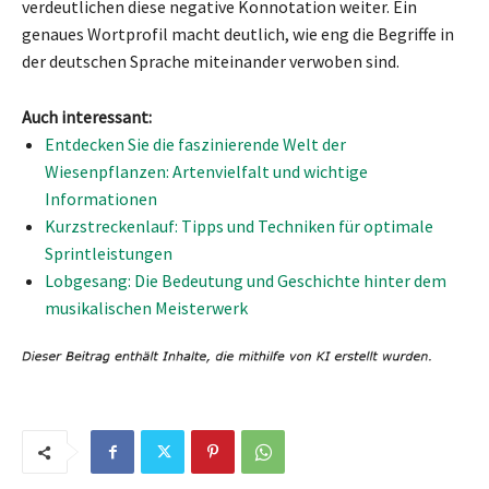
verdeutlichen diese negative Konnotation weiter. Ein
genaues Wortprofil macht deutlich, wie eng die Begriffe in
der deutschen Sprache miteinander verwoben sind.
Auch interessant:
Entdecken Sie die faszinierende Welt der
Wiesenpflanzen: Artenvielfalt und wichtige
Informationen
Kurzstreckenlauf: Tipps und Techniken für optimale
Sprintleistungen
Lobgesang: Die Bedeutung und Geschichte hinter dem
musikalischen Meisterwerk