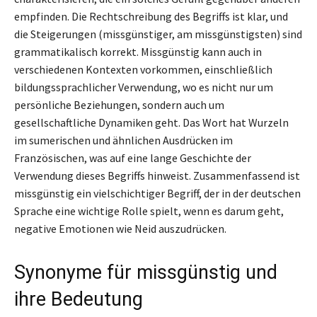
empfinden. Die Rechtschreibung des Begriffs ist klar, und
die Steigerungen (missgünstiger, am missgünstigsten) sind
grammatikalisch korrekt. Missgünstig kann auch in
verschiedenen Kontexten vorkommen, einschließlich
bildungssprachlicher Verwendung, wo es nicht nur um
persönliche Beziehungen, sondern auch um
gesellschaftliche Dynamiken geht. Das Wort hat Wurzeln
im sumerischen und ähnlichen Ausdrücken im
Französischen, was auf eine lange Geschichte der
Verwendung dieses Begriffs hinweist. Zusammenfassend ist
missgünstig ein vielschichtiger Begriff, der in der deutschen
Sprache eine wichtige Rolle spielt, wenn es darum geht,
negative Emotionen wie Neid auszudrücken.
Synonyme für missgünstig und
ihre Bedeutung