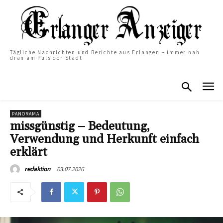
Tägliche Nachrichten und Berichte aus Erlangen – immer nah
dran am Puls der Stadt
PANORAMA
missgünstig – Bedeutung,
Verwendung und Herkunft einfach
erklärt
03.07.2026
redaktion