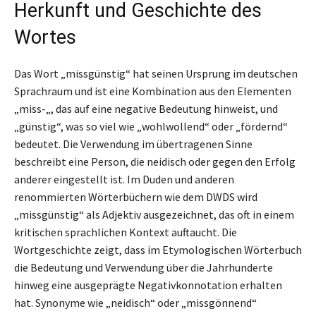
Herkunft und Geschichte des
Wortes
Das Wort „missgünstig“ hat seinen Ursprung im deutschen
Sprachraum und ist eine Kombination aus den Elementen
„miss-„, das auf eine negative Bedeutung hinweist, und
„günstig“, was so viel wie „wohlwollend“ oder „fördernd“
bedeutet. Die Verwendung im übertragenen Sinne
beschreibt eine Person, die neidisch oder gegen den Erfolg
anderer eingestellt ist. Im Duden und anderen
renommierten Wörterbüchern wie dem DWDS wird
„missgünstig“ als Adjektiv ausgezeichnet, das oft in einem
kritischen sprachlichen Kontext auftaucht. Die
Wortgeschichte zeigt, dass im Etymologischen Wörterbuch
die Bedeutung und Verwendung über die Jahrhunderte
hinweg eine ausgeprägte Negativkonnotation erhalten
hat. Synonyme wie „neidisch“ oder „missgönnend“