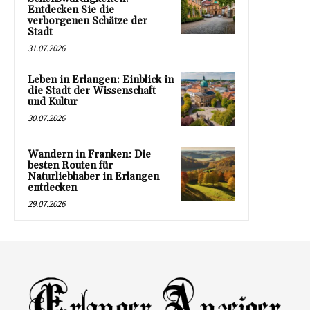
Entdecken Sie die
verborgenen Schätze der
Stadt
31.07.2026
Leben in Erlangen: Einblick in
die Stadt der Wissenschaft
und Kultur
30.07.2026
Wandern in Franken: Die
besten Routen für
Naturliebhaber in Erlangen
entdecken
29.07.2026