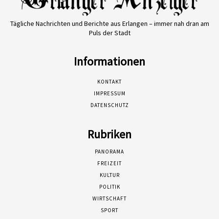
Tägliche Nachrichten und Berichte aus Erlangen – immer nah dran am
Puls der Stadt
Informationen
KONTAKT
IMPRESSUM
DATENSCHUTZ
Rubriken
PANORAMA
FREIZEIT
KULTUR
POLITIK
WIRTSCHAFT
SPORT