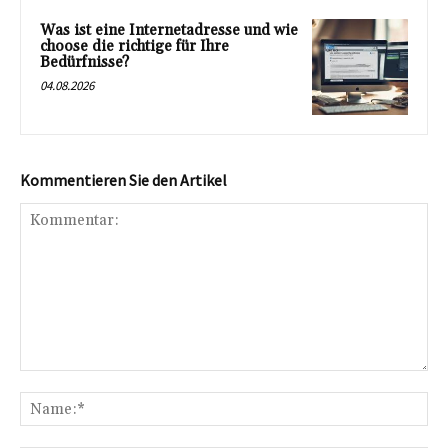
Was ist eine Internetadresse und wie
choose die richtige für Ihre
Bedürfnisse?
04.08.2026
Kommentieren Sie den Artikel
Kommentar:
Na