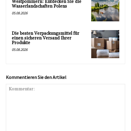
Westpommern: Entdecken Sie die
Wasserlandschaften Polens
05.08.2026
Die besten Verpackungsmittel für
einen sicheren Versand Ihrer
Produkte
05.08.2026
Kommentieren Sie den Artikel