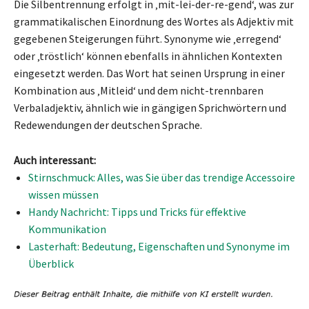
Die Silbentrennung erfolgt in ‚mit-lei-der-re-gend‘, was zur
grammatikalischen Einordnung des Wortes als Adjektiv mit
gegebenen Steigerungen führt. Synonyme wie ‚erregend‘
oder ‚tröstlich‘ können ebenfalls in ähnlichen Kontexten
eingesetzt werden. Das Wort hat seinen Ursprung in einer
Kombination aus ‚Mitleid‘ und dem nicht-trennbaren
Verbaladjektiv, ähnlich wie in gängigen Sprichwörtern und
Redewendungen der deutschen Sprache.
Auch interessant:
Stirnschmuck: Alles, was Sie über das trendige Accessoire
wissen müssen
Handy Nachricht: Tipps und Tricks für effektive
Kommunikation
Lasterhaft: Bedeutung, Eigenschaften und Synonyme im
Überblick