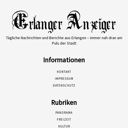
Tägliche Nachrichten und Berichte aus Erlangen – immer nah dran am
Puls der Stadt
Informationen
KONTAKT
IMPRESSUM
DATENSCHUTZ
Rubriken
PANORAMA
FREIZEIT
KULTUR