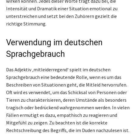
wirken können. Jedes dieser Worte trägt dazu bei, die
Intensität und Dramatik einer Situation emotional zu
unterstreichen und setzt bei den Zuhörern gezielt die
richtige Stimmung.
Verwendung im deutschen
Sprachgebrauch
Das Adjektiv ‚mitleiderregend‘ spielt im deutschen
Sprachgebrauch eine bedeutende Rolle, wenn es um das
Beschreiben von Situationen geht, die Mitleid hervorrufen.
Oft wird es verwendet, um das Schicksal von Personen oder
Tieren zu charakterisieren, deren Umstände als besonders
tragisch oder bedrückend wahrgenommen werden. In vielen
Fällen ermutigt es dazu, empathisch zu reagieren und
Mitgefühl zu zeigen. Zu beachten ist die korrekte
Rechtschreibung des Begriffs, die im Duden nachzulesen ist.