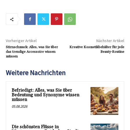
Vorheriger Artikel
Nächster Artikel
Stirnschmuck: Alles, was Sie über
Kreative Kosmetikbehälter für jede
das trendige Accessoire wissen
Beauty-Routine
müssen
Weitere Nachrichten
Befriedigt: Alles, was Sie über
Bedeutung und Synonyme wissen
müssen
05.08.2026
Die schönsten Flüsse in