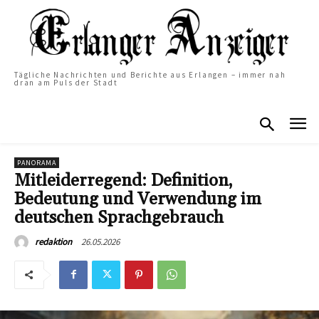
Tägliche Nachrichten und Berichte aus Erlangen – immer nah
dran am Puls der Stadt
PANORAMA
Mitleiderregend: Definition,
Bedeutung und Verwendung im
deutschen Sprachgebrauch
26.05.2026
redaktion