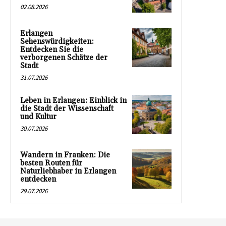
02.08.2026
Erlangen
Sehenswürdigkeiten:
Entdecken Sie die
verborgenen Schätze der
Stadt
31.07.2026
Leben in Erlangen: Einblick in
die Stadt der Wissenschaft
und Kultur
30.07.2026
Wandern in Franken: Die
besten Routen für
Naturliebhaber in Erlangen
entdecken
29.07.2026