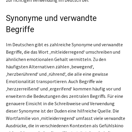
Synonyme und verwandte
Begriffe
Im Deutschen gibt es zahlreiche Synonyme und verwandte
Begriffe, die das Wort ‚mitleiderregend‘ umschreiben und
ähnlichen emotionalen Gehalt vermitteln. Zu den
häufigsten Alternativen zählen ‚bewegend‘,
‚herzberührend‘ und ‚rührend‘, die alle eine gewisse
Emotionalität transportieren. Auch Begriffe wie
‚herzzerreißend‘ und ‚ergerifend‘ kommen häufig vor und
erweitern die Bedeutungen des zentralen Begriffs. Für eine
genauere Einsicht in die Schreibweise und Verwendung
dieser Synonyme ist der Duden eine hilfreiche Quelle. Die
Wortfamilie von ‚mitleiderregend‘ umfasst viele verwandte
Ausdrücke, die in verschiedenen Kontexten als Gefühlskino