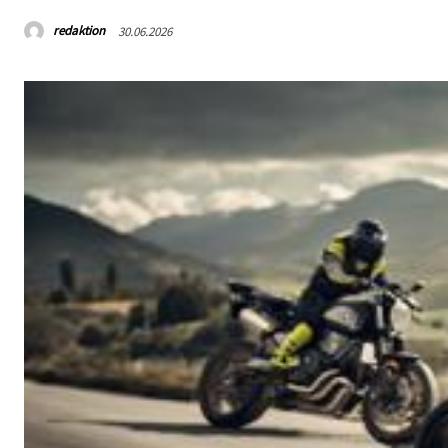
redaktion
30.06.2026