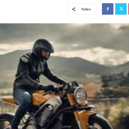
Teilen