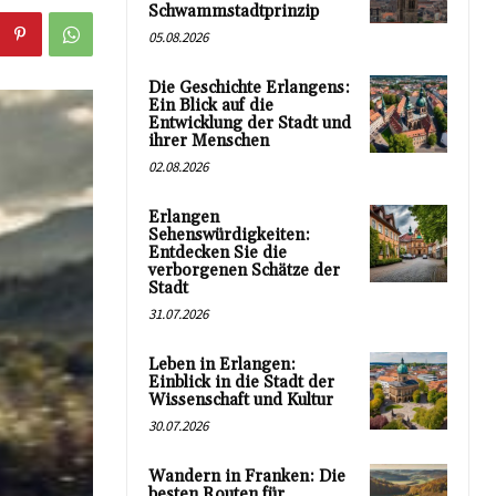
Schwammstadtprinzip
05.08.2026
Die Geschichte Erlangens:
Ein Blick auf die
Entwicklung der Stadt und
ihrer Menschen
02.08.2026
Erlangen
Sehenswürdigkeiten:
Entdecken Sie die
verborgenen Schätze der
Stadt
31.07.2026
Leben in Erlangen:
Einblick in die Stadt der
Wissenschaft und Kultur
30.07.2026
Wandern in Franken: Die
besten Routen für