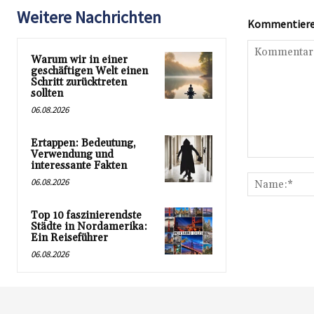
Weitere Nachrichten
Kommentieren
Warum wir in einer
geschäftigen Welt einen
Schritt zurücktreten
sollten
06.08.2026
Ertappen: Bedeutung,
Verwendung und
Kommentar:
interessante Fakten
06.08.2026
Top 10 faszinierendste
Städte in Nordamerika:
Ein Reiseführer
06.08.2026