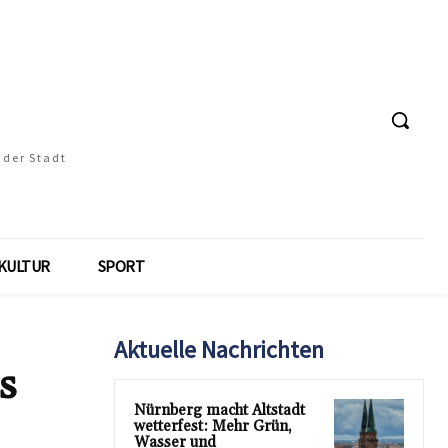
 der Stadt
KULTUR
SPORT
Aktuelle Nachrichten
s
Nürnberg macht Altstadt
wetterfest: Mehr Grün,
Wasser und