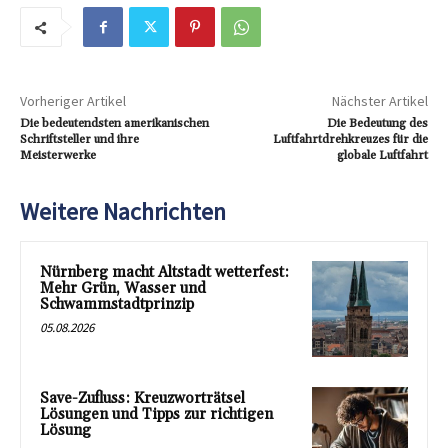
Vorheriger Artikel
Nächster Artikel
Die bedeutendsten amerikanischen
Die Bedeutung des
Schriftsteller und ihre
Luftfahrtdrehkreuzes für die
Meisterwerke
globale Luftfahrt
Weitere Nachrichten
Nürnberg macht Altstadt wetterfest:
Mehr Grün, Wasser und
Schwammstadtprinzip
05.08.2026
Save-Zufluss: Kreuzworträtsel
Lösungen und Tipps zur richtigen
Lösung