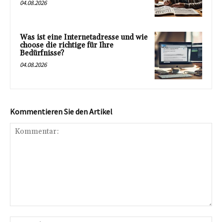
04.08.2026
Was ist eine Internetadresse und wie
choose die richtige für Ihre
Bedürfnisse?
04.08.2026
Kommentieren Sie den Artikel
Kommentar:
Na