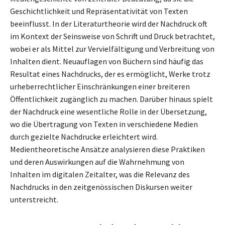
Geschichtlichkeit und Repräsentativität von Texten
beeinflusst. In der Literaturtheorie wird der Nachdruck oft
im Kontext der Seinsweise von Schrift und Druck betrachtet,
wobei er als Mittel zur Vervielfältigung und Verbreitung von
Inhalten dient. Neuauflagen von Büchern sind häufig das
Resultat eines Nachdrucks, der es ermöglicht, Werke trotz
urheberrechtlicher Einschränkungen einer breiteren
Öffentlichkeit zugänglich zu machen. Darüber hinaus spielt
der Nachdruck eine wesentliche Rolle in der Übersetzung,
wo die Übertragung von Texten in verschiedene Medien
durch gezielte Nachdrucke erleichtert wird.
Medientheoretische Ansätze analysieren diese Praktiken
und deren Auswirkungen auf die Wahrnehmung von
Inhalten im digitalen Zeitalter, was die Relevanz des
Nachdrucks in den zeitgenössischen Diskursen weiter
unterstreicht.