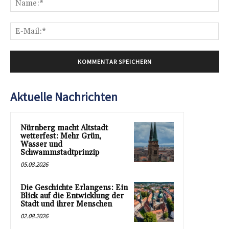
E-
Mai
Aktuelle Nachrichten
Nürnberg macht Altstadt
wetterfest: Mehr Grün,
Wasser und
Schwammstadtprinzip
05.08.2026
Die Geschichte Erlangens: Ein
Blick auf die Entwicklung der
Stadt und ihrer Menschen
02.08.2026