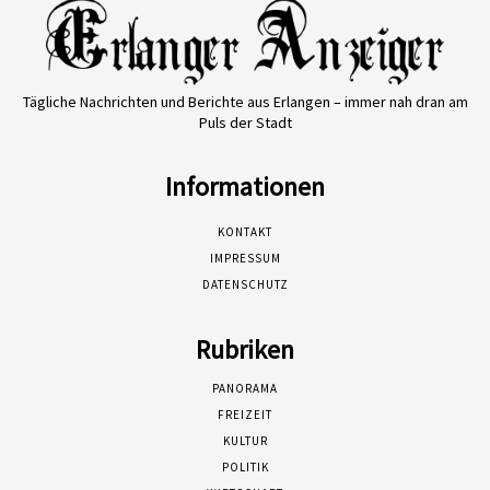
Tägliche Nachrichten und Berichte aus Erlangen – immer nah dran am
Puls der Stadt
Informationen
KONTAKT
IMPRESSUM
DATENSCHUTZ
Rubriken
PANORAMA
FREIZEIT
KULTUR
POLITIK