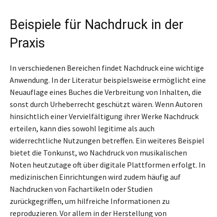
Beispiele für Nachdruck in der
Praxis
In verschiedenen Bereichen findet Nachdruck eine wichtige
Anwendung. In der Literatur beispielsweise ermöglicht eine
Neuauflage eines Buches die Verbreitung von Inhalten, die
sonst durch Urheberrecht geschützt wären. Wenn Autoren
hinsichtlich einer Vervielfältigung ihrer Werke Nachdruck
erteilen, kann dies sowohl legitime als auch
widerrechtliche Nutzungen betreffen. Ein weiteres Beispiel
bietet die Tonkunst, wo Nachdruck von musikalischen
Noten heutzutage oft über digitale Plattformen erfolgt. In
medizinischen Einrichtungen wird zudem häufig auf
Nachdrucken von Fachartikeln oder Studien
zurückgegriffen, um hilfreiche Informationen zu
reproduzieren. Vor allem in der Herstellung von