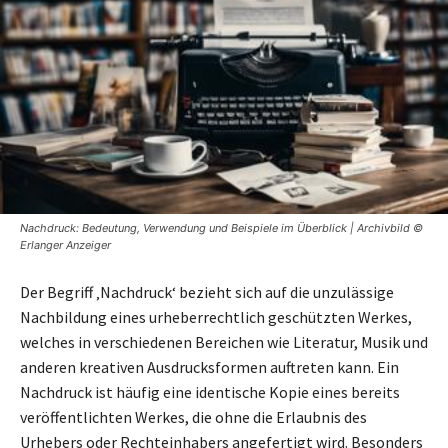
Nachdruck: Bedeutung, Verwendung und Beispiele im Überblick | Archivbild ©
Erlanger Anzeiger
Der Begriff ‚Nachdruck‘ bezieht sich auf die unzulässige
Nachbildung eines urheberrechtlich geschützten Werkes,
welches in verschiedenen Bereichen wie Literatur, Musik und
anderen kreativen Ausdrucksformen auftreten kann. Ein
Nachdruck ist häufig eine identische Kopie eines bereits
veröffentlichten Werkes, die ohne die Erlaubnis des
Urhebers oder Rechteinhabers angefertigt wird. Besonders