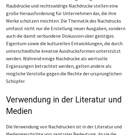
Raubdrucke und rechtswidrige Nachdrucke stellen eine
große Herausforderung für Unternehmen dar, die ihre
Werke schützen möchten. Die Thematik des Nachdrucks
umfasst nicht nur die Erstellung neuer Ausgaben, sondern
auch die damit verbundene Diskussion über geistiges
Eigentum sowie die kulturellen Entwicklungen, die durch
unterschiedliche kreative Ausdrucksformen unterstützt
werden. Während einige Nachdrucke als wertvolle
Ergänzungen betrachtet werden, gelten andere als
mögliche Verstöße gegen die Rechte der ursprünglichen
Schöpfer.
Verwendung in der Literatur und
Medien
Die Verwendung von Nachdrucken ist in der Literatur und
Mediengeschichte von zentraler Bedeutung, da sie die