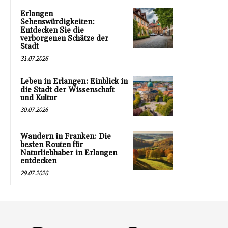
Erlangen
Sehenswürdigkeiten:
Entdecken Sie die
verborgenen Schätze der
Stadt
31.07.2026
Leben in Erlangen: Einblick in
die Stadt der Wissenschaft
und Kultur
30.07.2026
Wandern in Franken: Die
besten Routen für
Naturliebhaber in Erlangen
entdecken
29.07.2026