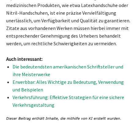
medizinischen Produkten, wie etwa Latexhandschuhe oder
Nitril-Handschuhen, ist eine präzise Vervielfältigung
unerlässlich, um Verfügbarkeit und Qualität zu garantieren.
Zitate aus vorhandenen Werken müssen hierbei immer mit
entsprechender Genehmigung des Urhebers behandelt
werden, um rechtliche Schwierigkeiten zu vermeiden.
Auch interessant:
Die bedeutendsten amerikanischen Schriftsteller und
ihre Meisterwerke
Erwerbbar: Alles Wichtige zu Bedeutung, Verwendung
und Beispielen
Verkehrsführung: Effektive Strategien für eine sichere
Verkehrsgestaltung