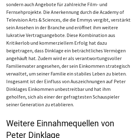
sondern auch Angebote für zahlreiche Film- und
Fernsehprojekte. Die Anerkennung durch die Academy of
Television Arts & Sciences, die die Emmys vergibt, verstärkt
sein Ansehen in der Branche und eröffnet ihm weitere
lukrative Vertragsangebote. Diese Kombination aus
Kritikerlob und kommerziellem Erfolg hat dazu
beigetragen, dass Dinklage ein beträchtliches Vermögen
angehäuft hat. Zudem wird er als verantwortungsvoller
Familienvater angesehen, der sein Einkommen strategisch
verwaltet, um seiner Familie ein stabiles Leben zu bieten.
Insgesamt ist der Einfluss von Auszeichnungen auf Peter
Dinklages Einkommen unbestreitbar und hat ihm
geholfen, sich als einer der gefragtesten Schauspieler
seiner Generation zu etablieren.
Weitere Einnahmequellen von
Peter Dinklage