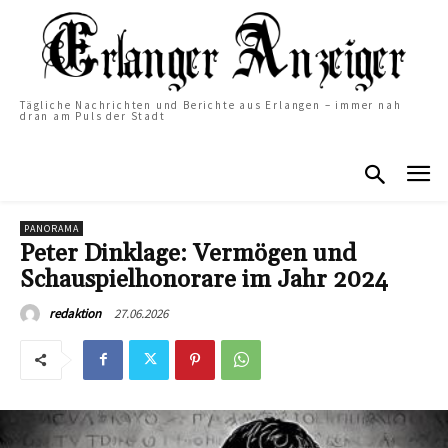
Tägliche Nachrichten und Berichte aus Erlangen – immer nah
dran am Puls der Stadt
PANORAMA
Peter Dinklage: Vermögen und
Schauspielhonorare im Jahr 2024
27.06.2026
redaktion