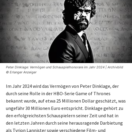
Peter Dinklage: Vermögen und Schauspielhonorare im Jahr 2024 | Archivbild
© Erlanger Anzeiger
Im Jahr 2024 wird das Vermögen von Peter Dinklage, der
durch seine Rolle in der HBO-Serie Game of Thrones
bekannt wurde, auf etwa 25 Millionen Dollar geschätzt, was
ungefähr 30 Millionen Euro entspricht. Dinklage gehört zu
den erfolgreichsten Schauspielern seiner Zeit und hat in
den letzten Jahren durch seine herausragende Darbietung
als Tyrion Lannister sowie verschiedene Film- und