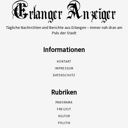
Tägliche Nachrichten und Berichte aus Erlangen – immer nah dran am
Puls der Stadt
Informationen
KONTAKT
IMPRESSUM
DATENSCHUTZ
Rubriken
PANORAMA
FREIZEIT
KULTUR
POLITIK