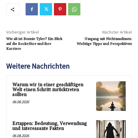
Vorheriger Artikel
Nächster Artikel
Wie alt ist Bonnie Tyler? Ein Blick
Umgang mit Nichtmuslimen:
auf die Rockröhre und ihre
Wichtige Tipps und Perspektiven
Karriere
Weitere Nachrichten
Warum wir in einer geschäftigen
Welt einen Schritt zurücktreten
sollten
06.08.2026
Ertappen: Bedeutung, Verwendung
und interessante Fakten
06.08.2026