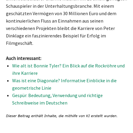
Schauspieler in der Unterhaltungsbranche. Mit einem
geschätzten Vermögen von 30 Millionen Euro und dem
kontinuierlichen Fluss an Einnahmen aus seinen
verschiedenen Projekten bleibt die Karriere von Peter
Dinklage ein faszinierendes Beispiel für Erfolg im
Filmgeschäft.
Auch interessant:
Wie alt ist Bonnie Tyler? Ein Blick auf die Rockröhre und
ihre Karriere
Was ist eine Diagonale? Informative Einblicke in die
geometrische Linie
Gespür: Bedeutung, Verwendung und richtige
Schreibweise im Deutschen