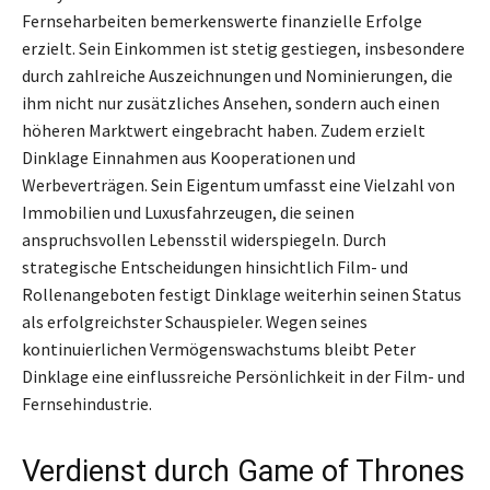
Fernseharbeiten bemerkenswerte finanzielle Erfolge
erzielt. Sein Einkommen ist stetig gestiegen, insbesondere
durch zahlreiche Auszeichnungen und Nominierungen, die
ihm nicht nur zusätzliches Ansehen, sondern auch einen
höheren Marktwert eingebracht haben. Zudem erzielt
Dinklage Einnahmen aus Kooperationen und
Werbeverträgen. Sein Eigentum umfasst eine Vielzahl von
Immobilien und Luxusfahrzeugen, die seinen
anspruchsvollen Lebensstil widerspiegeln. Durch
strategische Entscheidungen hinsichtlich Film- und
Rollenangeboten festigt Dinklage weiterhin seinen Status
als erfolgreichster Schauspieler. Wegen seines
kontinuierlichen Vermögenswachstums bleibt Peter
Dinklage eine einflussreiche Persönlichkeit in der Film- und
Fernsehindustrie.
Verdienst durch Game of Thrones