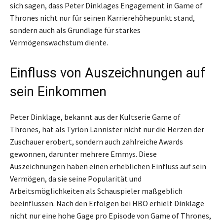
sich sagen, dass Peter Dinklages Engagement in Game of
Thrones nicht nur für seinen Karrierehöhepunkt stand,
sondern auch als Grundlage für starkes
Vermögenswachstum diente.
Einfluss von Auszeichnungen auf
sein Einkommen
Peter Dinklage, bekannt aus der Kultserie Game of
Thrones, hat als Tyrion Lannister nicht nur die Herzen der
Zuschauer erobert, sondern auch zahlreiche Awards
gewonnen, darunter mehrere Emmys. Diese
Auszeichnungen haben einen erheblichen Einfluss auf sein
Vermögen, da sie seine Popularität und
Arbeitsmöglichkeiten als Schauspieler maßgeblich
beeinflussen. Nach den Erfolgen bei HBO erhielt Dinklage
nicht nur eine hohe Gage pro Episode von Game of Thrones,