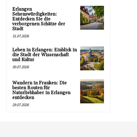
Erlangen
Sehenswürdigkeiten:
Entdecken Sie die
verborgenen Schätze der
Stadt
31.07.2026
Leben in Erlangen: Einblick in
die Stadt der Wissenschaft
und Kultur
30.07.2026
Wandern in Franken: Die
besten Routen für
Naturliebhaber in Erlangen
entdecken
29.07.2026