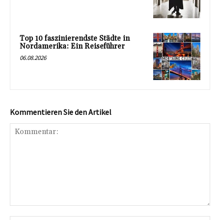
Top 10 faszinierendste Städte in
Nordamerika: Ein Reiseführer
06.08.2026
Kommentieren Sie den Artikel
Kommentar: