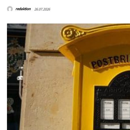
redaktion
26.07.2026