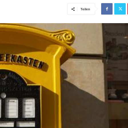
Teilen