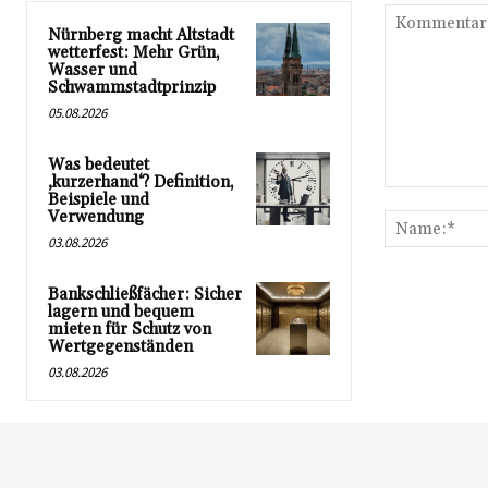
Nürnberg macht Altstadt
wetterfest: Mehr Grün,
Wasser und
Schwammstadtprinzip
05.08.2026
Was bedeutet
‚kurzerhand‘? Definition,
Kommentar:
Beispiele und
Verwendung
03.08.2026
Bankschließfächer: Sicher
lagern und bequem
mieten für Schutz von
Wertgegenständen
03.08.2026