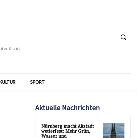
 der Stadt
KULTUR
SPORT
Aktuelle Nachrichten
Nürnberg macht Altstadt
wetterfest: Mehr Grün,
Wasser und