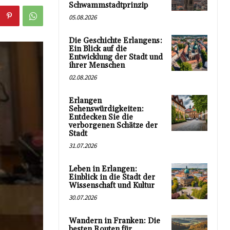
Schwammstadtprinzip
05.08.2026
Die Geschichte Erlangens:
Ein Blick auf die
Entwicklung der Stadt und
ihrer Menschen
02.08.2026
Erlangen
Sehenswürdigkeiten:
Entdecken Sie die
verborgenen Schätze der
Stadt
31.07.2026
Leben in Erlangen:
Einblick in die Stadt der
Wissenschaft und Kultur
30.07.2026
Wandern in Franken: Die
besten Routen für