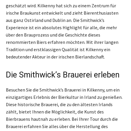
geschätzt wird. Kilkenny hat sich zu einem Zentrum für
irische Braukunst entwickelt und zieht Bierenthusiasten
aus ganz Ostirland und Dublin an. Die Smithwick’s
Experience ist ein absolutes Highlight für alle, die mehr
über den Brauprozess und die Geschichte dieses
renommierten Biers erfahren möchten. Mit ihrer langen
Tradition und erstklassigen Qualität ist Kilkenny ein
bedeutender Akteur in der irischen Bierlandschaft.
Die Smithwick’s Brauerei erleben
Besuchen Sie die Smithwick’s Brauerei in Kilkenny, um ein
einzigartiges Erlebnis der Bierkultur in Irland zu genießen.
Diese historische Brauerei, die zu den ältesten Irlands
zählt, bietet Ihnen die Möglichkeit, die Kunst des
Bierbrauens hautnah zu erleben. Bei Ihrer Tour durch die
Brauerei erfahren Sie alles über die Herstellung des