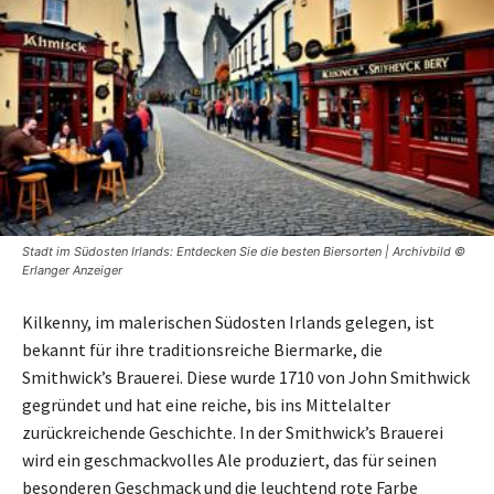
Stadt im Südosten Irlands: Entdecken Sie die besten Biersorten | Archivbild ©
Erlanger Anzeiger
Kilkenny, im malerischen Südosten Irlands gelegen, ist
bekannt für ihre traditionsreiche Biermarke, die
Smithwick’s Brauerei. Diese wurde 1710 von John Smithwick
gegründet und hat eine reiche, bis ins Mittelalter
zurückreichende Geschichte. In der Smithwick’s Brauerei
wird ein geschmackvolles Ale produziert, das für seinen
besonderen Geschmack und die leuchtend rote Farbe