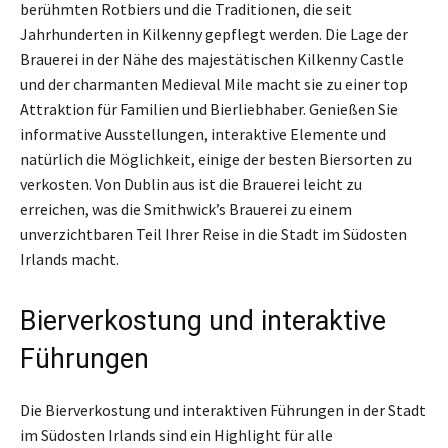
berühmten Rotbiers und die Traditionen, die seit
Jahrhunderten in Kilkenny gepflegt werden. Die Lage der
Brauerei in der Nähe des majestätischen Kilkenny Castle
und der charmanten Medieval Mile macht sie zu einer top
Attraktion für Familien und Bierliebhaber. Genießen Sie
informative Ausstellungen, interaktive Elemente und
natürlich die Möglichkeit, einige der besten Biersorten zu
verkosten. Von Dublin aus ist die Brauerei leicht zu
erreichen, was die Smithwick’s Brauerei zu einem
unverzichtbaren Teil Ihrer Reise in die Stadt im Südosten
Irlands macht.
Bierverkostung und interaktive
Führungen
Die Bierverkostung und interaktiven Führungen in der Stadt
im Südosten Irlands sind ein Highlight für alle