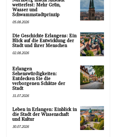
Nürnberg macht Altstadt
wetterfest: Mehr Grün,
Wasser und
Schwammstadtprinzip
05.08.2026
Die Geschichte Erlangens: Ein
Blick auf die Entwicklung der
Stadt und ihrer Menschen
02.08.2026
Erlangen
Sehenswürdigkeiten:
Entdecken Sie die
verborgenen Schätze der
Stadt
31.07.2026
Leben in Erlangen: Einblick in
die Stadt der Wissenschaft
und Kultur
30.07.2026