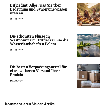
Befriedigt: Alles, was Sie über
Bedeutung und Synonyme wissen
müssen
05.08.2026
Die schönsten Flüsse in
Westpommern: Entdecken Sie die
Wasserlandschaften Polens
05.08.2026
Die besten Verpackungsmittel für
einen sicheren Versand Ihrer
Produkte
05.08.2026
Kommentieren Sie den Artikel