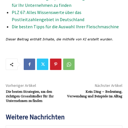
für Ihr Unternehmen zu finden
PLZ 67: Alles Wissenswerte über das
Postleitzahlengebiet in Deutschland
Die besten Tipps für die Auswahl Ihrer Fleischmaschine
Vorheriger Artikel
Nächster Artikel
Die besten Strategien, um den
Kein Ding – Bedeutung,
richtigen Grosshändler für Ihr
Verwendung und Beispiele im Alltag
Unternehmen zu finden
Weitere Nachrichten