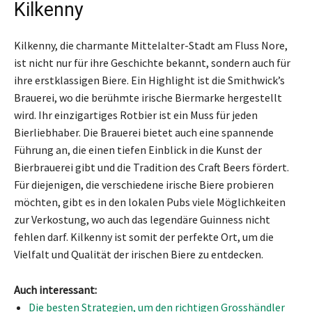
Kilkenny
Kilkenny, die charmante Mittelalter-Stadt am Fluss Nore,
ist nicht nur für ihre Geschichte bekannt, sondern auch für
ihre erstklassigen Biere. Ein Highlight ist die Smithwick’s
Brauerei, wo die berühmte irische Biermarke hergestellt
wird. Ihr einzigartiges Rotbier ist ein Muss für jeden
Bierliebhaber. Die Brauerei bietet auch eine spannende
Führung an, die einen tiefen Einblick in die Kunst der
Bierbrauerei gibt und die Tradition des Craft Beers fördert.
Für diejenigen, die verschiedene irische Biere probieren
möchten, gibt es in den lokalen Pubs viele Möglichkeiten
zur Verkostung, wo auch das legendäre Guinness nicht
fehlen darf. Kilkenny ist somit der perfekte Ort, um die
Vielfalt und Qualität der irischen Biere zu entdecken.
Auch interessant:
Die besten Strategien, um den richtigen Grosshändler