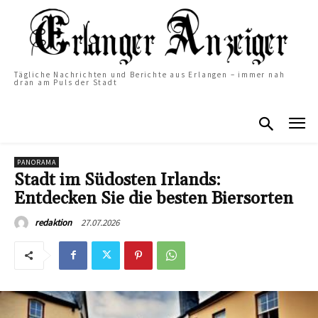
Tägliche Nachrichten und Berichte aus Erlangen – immer nah
dran am Puls der Stadt
PANORAMA
Stadt im Südosten Irlands:
Entdecken Sie die besten Biersorten
27.07.2026
redaktion