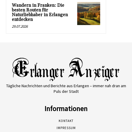
Wandern in Franken: Die
besten Routen für
Naturliebhaber in Erlangen
entdecken
29.07.2026
Tägliche Nachrichten und Berichte aus Erlangen – immer nah dran am
Puls der Stadt
Informationen
KONTAKT
IMPRESSUM