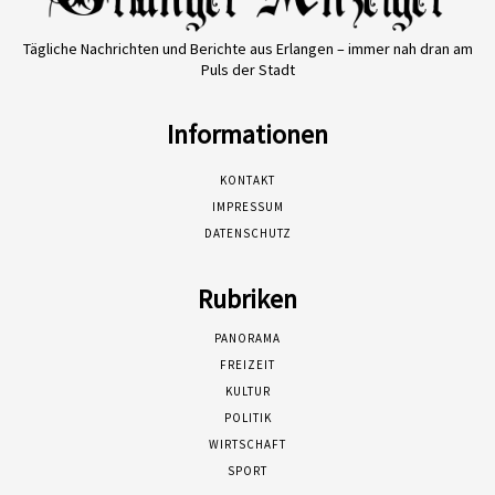
Tägliche Nachrichten und Berichte aus Erlangen – immer nah dran am
Puls der Stadt
Informationen
KONTAKT
IMPRESSUM
DATENSCHUTZ
Rubriken
PANORAMA
FREIZEIT
KULTUR
POLITIK
WIRTSCHAFT
SPORT