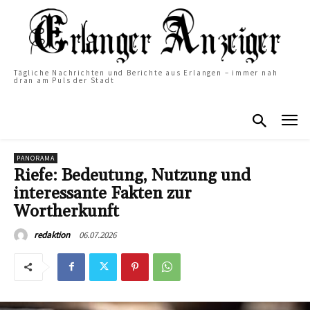
Tägliche Nachrichten und Berichte aus Erlangen – immer nah
dran am Puls der Stadt
PANORAMA
Riefe: Bedeutung, Nutzung und
interessante Fakten zur
Wortherkunft
06.07.2026
redaktion