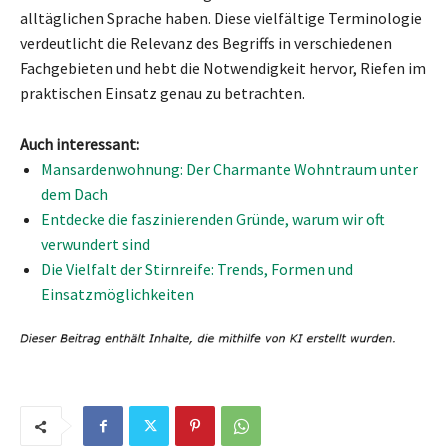
alltäglichen Sprache haben. Diese vielfältige Terminologie
verdeutlicht die Relevanz des Begriffs in verschiedenen
Fachgebieten und hebt die Notwendigkeit hervor, Riefen im
praktischen Einsatz genau zu betrachten.
Auch interessant:
Mansardenwohnung: Der Charmante Wohntraum unter
dem Dach
Entdecke die faszinierenden Gründe, warum wir oft
verwundert sind
Die Vielfalt der Stirnreife: Trends, Formen und
Einsatzmöglichkeiten