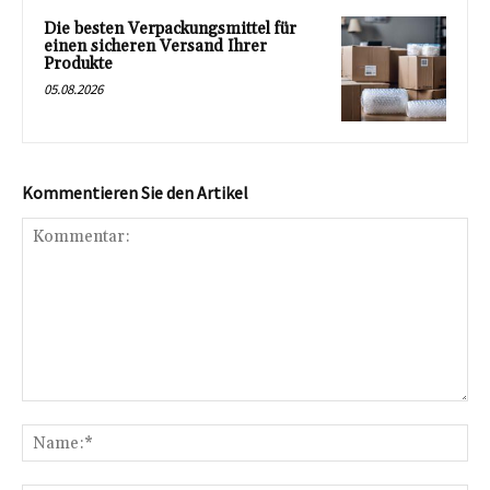
Die besten Verpackungsmittel für
einen sicheren Versand Ihrer
Produkte
05.08.2026
Kommentieren Sie den Artikel
Kommentar:
Na