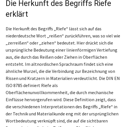
Die Herkunft des Begriffs Riefe
erklärt
Die Herkunft des Begriffs „Riefe“ lässt sich auf das
niederdeutsche Wort „reißen“ zurückführen, was so viel wie
„zerreißen“ oder „ziehen“ bedeutet. Hier drückt sich die
ursprüngliche Bedeutung einer linienförmigen Vertiefung
aus, die durch das Reißen oder Ziehen in Oberflächen
entsteht. Im altnordischen Sprachraum findet sich eine
ähnliche Wurzel, die die Verbindung zur Bezeichnung von
Rissen und Kratzern in Materialien verdeutlicht. Die DIN EN
ISO 8785 definiert Riefe als
Oberflächenunvollkommenheit, die durch mechanische
Einflüsse hervorgerufen wird. Diese Definition zeigt, dass
die verschiedenen Interpretationen des Begriffs „Riefe“ in
der Technik und Materialkunde eng mit der ursprünglichen
Wortbedeutung verknüpft sind, die auf die sichtbaren