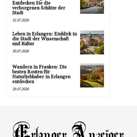
Entdecken Sie die
verborgenen Schätze der
Stadt
31.07.2026
Leben in Erlangen: Einblick in
die Stadt der Wissenschaft
und Kultur
30.07.2026
Wandern in Franken: Die
besten Routen für
Naturliebhaber in Erlangen
entdecken
29.07.2026