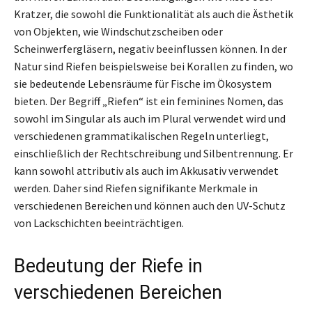
Kratzer, die sowohl die Funktionalität als auch die Ästhetik
von Objekten, wie Windschutzscheiben oder
Scheinwerfergläsern, negativ beeinflussen können. In der
Natur sind Riefen beispielsweise bei Korallen zu finden, wo
sie bedeutende Lebensräume für Fische im Ökosystem
bieten. Der Begriff „Riefen“ ist ein feminines Nomen, das
sowohl im Singular als auch im Plural verwendet wird und
verschiedenen grammatikalischen Regeln unterliegt,
einschließlich der Rechtschreibung und Silbentrennung. Er
kann sowohl attributiv als auch im Akkusativ verwendet
werden. Daher sind Riefen signifikante Merkmale in
verschiedenen Bereichen und können auch den UV-Schutz
von Lackschichten beeinträchtigen.
Bedeutung der Riefe in
verschiedenen Bereichen