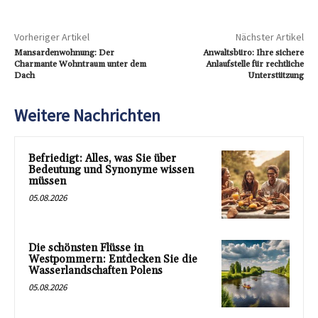
Vorheriger Artikel
Nächster Artikel
Mansardenwohnung: Der
Anwaltsbüro: Ihre sichere
Charmante Wohntraum unter dem
Anlaufstelle für rechtliche
Dach
Unterstützung
Weitere Nachrichten
Befriedigt: Alles, was Sie über
Bedeutung und Synonyme wissen
müssen
05.08.2026
Die schönsten Flüsse in
Westpommern: Entdecken Sie die
Wasserlandschaften Polens
05.08.2026