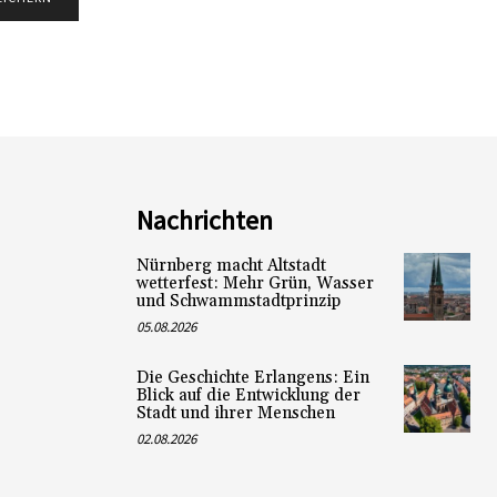
Nachrichten
Nürnberg macht Altstadt
wetterfest: Mehr Grün, Wasser
und Schwammstadtprinzip
05.08.2026
Die Geschichte Erlangens: Ein
Blick auf die Entwicklung der
Stadt und ihrer Menschen
02.08.2026