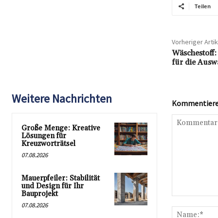
Teilen
Vorheriger Artik
Wäschestoff:
für die Ausw
Weitere Nachrichten
Kommentieren
Große Menge: Kreative
Lösungen für
Kreuzworträtsel
07.08.2026
Mauerpfeiler: Stabilität
und Design für Ihr
Bauprojekt
Kommentar:
07.08.2026