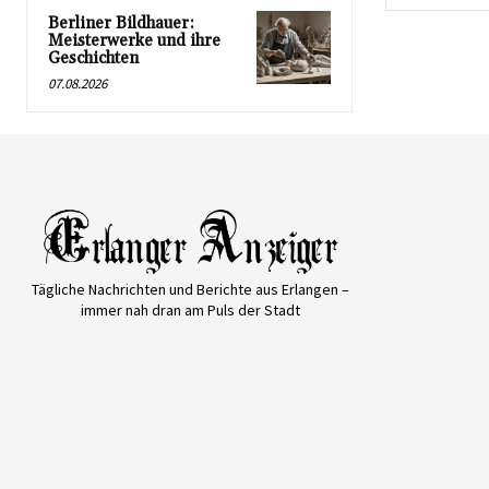
Berliner Bildhauer:
Meisterwerke und ihre
Geschichten
07.08.2026
Tägliche Nachrichten und Berichte aus Erlangen –
immer nah dran am Puls der Stadt