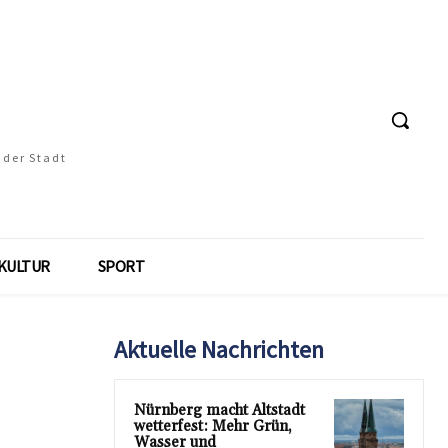
 der Stadt
KULTUR
SPORT
Aktuelle Nachrichten
Nürnberg macht Altstadt
wetterfest: Mehr Grün,
Wasser und