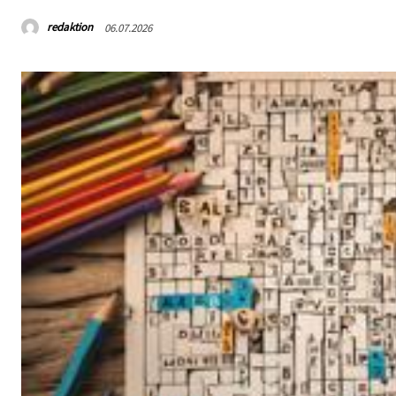
redaktion
06.07.2026