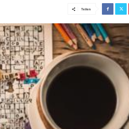
Teilen