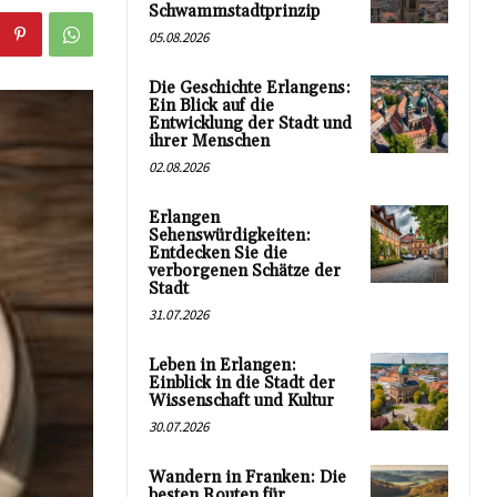
Schwammstadtprinzip
05.08.2026
Die Geschichte Erlangens:
Ein Blick auf die
Entwicklung der Stadt und
ihrer Menschen
02.08.2026
Erlangen
Sehenswürdigkeiten:
Entdecken Sie die
verborgenen Schätze der
Stadt
31.07.2026
Leben in Erlangen:
Einblick in die Stadt der
Wissenschaft und Kultur
30.07.2026
Wandern in Franken: Die
besten Routen für