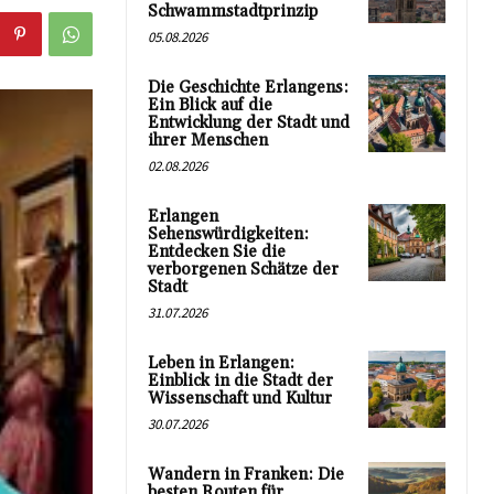
Schwammstadtprinzip
05.08.2026
Die Geschichte Erlangens:
Ein Blick auf die
Entwicklung der Stadt und
ihrer Menschen
02.08.2026
Erlangen
Sehenswürdigkeiten:
Entdecken Sie die
verborgenen Schätze der
Stadt
31.07.2026
Leben in Erlangen:
Einblick in die Stadt der
Wissenschaft und Kultur
30.07.2026
Wandern in Franken: Die
besten Routen für