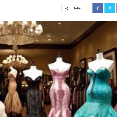
Teilen