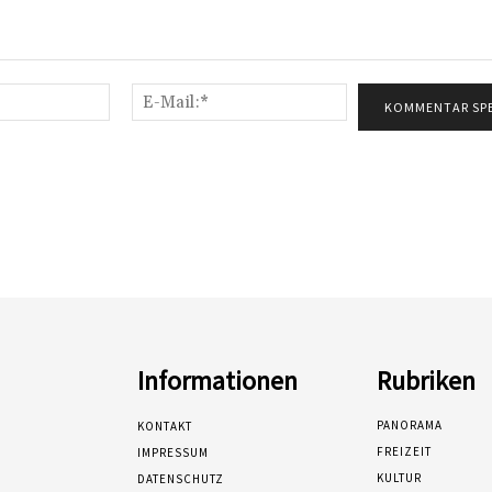
Name:*
E-
Mail:*
Informationen
Rubriken
PANORAMA
KONTAKT
FREIZEIT
IMPRESSUM
KULTUR
DATENSCHUTZ