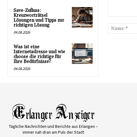
Save-Zufluss:
Kreuzworträtsel
Kommentar:
Lösungen und Tipps zur
richtigen Lösung
04.08.2026
Was ist eine
Internetadresse und wie
choose die richtige für
Ihre Bedürfnisse?
04.08.2026
Tägliche Nachrichten und Berichte aus Erlangen –
immer nah dran am Puls der Stadt