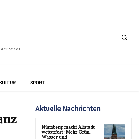
 der Stadt
KULTUR
SPORT
Aktuelle Nachrichten
anz
Nürnberg macht Altstadt
wetterfest: Mehr Grün,
Wasser und