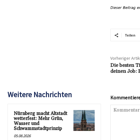
Teilen
Vorheriger Artik
Die besten T
deinen Job: 
Weitere Nachrichten
Kommentieren
Nürnberg macht Altstadt
wetterfest: Mehr Grün,
Wasser und
Schwammstadtprinzip
05.08.2026