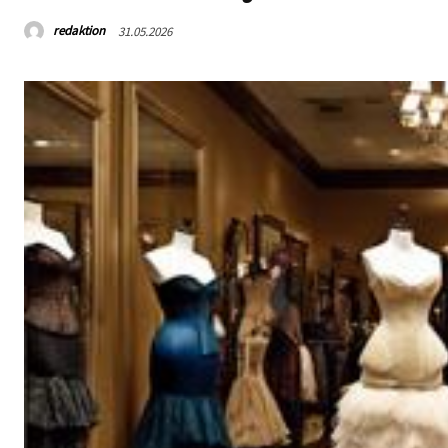
redaktion
31.05.2026