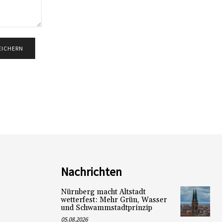
Nachrichten
Nürnberg macht Altstadt
wetterfest: Mehr Grün, Wasser
und Schwammstadtprinzip
05.08.2026