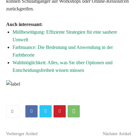
können Schulabgänger auf Workshops oder Online-Ressourcen
zurückgreifen.
Auch interessant:
Müllbeseitigung: Effiziente Strategien für eine saubere
Umwelt
Farbnuance: Die Bedeutung und Anwendung in der
Farbtheorie
Wahlmöglichkeit: Alles, was Sie über Optionen und
Entscheidungsfreiheit wissen müssen
Vorheriger Artikel
Nächster Artikel