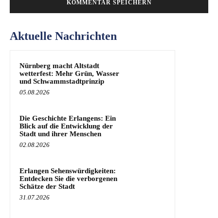
Aktuelle Nachrichten
Nürnberg macht Altstadt
wetterfest: Mehr Grün, Wasser
und Schwammstadtprinzip
05.08.2026
Die Geschichte Erlangens: Ein
Blick auf die Entwicklung der
Stadt und ihrer Menschen
02.08.2026
Erlangen Sehenswürdigkeiten:
Entdecken Sie die verborgenen
Schätze der Stadt
31.07.2026