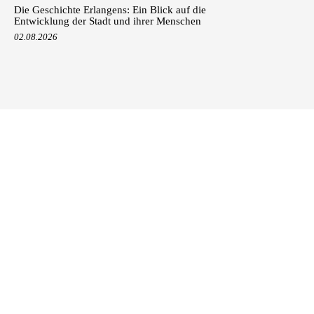
Die Geschichte Erlangens: Ein Blick auf die
Entwicklung der Stadt und ihrer Menschen
02.08.2026