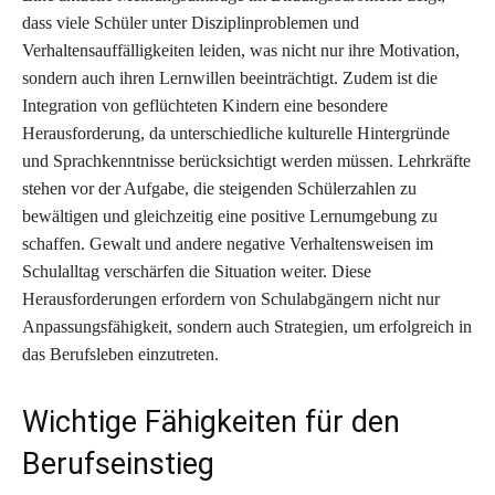
dass viele Schüler unter Disziplinproblemen und
Verhaltensauffälligkeiten leiden, was nicht nur ihre Motivation,
sondern auch ihren Lernwillen beeinträchtigt. Zudem ist die
Integration von geflüchteten Kindern eine besondere
Herausforderung, da unterschiedliche kulturelle Hintergründe
und Sprachkenntnisse berücksichtigt werden müssen. Lehrkräfte
stehen vor der Aufgabe, die steigenden Schülerzahlen zu
bewältigen und gleichzeitig eine positive Lernumgebung zu
schaffen. Gewalt und andere negative Verhaltensweisen im
Schulalltag verschärfen die Situation weiter. Diese
Herausforderungen erfordern von Schulabgängern nicht nur
Anpassungsfähigkeit, sondern auch Strategien, um erfolgreich in
das Berufsleben einzutreten.
Wichtige Fähigkeiten für den
Berufseinstieg