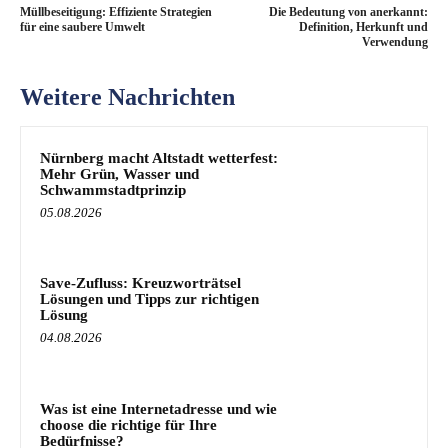
Müllbeseitigung: Effiziente Strategien
Die Bedeutung von anerkannt:
für eine saubere Umwelt
Definition, Herkunft und
Verwendung
Weitere Nachrichten
Nürnberg macht Altstadt wetterfest:
Mehr Grün, Wasser und
Schwammstadtprinzip
05.08.2026
Save-Zufluss: Kreuzworträtsel
Lösungen und Tipps zur richtigen
Lösung
04.08.2026
Was ist eine Internetadresse und wie
choose die richtige für Ihre
Bedürfnisse?