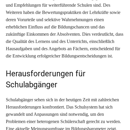
und Empfehlungen für weiterführende Schulen sind. Des
Weiteren haben die Bewertungspraktiken der Lehrkräfte sowie
deren Vorurteile und selektive Wahrnehmungen einen
erheblichen Einfluss auf die Bildungschancen und das
zukünftige Einkommen der Absolventen. Dies verdeutlicht, dass
die Qualität des Lernens und des Unterrichts, einschließlich
Hausaufgaben und des Angebots an Fächern, entscheidend für
die Entwicklung erfolgreicher Bildungsentscheidungen ist.
Herausforderungen für
Schulabgänger
Schulabgänger sehen sich in der heutigen Zeit mit zahlreichen
Herausforderungen konfrontiert. Das Schulsystem hat sich
gewandelt und Anpassungen sind notwendig, um den
Problemen einer heterogenen Schülerschaft gerecht zu werden.
Eine aktuelle Meinungsumfrage im Bildungsbarometer zeigt,