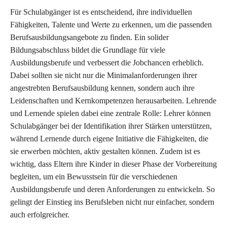
Für Schulabgänger ist es entscheidend, ihre individuellen
Fähigkeiten, Talente und Werte zu erkennen, um die passenden
Berufsausbildungsangebote zu finden. Ein solider
Bildungsabschluss bildet die Grundlage für viele
Ausbildungsberufe und verbessert die Jobchancen erheblich.
Dabei sollten sie nicht nur die Minimalanforderungen ihrer
angestrebten Berufsausbildung kennen, sondern auch ihre
Leidenschaften und Kernkompetenzen herausarbeiten. Lehrende
und Lernende spielen dabei eine zentrale Rolle: Lehrer können
Schulabgänger bei der Identifikation ihrer Stärken unterstützen,
während Lernende durch eigene Initiative die Fähigkeiten, die
sie erwerben möchten, aktiv gestalten können. Zudem ist es
wichtig, dass Eltern ihre Kinder in dieser Phase der Vorbereitung
begleiten, um ein Bewusstsein für die verschiedenen
Ausbildungsberufe und deren Anforderungen zu entwickeln. So
gelingt der Einstieg ins Berufsleben nicht nur einfacher, sondern
auch erfolgreicher.