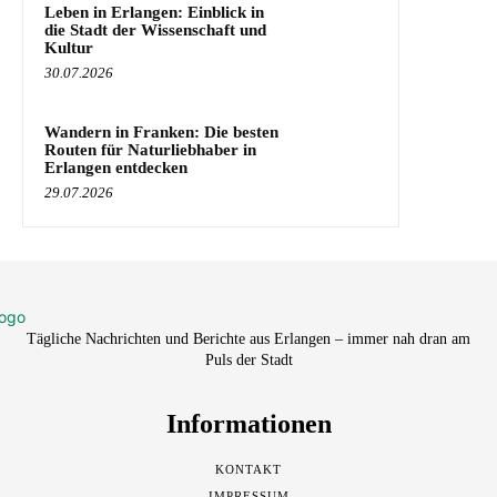
Leben in Erlangen: Einblick in
die Stadt der Wissenschaft und
Kultur
30.07.2026
Wandern in Franken: Die besten
Routen für Naturliebhaber in
Erlangen entdecken
29.07.2026
Tägliche Nachrichten und Berichte aus Erlangen – immer nah dran am
Puls der Stadt
Informationen
KONTAKT
IMPRESSUM