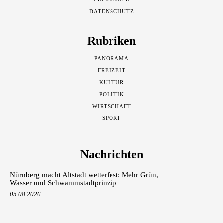
DATENSCHUTZ
Rubriken
PANORAMA
FREIZEIT
KULTUR
POLITIK
WIRTSCHAFT
SPORT
Nachrichten
Nürnberg macht Altstadt wetterfest: Mehr Grün,
Wasser und Schwammstadtprinzip
05.08.2026