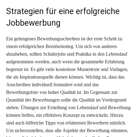
Strategien für eine erfolgreiche
Jobbewerbung
Ein gelungenes Bewerbungsschreiben ist der erste Schritt zu
einem erfolgreichen Berufseinstieg. Um sich von anderen
abzuheben, sollten Schülerjobs und Praktika in den Lebenslauf
aufgenommen werden, auch wenn die gesammelte Erfahrung
begrenzt ist. Es gibt viele kostenlose Mustertexte und Vorlagen,
die als Inspirationsquelle dienen können. Wichtig ist, dass das
Anschreiben individuell formuliert wird und das
Bewerbungsfoto von hoher Qualität ist. Im Gegensatz zur
Quantität der Bewerbungen sollte die Qualität im Vordergrund
stehen. Übungen zur Erstellung von Lebenslauf und Bewerbung
können helfen, ein effektives Konzept zu entwickeln. Hierzu
sind auch hilfreiche Tipps von erfahrenen Bewerbern nützlich.
Um sicherzustellen, dass alle Aspekte der Bewerbung stimmen,