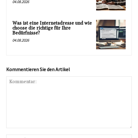
04.08.2026
Was ist eine Internetadresse und wie
choose die richtige für Ihre
Bedürfnisse?
04.08.2026
Kommentieren Sie den Artikel
Kommentar:
Na