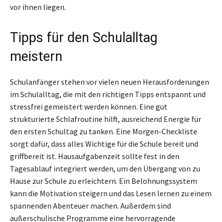
vor ihnen liegen.
Tipps für den Schulalltag
meistern
Schulanfänger stehen vor vielen neuen Herausforderungen
im Schulalltag, die mit den richtigen Tipps entspannt und
stressfrei gemeistert werden können. Eine gut
strukturierte Schlafroutine hilft, ausreichend Energie für
den ersten Schultag zu tanken. Eine Morgen-Checkliste
sorgt dafür, dass alles Wichtige für die Schule bereit und
griffbereit ist. Hausaufgabenzeit sollte fest in den
Tagesablauf integriert werden, um den Übergang von zu
Hause zur Schule zu erleichtern. Ein Belohnungssystem
kann die Motivation steigern und das Lesen lernen zu einem
spannenden Abenteuer machen. Außerdem sind
außerschulische Programme eine hervorragende