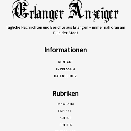
Tägliche Nachrichten und Berichte aus Erlangen – immer nah dran am
Puls der Stadt
Informationen
KONTAKT
IMPRESSUM
DATENSCHUTZ
Rubriken
PANORAMA
FREIZEIT
KULTUR
POLITIK