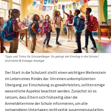
Tipps und Tricks für Schulanfänger: So gelingt der Einstieg in die Schule |
Archivbild © Erlanger Anzeiger
Der Start in die Schulzeit stellt einen wichtigen Meilenstein
im Leben eines Kindes dar. Um einen unkomplizierten
Übergang zur Einschulung zu gewährleisten, sollten einige
wesentliche Aspekte beachtet werden. Zunächst ist es
ratsam, dass Eltern sich frühzeitig über die
Anmeldetermine der Schule informieren, um alle
notwendigen Unterlagen rechtzeitig zusammenzustellen.