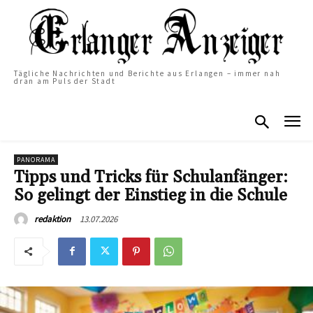
Tägliche Nachrichten und Berichte aus Erlangen – immer nah
dran am Puls der Stadt
PANORAMA
Tipps und Tricks für Schulanfänger:
So gelingt der Einstieg in die Schule
13.07.2026
redaktion