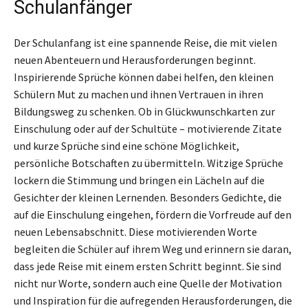
Schulanfänger
Der Schulanfang ist eine spannende Reise, die mit vielen
neuen Abenteuern und Herausforderungen beginnt.
Inspirierende Sprüche können dabei helfen, den kleinen
Schülern Mut zu machen und ihnen Vertrauen in ihren
Bildungsweg zu schenken. Ob in Glückwunschkarten zur
Einschulung oder auf der Schultüte – motivierende Zitate
und kurze Sprüche sind eine schöne Möglichkeit,
persönliche Botschaften zu übermitteln. Witzige Sprüche
lockern die Stimmung und bringen ein Lächeln auf die
Gesichter der kleinen Lernenden. Besonders Gedichte, die
auf die Einschulung eingehen, fördern die Vorfreude auf den
neuen Lebensabschnitt. Diese motivierenden Worte
begleiten die Schüler auf ihrem Weg und erinnern sie daran,
dass jede Reise mit einem ersten Schritt beginnt. Sie sind
nicht nur Worte, sondern auch eine Quelle der Motivation
und Inspiration für die aufregenden Herausforderungen, die