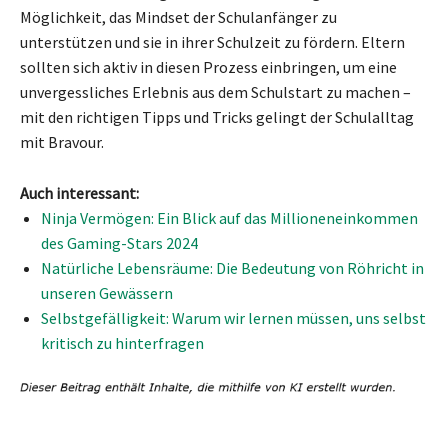
Möglichkeit, das Mindset der Schulanfänger zu
unterstützen und sie in ihrer Schulzeit zu fördern. Eltern
sollten sich aktiv in diesen Prozess einbringen, um eine
unvergessliches Erlebnis aus dem Schulstart zu machen –
mit den richtigen Tipps und Tricks gelingt der Schulalltag
mit Bravour.
Auch interessant:
Ninja Vermögen: Ein Blick auf das Millioneneinkommen
des Gaming-Stars 2024
Natürliche Lebensräume: Die Bedeutung von Röhricht in
unseren Gewässern
Selbstgefälligkeit: Warum wir lernen müssen, uns selbst
kritisch zu hinterfragen