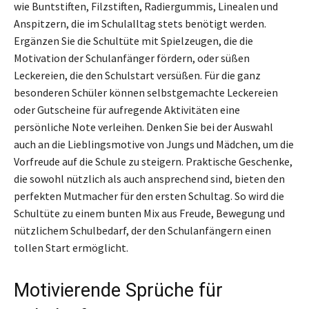
wie Buntstiften, Filzstiften, Radiergummis, Linealen und
Anspitzern, die im Schulalltag stets benötigt werden.
Ergänzen Sie die Schultüte mit Spielzeugen, die die
Motivation der Schulanfänger fördern, oder süßen
Leckereien, die den Schulstart versüßen. Für die ganz
besonderen Schüler können selbstgemachte Leckereien
oder Gutscheine für aufregende Aktivitäten eine
persönliche Note verleihen. Denken Sie bei der Auswahl
auch an die Lieblingsmotive von Jungs und Mädchen, um die
Vorfreude auf die Schule zu steigern. Praktische Geschenke,
die sowohl nützlich als auch ansprechend sind, bieten den
perfekten Mutmacher für den ersten Schultag. So wird die
Schultüte zu einem bunten Mix aus Freude, Bewegung und
nützlichem Schulbedarf, der den Schulanfängern einen
tollen Start ermöglicht.
Motivierende Sprüche für