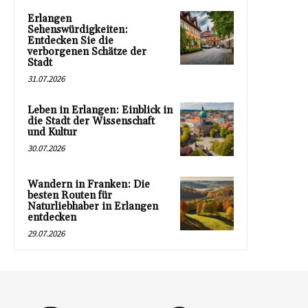
Erlangen
Sehenswürdigkeiten:
Entdecken Sie die
verborgenen Schätze der
Stadt
31.07.2026
Leben in Erlangen: Einblick in
die Stadt der Wissenschaft
und Kultur
30.07.2026
Wandern in Franken: Die
besten Routen für
Naturliebhaber in Erlangen
entdecken
29.07.2026