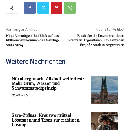
Vorheriger Artikel
Nächster Artikel
Ninja Vermögen: Ein Blick auf das
Entdecke die faszinierendsten
Millioneneinkommen des Gaming-
Städte in Argentinien: Ein Leitfaden
Stars 2024
für jede Stadt in Argentinien
Weitere Nachrichten
Nürnberg macht Altstadt wetterfest:
Mehr Grün, Wasser und
Schwammstadtprinzip
05.08.2026
Save-Zufluss: Kreuzworträtsel
Lösungen und Tipps zur richtigen
Lösung