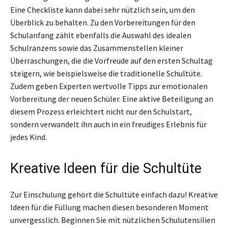
Eine Checkliste kann dabei sehr nützlich sein, um den
Überblick zu behalten. Zu den Vorbereitungen für den
Schulanfang zählt ebenfalls die Auswahl des idealen
Schulranzens sowie das Zusammenstellen kleiner
Überraschungen, die die Vorfreude auf den ersten Schultag
steigern, wie beispielsweise die traditionelle Schultüte.
Zudem geben Experten wertvolle Tipps zur emotionalen
Vorbereitung der neuen Schüler. Eine aktive Beteiligung an
diesem Prozess erleichtert nicht nur den Schulstart,
sondern verwandelt ihn auch in ein freudiges Erlebnis für
jedes Kind.
Kreative Ideen für die Schultüte
Zur Einschulung gehört die Schultüte einfach dazu! Kreative
Ideen für die Füllung machen diesen besonderen Moment
unvergesslich. Beginnen Sie mit nützlichen Schulutensilien