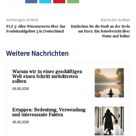
Vorheriger Artikel
Nächster Artikel
PLZ 3: Alles Wissenswerte über das
Entdecken Sie die Stadt an der Bode
Postleitzahlgebiet 3 in Deutschland
am Harz: Ein Reisebericht über
Natur und Kultur
Weitere Nachrichten
Warum wir in einer geschäftigen
Welt einen Schritt zurücktreten
sollten
06.08.2026
Ertappen: Bedeutung, Verwendung
und interessante Fakten
06.08.2026