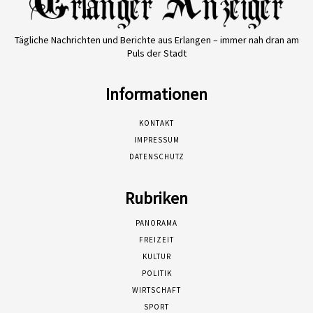
Tägliche Nachrichten und Berichte aus Erlangen – immer nah dran am
Puls der Stadt
Informationen
KONTAKT
IMPRESSUM
DATENSCHUTZ
Rubriken
PANORAMA
FREIZEIT
KULTUR
POLITIK
WIRTSCHAFT
SPORT