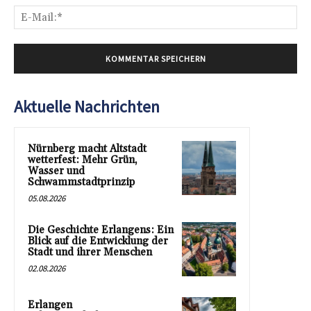
E-
Mai
Aktuelle Nachrichten
Nürnberg macht Altstadt
wetterfest: Mehr Grün,
Wasser und
Schwammstadtprinzip
05.08.2026
Die Geschichte Erlangens: Ein
Blick auf die Entwicklung der
Stadt und ihrer Menschen
02.08.2026
Erlangen