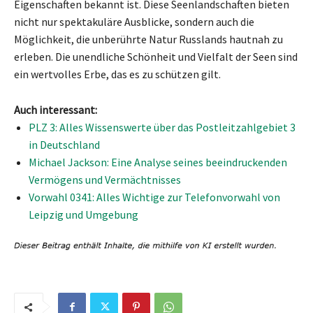
Eigenschaften bekannt ist. Diese Seenlandschaften bieten
nicht nur spektakuläre Ausblicke, sondern auch die
Möglichkeit, die unberührte Natur Russlands hautnah zu
erleben. Die unendliche Schönheit und Vielfalt der Seen sind
ein wertvolles Erbe, das es zu schützen gilt.
Auch interessant:
PLZ 3: Alles Wissenswerte über das Postleitzahlgebiet 3
in Deutschland
Michael Jackson: Eine Analyse seines beeindruckenden
Vermögens und Vermächtnisses
Vorwahl 0341: Alles Wichtige zur Telefonvorwahl von
Leipzig und Umgebung