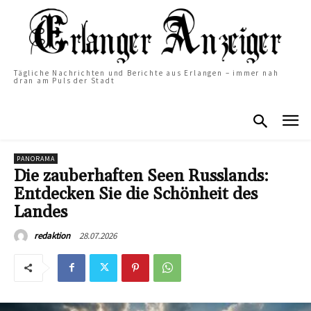
Tägliche Nachrichten und Berichte aus Erlangen – immer nah
dran am Puls der Stadt
PANORAMA
Die zauberhaften Seen Russlands:
Entdecken Sie die Schönheit des
Landes
28.07.2026
redaktion