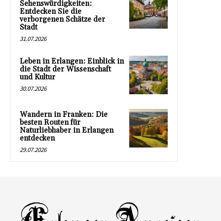
Sehenswürdigkeiten:
Entdecken Sie die
verborgenen Schätze der
Stadt
31.07.2026
Leben in Erlangen: Einblick in
die Stadt der Wissenschaft
und Kultur
30.07.2026
Wandern in Franken: Die
besten Routen für
Naturliebhaber in Erlangen
entdecken
29.07.2026