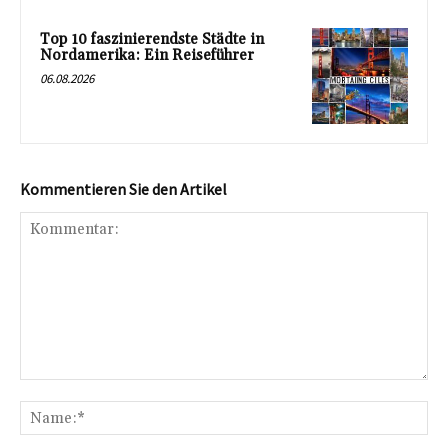
Top 10 faszinierendste Städte in
Nordamerika: Ein Reiseführer
06.08.2026
Kommentieren Sie den Artikel
Kommentar:
Na