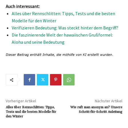
Auch interessant:
Alles über Rennschlitten: Tipps, Tests und die besten
Modelle für den Winter
Verifizieren Bedeutung: Was steckt hinter dem Begriff?
Die faszinierende Welt der hawaiischen Grußformel:
Aloha und seine Bedeutung
Vorheriger Artikel
Nächster Artikel
Alles über Rennschlitten: Tipps,
Wie ruft man anonym an? Unsere
Tests und die besten Modelle für
Schritt-für-Schritt Anleitung
den Winter