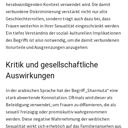
herabwürdigenden Kontext verwendet wird. Die damit
verbundene Diskriminierung verstärkt nicht nur alte
Geschlechterrollen, sondern trägt auch dazu bei, dass
Frauen weiterhin in ihrer Sexualität eingeschränkt werden.
Ein tiefes Verständnis der sozial-kulturellen Implikationen
des Begriffs ist also notwendig, um die damit verbundenen
Vorurteile und Ausgrenzungen anzugehen.
Kritik und gesellschaftliche
Auswirkungen
In der arabischen Sprache hat der Begriff „Sharmuta“ eine
stark abwertende Konnotation. Oftmals wird dieser als
Beleidigung verwendet, um Frauen zu diffamieren, die als
sexuell freizügig oder promiskuitiv wahrgenommen
werden. Diese negative Wahrnehmung der weiblichen
Sexualität wirkt sich erheblich auf das Familienansehen aus.