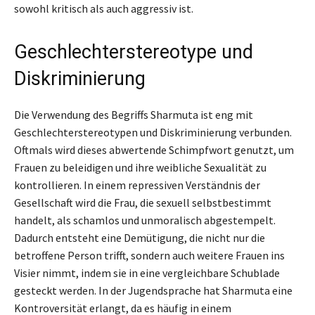
sowohl kritisch als auch aggressiv ist.
Geschlechterstereotype und
Diskriminierung
Die Verwendung des Begriffs Sharmuta ist eng mit
Geschlechterstereotypen und Diskriminierung verbunden.
Oftmals wird dieses abwertende Schimpfwort genutzt, um
Frauen zu beleidigen und ihre weibliche Sexualität zu
kontrollieren. In einem repressiven Verständnis der
Gesellschaft wird die Frau, die sexuell selbstbestimmt
handelt, als schamlos und unmoralisch abgestempelt.
Dadurch entsteht eine Demütigung, die nicht nur die
betroffene Person trifft, sondern auch weitere Frauen ins
Visier nimmt, indem sie in eine vergleichbare Schublade
gesteckt werden. In der Jugendsprache hat Sharmuta eine
Kontroversität erlangt, da es häufig in einem