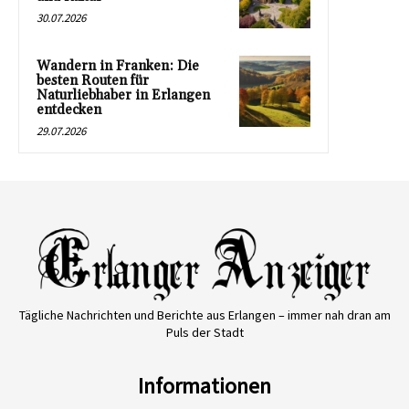
30.07.2026
Wandern in Franken: Die
besten Routen für
Naturliebhaber in Erlangen
entdecken
29.07.2026
Tägliche Nachrichten und Berichte aus Erlangen – immer nah dran am
Puls der Stadt
Informationen