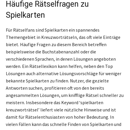
Häufige Rätselfragen zu
Spielkarten
Für Rätselfans sind Spielkarten ein spannendes
Themengebiet in Kreuzworträtseln, das oft viele Einträge
bietet. Häufige Fragen zu diesem Bereich betreffen
beispielsweise die Buchstabenanzahl oder die
verschiedenen Sprachen, in denen Lösungen angeboten
werden. Ein Rätsellexikon kann helfen, neben den Top
Lösungen auch alternative Lösungsvorschläge für weniger
bekannte Spielkarten zu finden. Nutzer, die gezielte
Antworten suchen, profitieren oft von den bereits
angesammelten Lösungen, um knifflige Rätsel schneller zu
meistern. Insbesondere das Keyword ‘spielkarten
kreuzworträtsel’ liefert viele nützliche Hinweise und ist
damit für Rätselenthusiasten von hoher Bedeutung. In
vielen Fällen kann das schnelle Finden von Spielkarten und