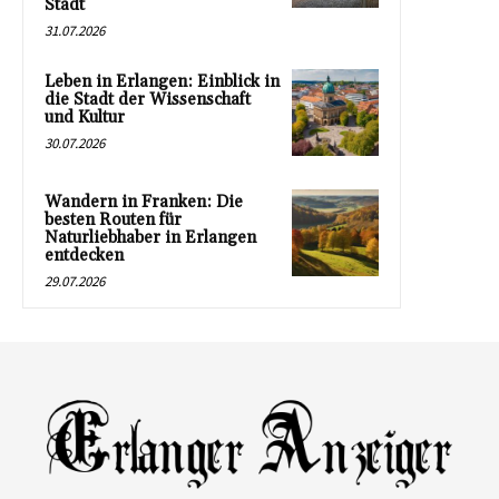
Stadt
31.07.2026
Leben in Erlangen: Einblick in
die Stadt der Wissenschaft
und Kultur
30.07.2026
Wandern in Franken: Die
besten Routen für
Naturliebhaber in Erlangen
entdecken
29.07.2026