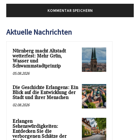
Aktuelle Nachrichten
Nürnberg macht Altstadt
wetterfest: Mehr Grün,
Wasser und
Schwammstadtprinzip
05.08.2026
Die Geschichte Erlangens: Ein
Blick auf die Entwicklung der
Stadt und ihrer Menschen
02.08.2026
Erlangen
Sehenswürdigkeiten:
Entdecken Sie die
verborgenen Schätze der