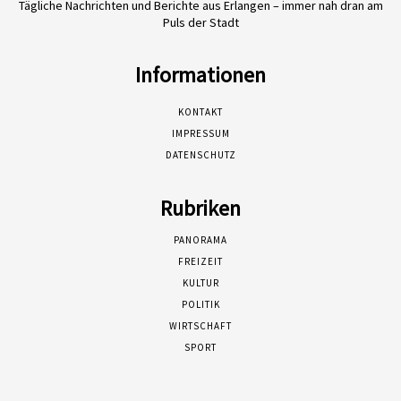
Tägliche Nachrichten und Berichte aus Erlangen – immer nah dran am
Puls der Stadt
Informationen
KONTAKT
IMPRESSUM
DATENSCHUTZ
Rubriken
PANORAMA
FREIZEIT
KULTUR
POLITIK
WIRTSCHAFT
SPORT