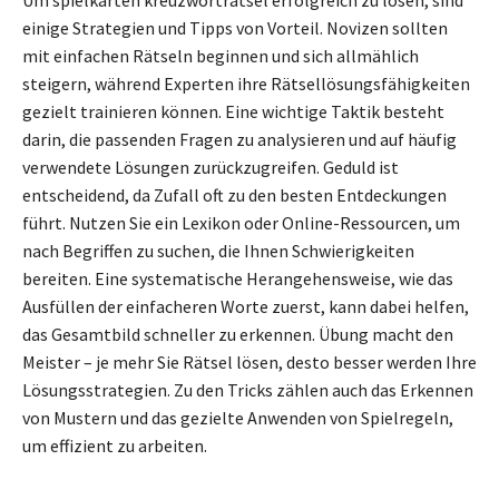
einige Strategien und Tipps von Vorteil. Novizen sollten
mit einfachen Rätseln beginnen und sich allmählich
steigern, während Experten ihre Rätsellösungsfähigkeiten
gezielt trainieren können. Eine wichtige Taktik besteht
darin, die passenden Fragen zu analysieren und auf häufig
verwendete Lösungen zurückzugreifen. Geduld ist
entscheidend, da Zufall oft zu den besten Entdeckungen
führt. Nutzen Sie ein Lexikon oder Online-Ressourcen, um
nach Begriffen zu suchen, die Ihnen Schwierigkeiten
bereiten. Eine systematische Herangehensweise, wie das
Ausfüllen der einfacheren Worte zuerst, kann dabei helfen,
das Gesamtbild schneller zu erkennen. Übung macht den
Meister – je mehr Sie Rätsel lösen, desto besser werden Ihre
Lösungsstrategien. Zu den Tricks zählen auch das Erkennen
von Mustern und das gezielte Anwenden von Spielregeln,
um effizient zu arbeiten.