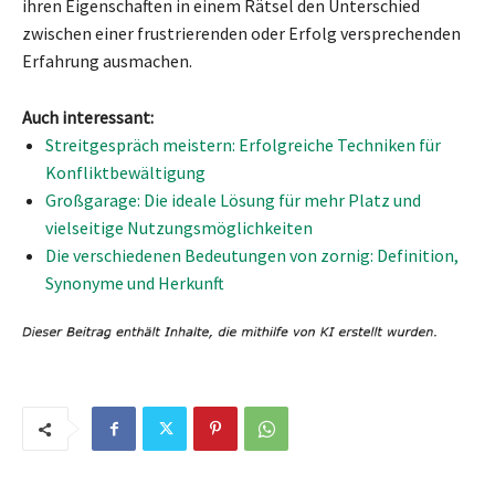
ihren Eigenschaften in einem Rätsel den Unterschied
zwischen einer frustrierenden oder Erfolg versprechenden
Erfahrung ausmachen.
Auch interessant:
Streitgespräch meistern: Erfolgreiche Techniken für
Konfliktbewältigung
Großgarage: Die ideale Lösung für mehr Platz und
vielseitige Nutzungsmöglichkeiten
Die verschiedenen Bedeutungen von zornig: Definition,
Synonyme und Herkunft