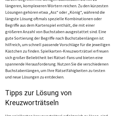
längeren, komplexeren Wörtern reichen. Zu den kürzesten
Lösungen gehören etwa „Ass“ oder „König“, während die
längste Lösung oftmals spezielle Kombinationen oder
Begriffe aus dem Kartenspiel enthält, die mit einer
größeren Anzahl von Buchstaben ausgestattet sind. Eine
gute Sortierung der Begriffe nach Buchstabenlängen ist
hilfreich, um schnell passende Vorschläge für die jeweiligen
Kästchen zu finden. Spielkarten-Kreuzworträtsel erfreuen
sich großer Beliebtheit bei Rätsel-Fans und bieten eine
spannende Herausforderung. Nutzen Sie die verschiedenen
Buchstabenlängen, um Ihre Rätselfähigkeiten zu testen
und neue Lösungen zu entdecken.
Tipps zur Lösung von
Kreuzworträtseln
Um spielkarten kreuzworträtsel erfolgreich zu lösen, sind