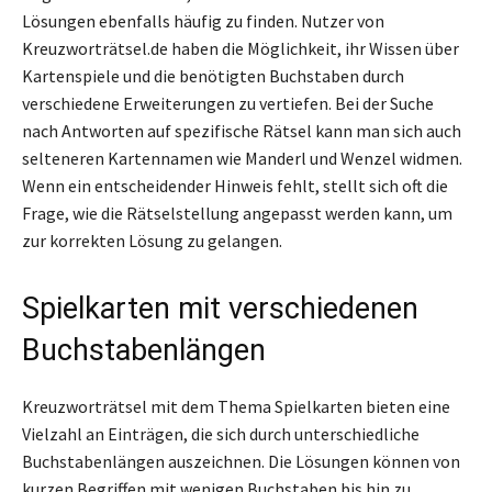
Lösungen ebenfalls häufig zu finden. Nutzer von
Kreuzworträtsel.de haben die Möglichkeit, ihr Wissen über
Kartenspiele und die benötigten Buchstaben durch
verschiedene Erweiterungen zu vertiefen. Bei der Suche
nach Antworten auf spezifische Rätsel kann man sich auch
selteneren Kartennamen wie Manderl und Wenzel widmen.
Wenn ein entscheidender Hinweis fehlt, stellt sich oft die
Frage, wie die Rätselstellung angepasst werden kann, um
zur korrekten Lösung zu gelangen.
Spielkarten mit verschiedenen
Buchstabenlängen
Kreuzworträtsel mit dem Thema Spielkarten bieten eine
Vielzahl an Einträgen, die sich durch unterschiedliche
Buchstabenlängen auszeichnen. Die Lösungen können von
kurzen Begriffen mit wenigen Buchstaben bis hin zu