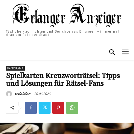
Tägliche Nachrichten und Berichte aus Erlangen – immer nah
dran am Puls der Stadt
PANORAMA
Spielkarten Kreuzworträtsel: Tipps
und Lösungen für Rätsel-Fans
26.06.2026
redaktion