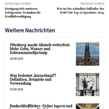
Vorheriger Artikel
Nächster Artikel
Streitgespräch meistern:
Wer ist der schnellste Fußballer der
Erfolgreiche Techniken für
Welt? Die Top 10 Speedster 2024
Konfliktbewältigung
Weitere Nachrichten
Nürnberg macht Altstadt wetterfest:
Mehr Grün, Wasser und
Schwammstadtprinzip
05.08.2026
Was bedeutet ‚kurzerhand‘?
Definition, Beispiele und
Verwendung
03.08.2026
Bankschließfächer: Sicher lagern und