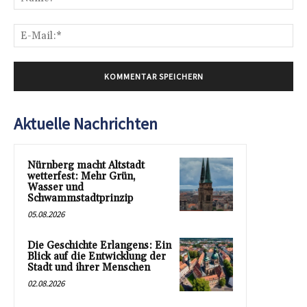
E-
Mai
Aktuelle Nachrichten
Nürnberg macht Altstadt
wetterfest: Mehr Grün,
Wasser und
Schwammstadtprinzip
05.08.2026
Die Geschichte Erlangens: Ein
Blick auf die Entwicklung der
Stadt und ihrer Menschen
02.08.2026