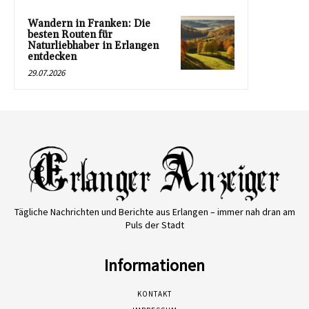
Wandern in Franken: Die
besten Routen für
Naturliebhaber in Erlangen
entdecken
29.07.2026
Tägliche Nachrichten und Berichte aus Erlangen – immer nah dran am
Puls der Stadt
Informationen
KONTAKT