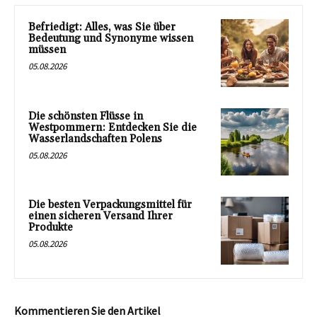
Befriedigt: Alles, was Sie über
Bedeutung und Synonyme wissen
müssen
05.08.2026
Die schönsten Flüsse in
Westpommern: Entdecken Sie die
Wasserlandschaften Polens
05.08.2026
Die besten Verpackungsmittel für
einen sicheren Versand Ihrer
Produkte
05.08.2026
Kommentieren Sie den Artikel