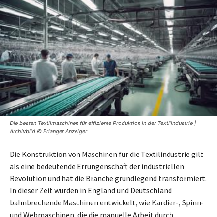
Die besten Textilmaschinen für effiziente Produktion in der Textilindustrie |
Archivbild © Erlanger Anzeiger
Die Konstruktion von Maschinen für die Textilindustrie gilt
als eine bedeutende Errungenschaft der industriellen
Revolution und hat die Branche grundlegend transformiert.
In dieser Zeit wurden in England und Deutschland
bahnbrechende Maschinen entwickelt, wie Kardier-, Spinn-
und Webmaschinen, die die manuelle Arbeit durch