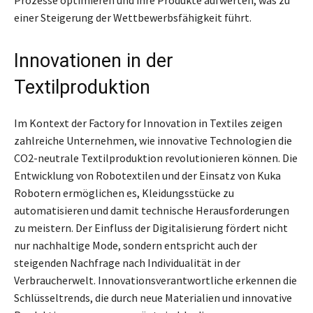
einer Steigerung der Wettbewerbsfähigkeit führt.
Innovationen in der
Textilproduktion
Im Kontext der Factory for Innovation in Textiles zeigen
zahlreiche Unternehmen, wie innovative Technologien die
CO2-neutrale Textilproduktion revolutionieren können. Die
Entwicklung von Robotextilen und der Einsatz von Kuka
Robotern ermöglichen es, Kleidungsstücke zu
automatisieren und damit technische Herausforderungen
zu meistern. Der Einfluss der Digitalisierung fördert nicht
nur nachhaltige Mode, sondern entspricht auch der
steigenden Nachfrage nach Individualität in der
Verbraucherwelt. Innovationsverantwortliche erkennen die
Schlüsseltrends, die durch neue Materialien und innovative