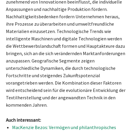
zunehmend von Innovationen beeinflusst, die individuelle
Anpassungen und nachhaltige Produktion fördern.
Nachhaltigkeitsbedenken fordern Unternehmen heraus,
ihre Prozesse zu überarbeiten und umweltfreundliche
Materialien einzusetzen. Technologische Trends wie
intelligente Maschinen und digitale Technologien werden
die Wettbewerbslandschaft formen und Hauptakteure dazu
bringen, sich an die sich verändernden Marktanforderungen
anzupassen. Geografische Segmente zeigen
unterschiedliche Dynamiken, die durch technologische
Fortschritte und steigendes Zukunftspotenzial
vorangetrieben werden. Die Kombination dieser Faktoren
wird entscheidend sein für die evolutionäre Entwicklung der
Textilherstellung und der angewandten Technik in den
kommenden Jahren.
Auch interessant:
MacKenzie Bezos: Vermögen und philanthropisches