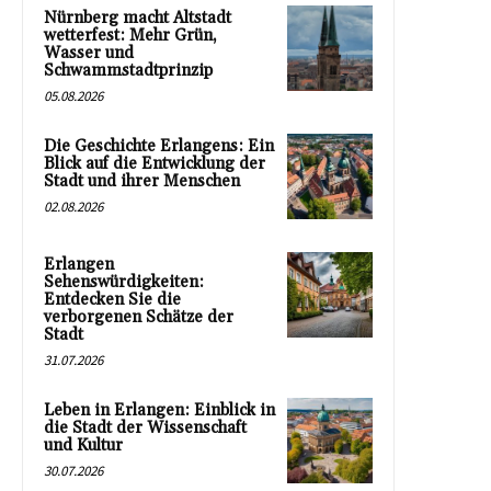
Nürnberg macht Altstadt
wetterfest: Mehr Grün,
Wasser und
Schwammstadtprinzip
05.08.2026
Die Geschichte Erlangens: Ein
Blick auf die Entwicklung der
Stadt und ihrer Menschen
02.08.2026
Erlangen
Sehenswürdigkeiten:
Entdecken Sie die
verborgenen Schätze der
Stadt
31.07.2026
Leben in Erlangen: Einblick in
die Stadt der Wissenschaft
und Kultur
30.07.2026