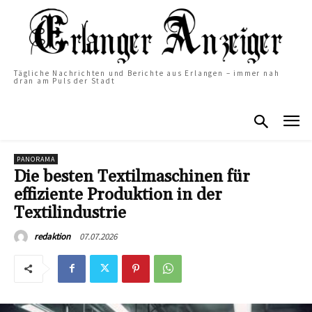
Tägliche Nachrichten und Berichte aus Erlangen – immer nah
dran am Puls der Stadt
PANORAMA
Die besten Textilmaschinen für
effiziente Produktion in der
Textilindustrie
07.07.2026
redaktion