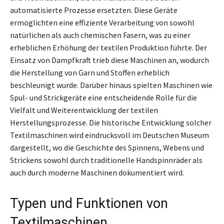
automatisierte Prozesse ersetzten. Diese Geräte
ermöglichten eine effiziente Verarbeitung von sowohl
natürlichen als auch chemischen Fasern, was zu einer
erheblichen Erhöhung der textilen Produktion führte. Der
Einsatz von Dampfkraft trieb diese Maschinen an, wodurch
die Herstellung von Garn und Stoffen erheblich
beschleunigt wurde. Darüber hinaus spielten Maschinen wie
Spul- und Strickgeräte eine entscheidende Rolle für die
Vielfalt und Weiterentwicklung der textilen
Herstellungsprozesse. Die historische Entwicklung solcher
Textilmaschinen wird eindrucksvoll im Deutschen Museum
dargestellt, wo die Geschichte des Spinnens, Webens und
Strickens sowohl durch traditionelle Handspinnräder als
auch durch moderne Maschinen dokumentiert wird.
Typen und Funktionen von
Textilmaschinen