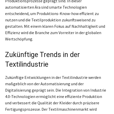
Produktionsprozesse geprägt sind. In dieser
automatisierten Ära sind smarte Technologien
entscheidend, um Produktions-Know-how effizient zu
nutzen und die Textilproduktion zukunftsweisend zu
gestalten. Mit einem klaren Fokus auf Nachhaltigkeit und
Effizienz wird die Branche zum Vorreiter in der globalen
Wertschöpfung.
Zukünftige Trends in der
Textilindustrie
Zukünftige Entwicklungen in der Textilindustrie werden
maßgeblich von der Automatisierung und der
Digitalisierung geprägt sein. Die Integration von Industrie
4.0-Technologien ermöglicht eine effiziente Produktion
und verbessert die Qualität der Kleider durch präzisere
Fertigungsprozesse. Der Textilmaschinenmarkt wird