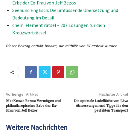
Erbe der Ex-Frau von Jeff Bezos
Seehund Englisch: Die umfassende Übersetzung und
Bedeutung im Detail
chem. element rätsel – 207 Lösungen für dein
Kreuzworträtsel
Vorheriger Artikel
Nächster Artikel
MacKenzie Bezos: Vermögen und
Die optimale Ladefläche von Lkw:
philanthropisches Erbe der Ex-
Abmessungen und Tipps für den
Frau von Jeff Bezos
perfekten Transport
Weitere Nachrichten