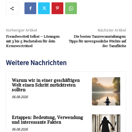
Vorheriger Artikel
Nächster Artikel
Fremdwortteil Selbst – Lösungen
Die besten Tanzveranstaltungen:
mit 3 bis 5 Buchstaben für dein
Tipps für unvergessliche Nächte auf
Kreuzworträtsel
der Tanzfläche
Weitere Nachrichten
Warum wir in einer geschäftigen
Welt einen Schritt zurücktreten
sollten
06.08.2026
Ertappen: Bedeutung, Verwendung
und interessante Fakten
06.08.2026