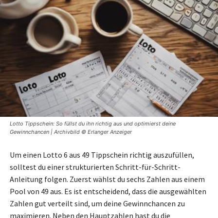
Lotto Tippschein: So füllst du ihn richtig aus und optimierst deine
Gewinnchancen | Archivbild © Erlanger Anzeiger
Um einen Lotto 6 aus 49 Tippschein richtig auszufüllen,
solltest du einer strukturierten Schritt-für-Schritt-
Anleitung folgen. Zuerst wählst du sechs Zahlen aus einem
Pool von 49 aus. Es ist entscheidend, dass die ausgewählten
Zahlen gut verteilt sind, um deine Gewinnchancen zu
maximieren. Neben den Hauptzahlen hast du die