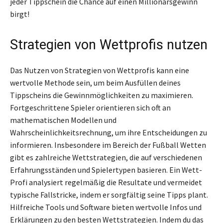
jeder Tippschein die Chance auf einen Millionärsgewinn
birgt!
Strategien von Wettprofis nutzen
Das Nutzen von Strategien von Wettprofis kann eine
wertvolle Methode sein, um beim Ausfüllen deines
Tippscheins die Gewinnmöglichkeiten zu maximieren.
Fortgeschrittene Spieler orientieren sich oft an
mathematischen Modellen und
Wahrscheinlichkeitsrechnung, um ihre Entscheidungen zu
informieren. Insbesondere im Bereich der Fußball Wetten
gibt es zahlreiche Wettstrategien, die auf verschiedenen
Erfahrungsständen und Spielertypen basieren. Ein Wett-
Profi analysiert regelmäßig die Resultate und vermeidet
typische Fallstricke, indem er sorgfältig seine Tipps plant.
Hilfreiche Tools und Software bieten wertvolle Infos und
Erklärungen zu den besten Wettstrategien. Indem du das