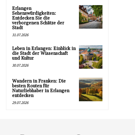
Erlangen
Sehenswürdigkeiten:
Entdecken Sie die
verborgenen Schätze der
Stadt
31.07.2026
Leben in Erlangen: Einblick in
die Stadt der Wissenschaft
und Kultur
30.07.2026
Wandern in Franken: Die
besten Routen für
Naturliebhaber in Erlangen
entdecken
29.07.2026