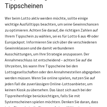
Tippscheinen
Wer beim Lotto aktiv werden möchte, sollte einige
wichtige Ausfülltipps beachten, um seine Gewinnchancen
zu optimieren. Achten Sie darauf, die richtigen Zahlen auf
Ihrem Tippschein zu wählen, sei es für Lotto 6 aus 49 oder
Eurojackpot. Informieren Sie sich über die verschiedenen
Gewinnklassen und die damit verbundenen
Ausschüttungen, um Ihre Strategie anzupassen. Der
Annahmeschluss ist entscheidend – achten Sie auf die
Uhrzeiten, bis wann Ihre Tippscheine bei den
Lottogesellschaften oder den Annahmestellen abgegeben
werden müssen. Wenn Sie online spielen, nutzen Sie auf
jeden Fall die zuverlässigen Online-Lottoanbieter, um
keinen Kiosk zu übersehen. Das lässt sich auch bei der
Tippreihenfolge berücksichtigen, falls Sie mit
Systemscheinen spielen möchten. Denken Sie daran, dass