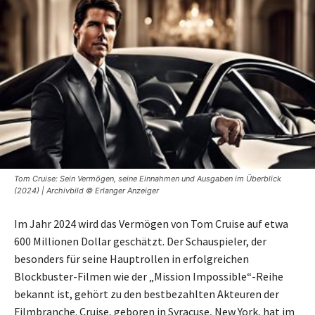
Tom Cruise: Sein Vermögen, seine Einnahmen und Ausgaben im Überblick
(2024) | Archivbild © Erlanger Anzeiger
Im Jahr 2024 wird das Vermögen von Tom Cruise auf etwa
600 Millionen Dollar geschätzt. Der Schauspieler, der
besonders für seine Hauptrollen in erfolgreichen
Blockbuster-Filmen wie der „Mission Impossible“-Reihe
bekannt ist, gehört zu den bestbezahlten Akteuren der
Filmbranche. Cruise, geboren in Syracuse, New York, hat im