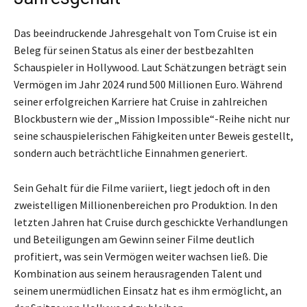
Das beeindruckende Jahresgehalt von Tom Cruise ist ein
Beleg für seinen Status als einer der bestbezahlten
Schauspieler in Hollywood. Laut Schätzungen beträgt sein
Vermögen im Jahr 2024 rund 500 Millionen Euro. Während
seiner erfolgreichen Karriere hat Cruise in zahlreichen
Blockbustern wie der „Mission Impossible“-Reihe nicht nur
seine schauspielerischen Fähigkeiten unter Beweis gestellt,
sondern auch beträchtliche Einnahmen generiert.
Sein Gehalt für die Filme variiert, liegt jedoch oft in den
zweistelligen Millionenbereichen pro Produktion. In den
letzten Jahren hat Cruise durch geschickte Verhandlungen
und Beteiligungen am Gewinn seiner Filme deutlich
profitiert, was sein Vermögen weiter wachsen ließ. Die
Kombination aus seinem herausragenden Talent und
seinem unermüdlichen Einsatz hat es ihm ermöglicht, an