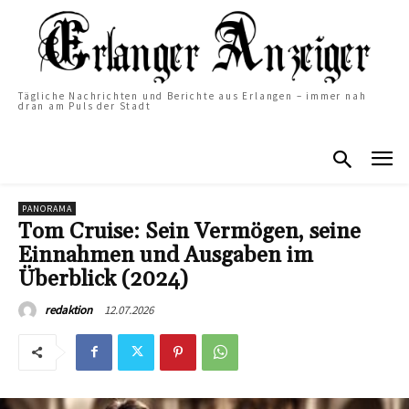
Tägliche Nachrichten und Berichte aus Erlangen – immer nah
dran am Puls der Stadt
PANORAMA
Tom Cruise: Sein Vermögen, seine
Einnahmen und Ausgaben im
Überblick (2024)
12.07.2026
redaktion