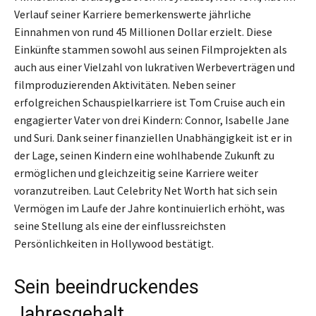
Verlauf seiner Karriere bemerkenswerte jährliche
Einnahmen von rund 45 Millionen Dollar erzielt. Diese
Einkünfte stammen sowohl aus seinen Filmprojekten als
auch aus einer Vielzahl von lukrativen Werbeverträgen und
filmproduzierenden Aktivitäten. Neben seiner
erfolgreichen Schauspielkarriere ist Tom Cruise auch ein
engagierter Vater von drei Kindern: Connor, Isabelle Jane
und Suri. Dank seiner finanziellen Unabhängigkeit ist er in
der Lage, seinen Kindern eine wohlhabende Zukunft zu
ermöglichen und gleichzeitig seine Karriere weiter
voranzutreiben. Laut Celebrity Net Worth hat sich sein
Vermögen im Laufe der Jahre kontinuierlich erhöht, was
seine Stellung als eine der einflussreichsten
Persönlichkeiten in Hollywood bestätigt.
Sein beeindruckendes
Jahresgehalt