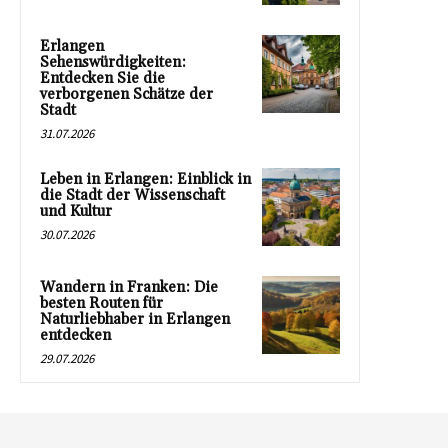
Erlangen
Sehenswürdigkeiten:
Entdecken Sie die
verborgenen Schätze der
Stadt
31.07.2026
Leben in Erlangen: Einblick in
die Stadt der Wissenschaft
und Kultur
30.07.2026
Wandern in Franken: Die
besten Routen für
Naturliebhaber in Erlangen
entdecken
29.07.2026