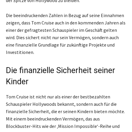
der Spitze von Hollywood zu bleiben.
Die beeindruckenden Zahlen in Bezug auf seine Einnahmen
zeigen, dass Tom Cruise auch in den kommenden Jahren als
einer der gefragtesten Schauspieler im Geschäft gelten
wird. Dies sichert nicht nur sein Vermögen, sondern auch
eine finanzielle Grundlage für zukünftige Projekte und
Investitionen.
Die finanzielle Sicherheit seiner
Kinder
Tom Cruise ist nicht nur als einer der bestbezahlten
Schauspieler Hollywoods bekannt, sondern auch für die
finanzielle Sicherheit, die er seinen Kindern bieten möchte.
Mit einem beeindruckenden Vermögen, das aus
Blockbuster-Hits wie der ‚Mission Impossible‘-Reihe und