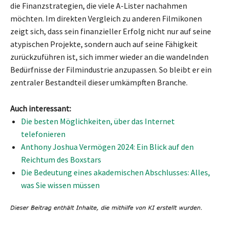
die Finanzstrategien, die viele A-Lister nachahmen
möchten. Im direkten Vergleich zu anderen Filmikonen
zeigt sich, dass sein finanzieller Erfolg nicht nur auf seine
atypischen Projekte, sondern auch auf seine Fähigkeit
zurückzuführen ist, sich immer wieder an die wandelnden
Bedürfnisse der Filmindustrie anzupassen. So bleibt er ein
zentraler Bestandteil dieser umkämpften Branche.
Auch interessant:
Die besten Möglichkeiten, über das Internet
telefonieren
Anthony Joshua Vermögen 2024: Ein Blick auf den
Reichtum des Boxstars
Die Bedeutung eines akademischen Abschlusses: Alles,
was Sie wissen müssen