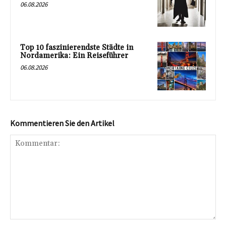
06.08.2026
Top 10 faszinierendste Städte in
Nordamerika: Ein Reiseführer
06.08.2026
Kommentieren Sie den Artikel
Kommentar: