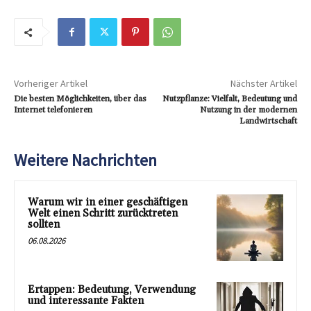
Vorheriger Artikel
Nächster Artikel
Die besten Möglichkeiten, über das
Nutzpflanze: Vielfalt, Bedeutung und
Internet telefonieren
Nutzung in der modernen
Landwirtschaft
Weitere Nachrichten
Warum wir in einer geschäftigen
Welt einen Schritt zurücktreten
sollten
06.08.2026
Ertappen: Bedeutung, Verwendung
und interessante Fakten