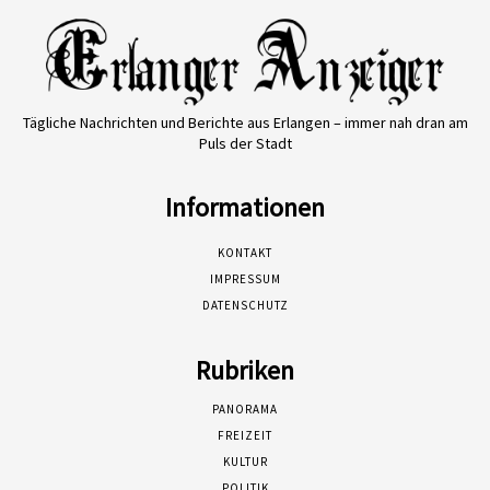
Tägliche Nachrichten und Berichte aus Erlangen – immer nah dran am
Puls der Stadt
Informationen
KONTAKT
IMPRESSUM
DATENSCHUTZ
Rubriken
PANORAMA
FREIZEIT
KULTUR
POLITIK