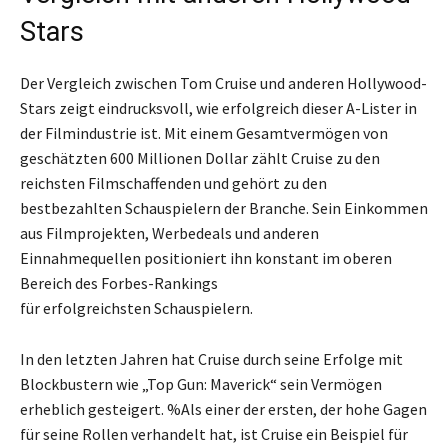
Stars
Der Vergleich zwischen Tom Cruise und anderen Hollywood-
Stars zeigt eindrucksvoll, wie erfolgreich dieser A-Lister in
der Filmindustrie ist. Mit einem Gesamtvermögen von
geschätzten 600 Millionen Dollar zählt Cruise zu den
reichsten Filmschaffenden und gehört zu den
bestbezahlten Schauspielern der Branche. Sein Einkommen
aus Filmprojekten, Werbedeals und anderen
Einnahmequellen positioniert ihn konstant im oberen
Bereich des Forbes-Rankings
für erfolgreichsten Schauspielern.
In den letzten Jahren hat Cruise durch seine Erfolge mit
Blockbustern wie „Top Gun: Maverick“ sein Vermögen
erheblich gesteigert. %Als einer der ersten, der hohe Gagen
für seine Rollen verhandelt hat, ist Cruise ein Beispiel für