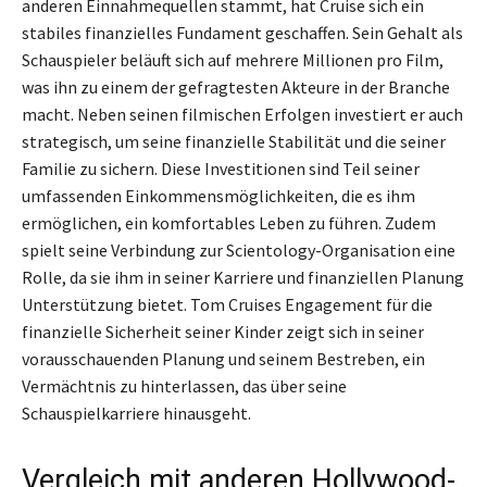
anderen Einnahmequellen stammt, hat Cruise sich ein
stabiles finanzielles Fundament geschaffen. Sein Gehalt als
Schauspieler beläuft sich auf mehrere Millionen pro Film,
was ihn zu einem der gefragtesten Akteure in der Branche
macht. Neben seinen filmischen Erfolgen investiert er auch
strategisch, um seine finanzielle Stabilität und die seiner
Familie zu sichern. Diese Investitionen sind Teil seiner
umfassenden Einkommensmöglichkeiten, die es ihm
ermöglichen, ein komfortables Leben zu führen. Zudem
spielt seine Verbindung zur Scientology-Organisation eine
Rolle, da sie ihm in seiner Karriere und finanziellen Planung
Unterstützung bietet. Tom Cruises Engagement für die
finanzielle Sicherheit seiner Kinder zeigt sich in seiner
vorausschauenden Planung und seinem Bestreben, ein
Vermächtnis zu hinterlassen, das über seine
Schauspielkarriere hinausgeht.
Vergleich mit anderen Hollywood-