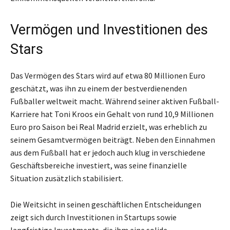
Vermögen und Investitionen des
Stars
Das Vermögen des Stars wird auf etwa 80 Millionen Euro
geschätzt, was ihn zu einem der bestverdienenden
Fußballer weltweit macht. Während seiner aktiven Fußball-
Karriere hat Toni Kroos ein Gehalt von rund 10,9 Millionen
Euro pro Saison bei Real Madrid erzielt, was erheblich zu
seinem Gesamtvermögen beiträgt. Neben den Einnahmen
aus dem Fußball hat er jedoch auch klug in verschiedene
Geschäftsbereiche investiert, was seine finanzielle
Situation zusätzlich stabilisiert.
Die Weitsicht in seinen geschäftlichen Entscheidungen
zeigt sich durch Investitionen in Startups sowie
langfristige Investments, die ihm eine solide