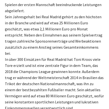
Spielen der ersten Mannschaft beeindruckende Leistungen
abgeliefert.
Sein Jahresgehalt bei Real Madrid gehört zu den höchsten
in der Branche und wird auf etwa 25 Millionen Euro
geschätzt, was etwa 2,1 Millionen Euro pro Monat
entspricht. Neben den Einnahmen aus seinem Spielvertrag
tragen zahlreiche Sponsorenverträge und Werbeaktionen
zusätzlich zu einem Anstieg seines Gesamteinkommens
bei.
In über 300 Einsätzen für Real Madrid hat Toni Kroos viele
Tore erzielt und ist eine zentrale Figur in dem Team, das
2018 die Champions League gewinnen konnte. Außerdem
trug er während der Weltmeisterschaft 2014 in Brasilien das
Trikot der deutschen Nationalmannschaft, was ihn zu
einem der bestbezahlten Fußballer macht. Sein aktuelles
Vermögen wird auf etwa 80 Millionen Euro geschätzt, wofür
seine konstanten sportlichen Leistungen und lukrativen
Einkommensquellen verantwortlich sind.