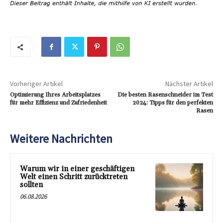
Vorheriger Artikel
Nächster Artikel
Optimierung Ihres Arbeitsplatzes
Die besten Rasenschneider im Test
für mehr Effizienz und Zufriedenheit
2024: Tipps für den perfekten
Rasen
Weitere Nachrichten
Warum wir in einer geschäftigen
Welt einen Schritt zurücktreten
sollten
06.08.2026