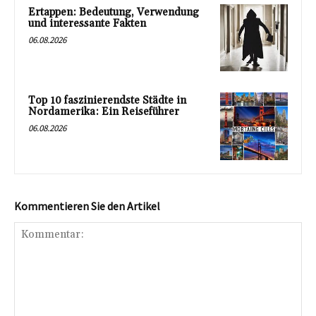
Ertappen: Bedeutung, Verwendung
und interessante Fakten
06.08.2026
Top 10 faszinierendste Städte in
Nordamerika: Ein Reiseführer
06.08.2026
Kommentieren Sie den Artikel