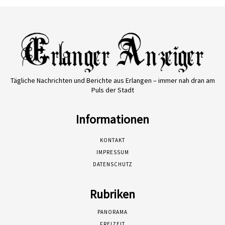
Tägliche Nachrichten und Berichte aus Erlangen – immer nah dran am
Puls der Stadt
Informationen
KONTAKT
IMPRESSUM
DATENSCHUTZ
Rubriken
PANORAMA
FREIZEIT