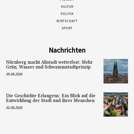
KULTUR
POLITIK
WIRTSCHAFT
SPORT
Nachrichten
Nürnberg macht Altstadt wetterfest: Mehr
Grün, Wasser und Schwammstadtprinzip
05.08.2026
Die Geschichte Erlangens: Ein Blick auf die
Entwicklung der Stadt und ihrer Menschen
02.08.2026