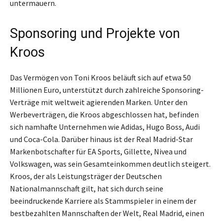
untermauern.
Sponsoring und Projekte von
Kroos
Das Vermögen von Toni Kroos beläuft sich auf etwa 50
Millionen Euro, unterstützt durch zahlreiche Sponsoring-
Verträge mit weltweit agierenden Marken. Unter den
Werbeverträgen, die Kroos abgeschlossen hat, befinden
sich namhafte Unternehmen wie Adidas, Hugo Boss, Audi
und Coca-Cola. Darüber hinaus ist der Real Madrid-Star
Markenbotschafter für EA Sports, Gillette, Nivea und
Volkswagen, was sein Gesamteinkommen deutlich steigert.
Kroos, der als Leistungsträger der Deutschen
Nationalmannschaft gilt, hat sich durch seine
beeindruckende Karriere als Stammspieler in einem der
bestbezahlten Mannschaften der Welt, Real Madrid, einen