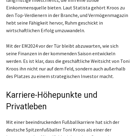
Einkommensquelle bieten. Laut Statista gehört Kroos zu
den Top-Verdienern in der Branche, und Vermögenmagazin
hebt seine Fähigkeit hervor, Ruhm geschickt in
wirtschaftlichen Erfolg umzuwandeln.
Mit der EM2024 vor der Tür bleibt abzuwarten, wie sich
seine Finanzen in der kommenden Saison entwickeln
werden. Es ist klar, dass die geschäftliche Weitsicht von Toni
Kroos ihn nicht nur auf dem Feld, sondern auch außerhalb
des Platzes zu einem strategischen Investor macht.
Karriere-Höhepunkte und
Privatleben
Mit einer beeindruckenden Fußballkarriere hat sich der
deutsche Spitzenfußballer Toni Kroos als einer der