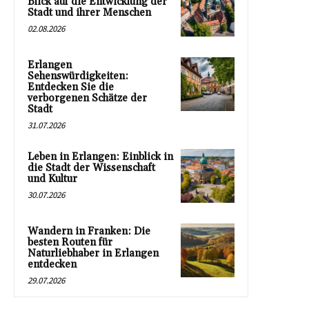
Blick auf die Entwicklung der
Stadt und ihrer Menschen
02.08.2026
Erlangen
Sehenswürdigkeiten:
Entdecken Sie die
verborgenen Schätze der
Stadt
31.07.2026
Leben in Erlangen: Einblick in
die Stadt der Wissenschaft
und Kultur
30.07.2026
Wandern in Franken: Die
besten Routen für
Naturliebhaber in Erlangen
entdecken
29.07.2026