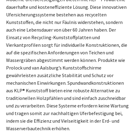
dauerhafte und kosteneffiziente Lösung. Diese innovativen
Ufersicherungssysteme bestehen aus recycelten
Kunststoffen, die nicht nur Fäulnis widerstehen, sondern
auch eine Lebensdauer von über 60 Jahren haben. Der
Einsatz von Recycling-Kunststoffplatten und
Vierkantprofilen sorgt für individuelle Konstruktionen, die
auf die spezifischen Anforderungen von Teichen und
Wassergräben abgestimmt werden können. Produkte wie
Prolock und van Aalsburg’s Kunststoffschirme
gewährleisten zusätzliche Stabilität und Schutz vor
mechanischen Einwirkungen. Spundwandkonstruktionen
aus KLP® Kunststoff bieten eine robuste Alternative zu
traditionellen Holzpfählen und sind einfach zuschneidbar
und zu verarbeiten. Diese Systeme erfordern keine Wartung
und tragen somit zur nachhaltigen Uferbefestigung bei,
indem sie die Effizienz und Vielseitigkeit in der Erd- und
Wasserverbautechnik erhöhen.