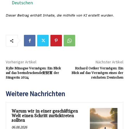
Deutschen
Vorheriger Artikel
Nächster Artikel
Kylie Minogue Vermögen: Ein Blick
Richard Oetker Vermögen: Ein
auf das beeindruckende财财富 der
Blick auf das Vermögen eines der
Sängerin 2024
reichsten Deutschen
Weitere Nachrichten
Warum wir in einer geschäftigen
Welt einen Schritt zurücktreten
sollten
06.08.2026