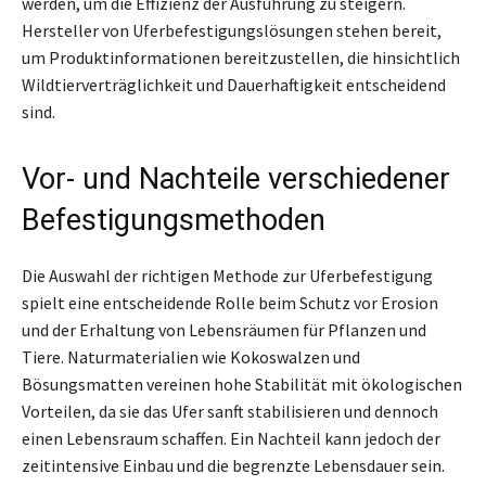
werden, um die Effizienz der Ausführung zu steigern.
Hersteller von Uferbefestigungslösungen stehen bereit,
um Produktinformationen bereitzustellen, die hinsichtlich
Wildtierverträglichkeit und Dauerhaftigkeit entscheidend
sind.
Vor- und Nachteile verschiedener
Befestigungsmethoden
Die Auswahl der richtigen Methode zur Uferbefestigung
spielt eine entscheidende Rolle beim Schutz vor Erosion
und der Erhaltung von Lebensräumen für Pflanzen und
Tiere. Naturmaterialien wie Kokoswalzen und
Bösungsmatten vereinen hohe Stabilität mit ökologischen
Vorteilen, da sie das Ufer sanft stabilisieren und dennoch
einen Lebensraum schaffen. Ein Nachteil kann jedoch der
zeitintensive Einbau und die begrenzte Lebensdauer sein.