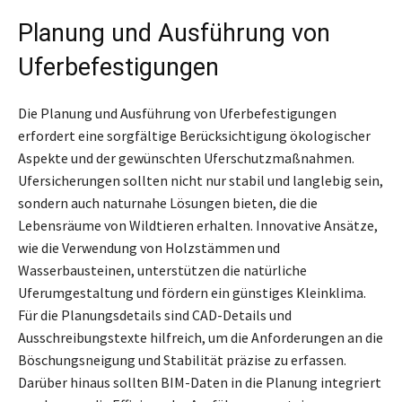
Planung und Ausführung von
Uferbefestigungen
Die Planung und Ausführung von Uferbefestigungen
erfordert eine sorgfältige Berücksichtigung ökologischer
Aspekte und der gewünschten Uferschutzmaßnahmen.
Ufersicherungen sollten nicht nur stabil und langlebig sein,
sondern auch naturnahe Lösungen bieten, die die
Lebensräume von Wildtieren erhalten. Innovative Ansätze,
wie die Verwendung von Holzstämmen und
Wasserbausteinen, unterstützen die natürliche
Uferumgestaltung und fördern ein günstiges Kleinklima.
Für die Planungsdetails sind CAD-Details und
Ausschreibungstexte hilfreich, um die Anforderungen an die
Böschungsneigung und Stabilität präzise zu erfassen.
Darüber hinaus sollten BIM-Daten in die Planung integriert