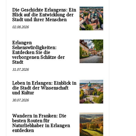
Die Geschichte Erlangens: Ein
Blick auf die Entwicklung der
Stadt und ihrer Menschen
02.08.2026
Erlangen
Sehenswürdigkeiten:
Entdecken Sie die
verborgenen Schätze der
Stadt
31.07.2026
Leben in Erlangen: Einblick in
die Stadt der Wissenschaft
und Kultur
30.07.2026
Wandern in Franken: Die
besten Routen für
Naturliebhaber in Erlangen
entdecken