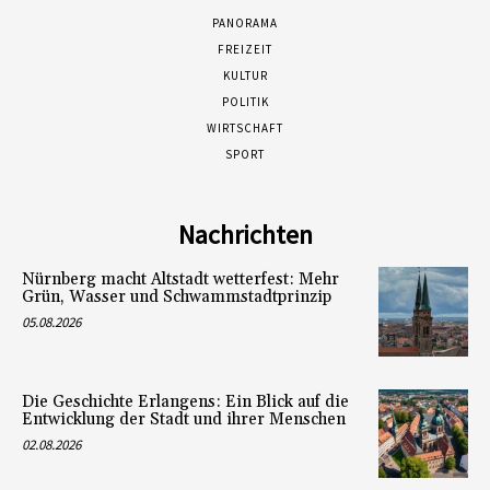
PANORAMA
FREIZEIT
KULTUR
POLITIK
WIRTSCHAFT
SPORT
Nachrichten
Nürnberg macht Altstadt wetterfest: Mehr
Grün, Wasser und Schwammstadtprinzip
05.08.2026
Die Geschichte Erlangens: Ein Blick auf die
Entwicklung der Stadt und ihrer Menschen
02.08.2026