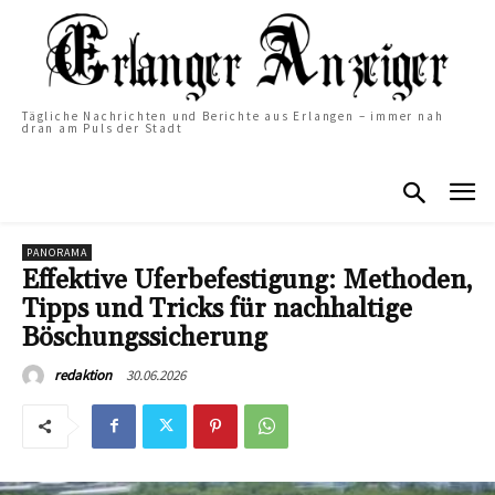
Tägliche Nachrichten und Berichte aus Erlangen – immer nah
dran am Puls der Stadt
PANORAMA
Effektive Uferbefestigung: Methoden,
Tipps und Tricks für nachhaltige
Böschungssicherung
30.06.2026
redaktion