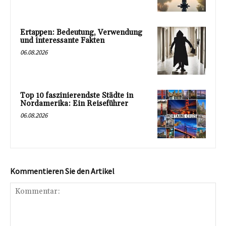
Ertappen: Bedeutung, Verwendung
und interessante Fakten
06.08.2026
Top 10 faszinierendste Städte in
Nordamerika: Ein Reiseführer
06.08.2026
Kommentieren Sie den Artikel