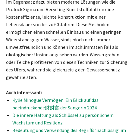
Im Gegensatz dazu bieten moderne Lösungen wie die
Prolock Sigma und Recycling Kunststoffplatten eine
kosteneffiziente, leichte Konstruktion mit einer
Lebensdauer von bis zu 60 Jahren. Diese Methoden
ermöglichen einen schnellen Einbau und einen geringen
Widerstand gegen Wasser, sind jedoch nicht immer
umweltfreundlich und können im schlimmsten Fall als
ökologischer Unsinn angesehen werden. Wassergräben
oder Teiche profitieren von diesen Techniken zur Sicherung
des Ufers, während sie gleichzeitig den Gewässerschutz
gewährleisten.
Auch interessant:
Kylie Minogue Vermögen: Ein Blick auf das
beeindruckende财财富 der Sängerin 2024
Die innere Haltung als Schlüssel zu persönlichem
Wachstum und Resilienz
Bedeutung und Verwendung des Begriffs ’nachlässig‘ im