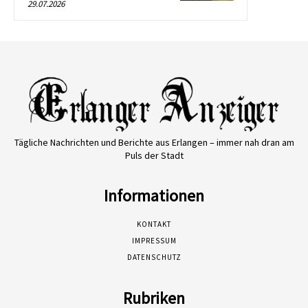
29.07.2026
Tägliche Nachrichten und Berichte aus Erlangen – immer nah dran am
Puls der Stadt
Informationen
KONTAKT
IMPRESSUM
DATENSCHUTZ
Rubriken