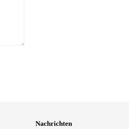
Nachrichten