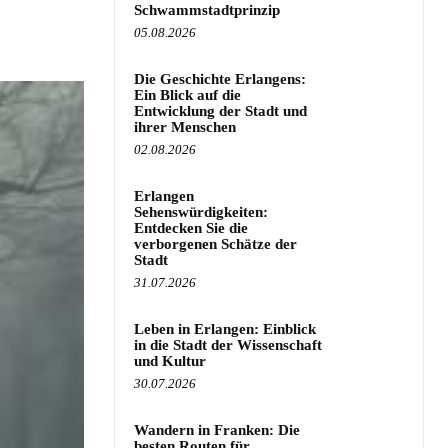
Schwammstadtprinzip
05.08.2026
Die Geschichte Erlangens:
Ein Blick auf die
Entwicklung der Stadt und
ihrer Menschen
02.08.2026
Erlangen
Sehenswürdigkeiten:
Entdecken Sie die
verborgenen Schätze der
Stadt
31.07.2026
Leben in Erlangen: Einblick
in die Stadt der Wissenschaft
und Kultur
30.07.2026
Wandern in Franken: Die
besten Routen für