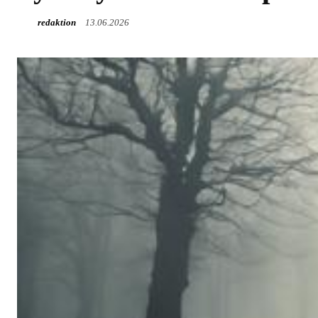
redaktion
13.06.2026