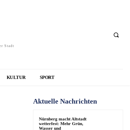
er Stadt
KULTUR
SPORT
Aktuelle Nachrichten
Nürnberg macht Altstadt
wetterfest: Mehr Grün,
Wasser und