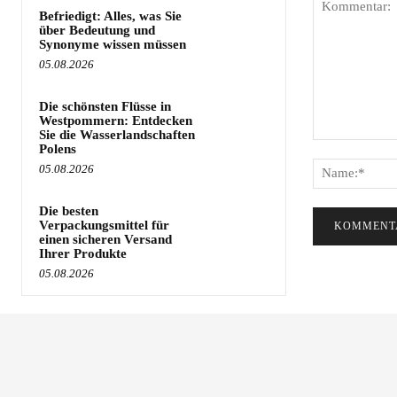
Befriedigt: Alles, was Sie
über Bedeutung und
Synonyme wissen müssen
05.08.2026
Die schönsten Flüsse in
Westpommern: Entdecken
Sie die Wasserlandschaften
Kommentar:
Polens
05.08.2026
Die besten
Verpackungsmittel für
einen sicheren Versand
Ihrer Produkte
05.08.2026