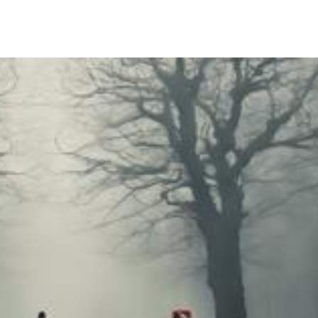
Teilen