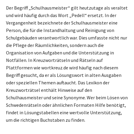
Der Begriff „Schulhausmeister“ gilt heutzutage als veraltet
und wird häufig durch das Wort „Pedell“ ersetzt. In der
Vergangenheit bezeichnete der Schulhausmeister eine
Person, die für die Instandhaltung und Reinigung von
Schulgebäuden verantwortlich war. Dies umfasste nicht nur
die Pflege der Räumlichkeiten, sondern auch die
Organisation von Aufgaben und die Unterstützung in
Notfällen. In Kreuzworträtseln und Rätseln auf
Plattformen wie wortkreuz.de wird häufig nach diesem
Begriff gesucht, da er als Lösungswort in alten Ausgaben
oder speziellen Themen auftaucht. Das Lexikon der
Kreuzworträtsel enthält Hinweise auf den
Schulhausmeister und seine Synonyme. Wer beim Lösen von
Schwedenrätseln oder ähnlichen Formaten Hilfe benötigt,
findet in Lösungstabellen eine wertvolle Unterstützung,
um die richtigen Buchstaben zu finden.