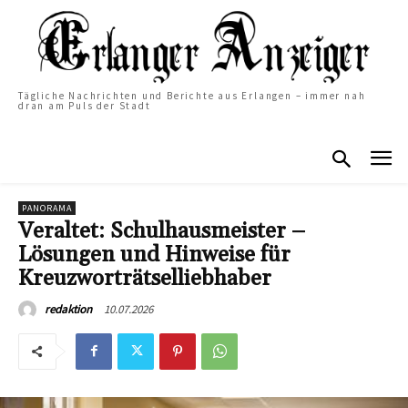
Tägliche Nachrichten und Berichte aus Erlangen – immer nah
dran am Puls der Stadt
PANORAMA
Veraltet: Schulhausmeister –
Lösungen und Hinweise für
Kreuzworträtselliebhaber
10.07.2026
redaktion