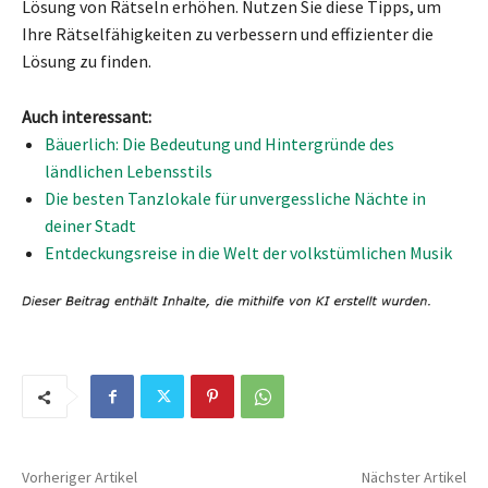
Lösung von Rätseln erhöhen. Nutzen Sie diese Tipps, um
Ihre Rätselfähigkeiten zu verbessern und effizienter die
Lösung zu finden.
Auch interessant:
Bäuerlich: Die Bedeutung und Hintergründe des
ländlichen Lebensstils
Die besten Tanzlokale für unvergessliche Nächte in
deiner Stadt
Entdeckungsreise in die Welt der volkstümlichen Musik
Vorheriger Artikel
Nächster Artikel