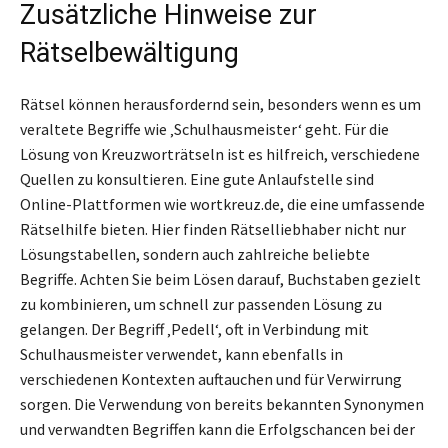
Zusätzliche Hinweise zur
Rätselbewältigung
Rätsel können herausfordernd sein, besonders wenn es um
veraltete Begriffe wie ‚Schulhausmeister‘ geht. Für die
Lösung von Kreuzworträtseln ist es hilfreich, verschiedene
Quellen zu konsultieren. Eine gute Anlaufstelle sind
Online-Plattformen wie wortkreuz.de, die eine umfassende
Rätselhilfe bieten. Hier finden Rätselliebhaber nicht nur
Lösungstabellen, sondern auch zahlreiche beliebte
Begriffe. Achten Sie beim Lösen darauf, Buchstaben gezielt
zu kombinieren, um schnell zur passenden Lösung zu
gelangen. Der Begriff ‚Pedell‘, oft in Verbindung mit
Schulhausmeister verwendet, kann ebenfalls in
verschiedenen Kontexten auftauchen und für Verwirrung
sorgen. Die Verwendung von bereits bekannten Synonymen
und verwandten Begriffen kann die Erfolgschancen bei der