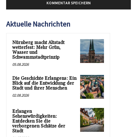
Aktuelle Nachrichten
Nürnberg macht Altstadt
wetterfest: Mehr Grün,
Wasser und
Schwammstadtprinzip
05.08.2026
Die Geschichte Erlangens: Ein
Blick auf die Entwicklung der
Stadt und ihrer Menschen
02.08.2026
Erlangen
Sehenswürdigkeiten:
Entdecken Sie die
verborgenen Schätze der
Stadt