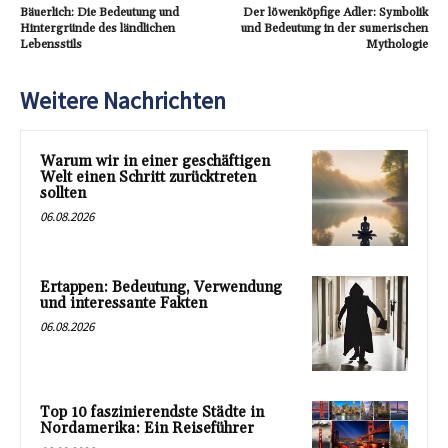
Bäuerlich: Die Bedeutung und
Der löwenköpfige Adler: Symbolik
Hintergründe des ländlichen
und Bedeutung in der sumerischen
Lebensstils
Mythologie
Weitere Nachrichten
Warum wir in einer geschäftigen
Welt einen Schritt zurücktreten
sollten
06.08.2026
Ertappen: Bedeutung, Verwendung
und interessante Fakten
06.08.2026
Top 10 faszinierendste Städte in
Nordamerika: Ein Reiseführer