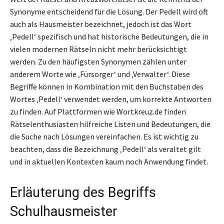
Synonyme entscheidend für die Lösung. Der Pedell wird oft
auch als Hausmeister bezeichnet, jedoch ist das Wort
‚Pedell‘ spezifisch und hat historische Bedeutungen, die in
vielen modernen Rätseln nicht mehr berücksichtigt
werden. Zu den häufigsten Synonymen zählen unter
anderem Worte wie ‚Fürsorger‘ und ‚Verwalter‘. Diese
Begriffe können in Kombination mit den Buchstaben des
Wortes ‚Pedell‘ verwendet werden, um korrekte Antworten
zu finden. Auf Plattformen wie Wortkreuz.de finden
Rätselenthusiasten hilfreiche Listen und Bedeutungen, die
die Suche nach Lösungen vereinfachen. Es ist wichtig zu
beachten, dass die Bezeichnung ‚Pedell‘ als veraltet gilt
und in aktuellen Kontexten kaum noch Anwendung findet.
Erläuterung des Begriffs
Schulhausmeister