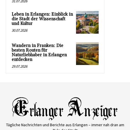
31.07.2026
Leben in Erlangen: Einblick in
die Stadt der Wissenschaft
und Kultur
30.07.2026
Wandern in Franken: Die
besten Routen für
Naturliebhaber in Erlangen
entdecken
29.07.2026
Tägliche Nachrichten und Berichte aus Erlangen – immer nah dran am