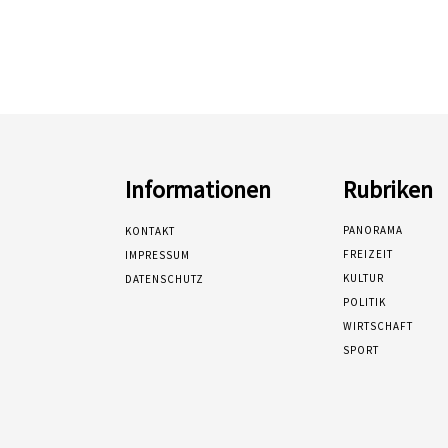
Informationen
Rubriken
PANORAMA
KONTAKT
FREIZEIT
IMPRESSUM
KULTUR
DATENSCHUTZ
POLITIK
WIRTSCHAFT
SPORT