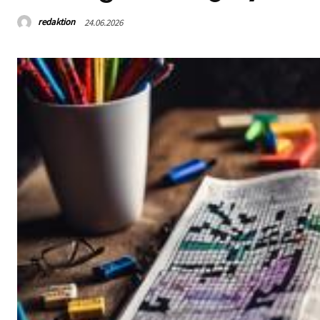
redaktion
24.06.2026