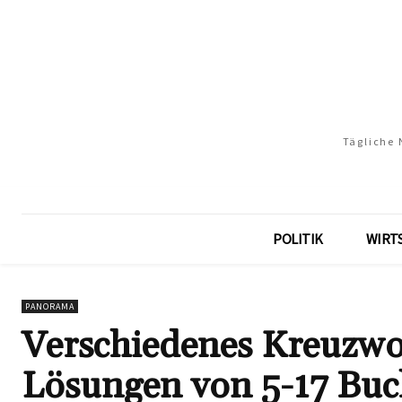
Tägliche 
POLITIK
WIRT
PANORAMA
Verschiedenes Kreuzwor
Lösungen von 5-17 Buc