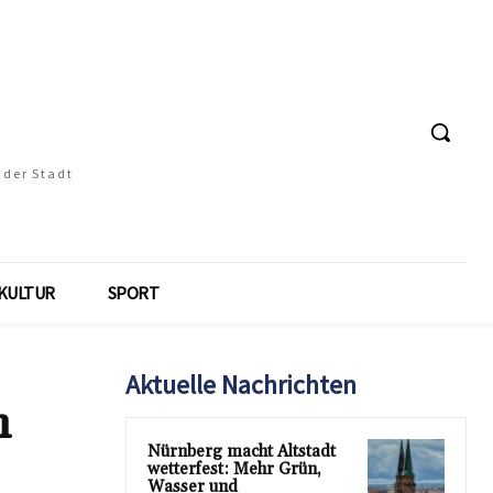
 der Stadt
KULTUR
SPORT
Aktuelle Nachrichten
n
Nürnberg macht Altstadt
wetterfest: Mehr Grün,
Wasser und