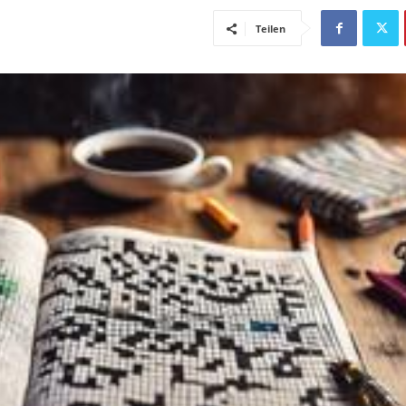
Teilen