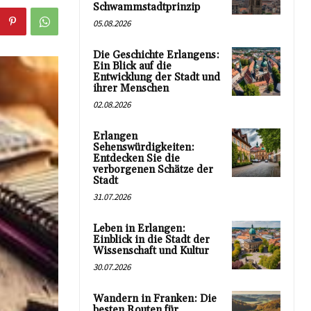
Schwammstadtprinzip
05.08.2026
Die Geschichte Erlangens:
Ein Blick auf die
Entwicklung der Stadt und
ihrer Menschen
02.08.2026
Erlangen
Sehenswürdigkeiten:
Entdecken Sie die
verborgenen Schätze der
Stadt
31.07.2026
Leben in Erlangen:
Einblick in die Stadt der
Wissenschaft und Kultur
30.07.2026
Wandern in Franken: Die
besten Routen für