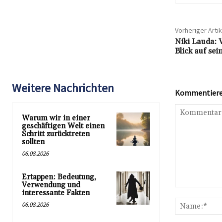
Vorheriger Artik
Niki Lauda: 
Blick auf se
Weitere Nachrichten
Kommentieren
Warum wir in einer
geschäftigen Welt einen
Schritt zurücktreten
sollten
06.08.2026
Ertappen: Bedeutung,
Verwendung und
Kommentar:
interessante Fakten
06.08.2026