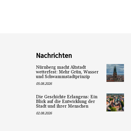
Nachrichten
Nürnberg macht Altstadt
wetterfest: Mehr Grün, Wasser
und Schwammstadtprinzip
05.08.2026
Die Geschichte Erlangens: Ein
Blick auf die Entwicklung der
Stadt und ihrer Menschen
02.08.2026