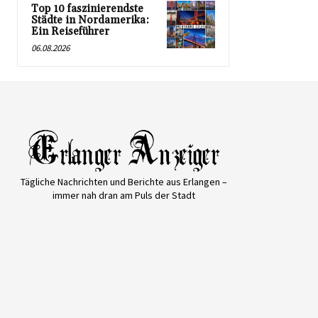
Top 10 faszinierendste
Städte in Nordamerika:
Ein Reiseführer
06.08.2026
Tägliche Nachrichten und Berichte aus Erlangen –
immer nah dran am Puls der Stadt