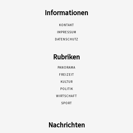
Informationen
KONTAKT
IMPRESSUM
DATENSCHUTZ
Rubriken
PANORAMA
FREIZEIT
KULTUR
POLITIK
WIRTSCHAFT
SPORT
Nachrichten