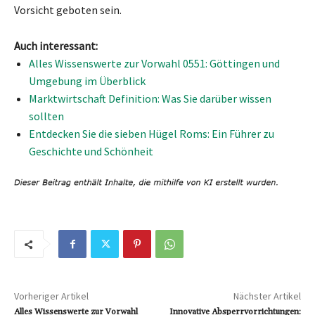
Vorsicht geboten sein.
Auch interessant:
Alles Wissenswerte zur Vorwahl 0551: Göttingen und
Umgebung im Überblick
Marktwirtschaft Definition: Was Sie darüber wissen
sollten
Entdecken Sie die sieben Hügel Roms: Ein Führer zu
Geschichte und Schönheit
Vorheriger Artikel
Nächster Artikel
Alles Wissenswerte zur Vorwahl
Innovative Absperrvorrichtungen: