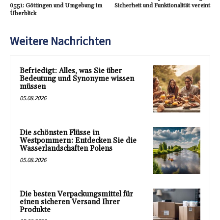
0551: Göttingen und Umgebung im
Sicherheit und Funktionalität vereint
Überblick
Weitere Nachrichten
Befriedigt: Alles, was Sie über
Bedeutung und Synonyme wissen
müssen
05.08.2026
Die schönsten Flüsse in
Westpommern: Entdecken Sie die
Wasserlandschaften Polens
05.08.2026
Die besten Verpackungsmittel für
einen sicheren Versand Ihrer
Produkte