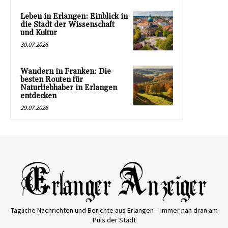
Leben in Erlangen: Einblick in
die Stadt der Wissenschaft
und Kultur
30.07.2026
Wandern in Franken: Die
besten Routen für
Naturliebhaber in Erlangen
entdecken
29.07.2026
Tägliche Nachrichten und Berichte aus Erlangen – immer nah dran am
Puls der Stadt