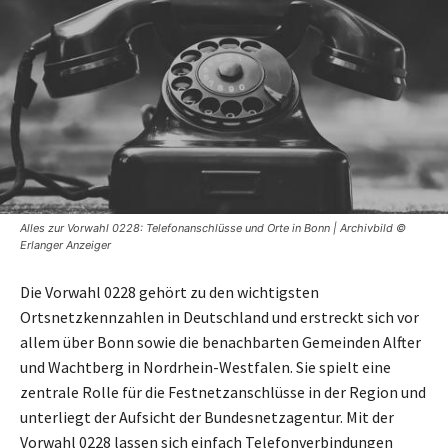
Alles zur Vorwahl 0228: Telefonanschlüsse und Orte in Bonn | Archivbild ©
Erlanger Anzeiger
Die Vorwahl 0228 gehört zu den wichtigsten
Ortsnetzkennzahlen in Deutschland und erstreckt sich vor
allem über Bonn sowie die benachbarten Gemeinden Alfter
und Wachtberg in Nordrhein-Westfalen. Sie spielt eine
zentrale Rolle für die Festnetzanschlüsse in der Region und
unterliegt der Aufsicht der Bundesnetzagentur. Mit der
Vorwahl 0228 lassen sich einfach Telefonverbindungen