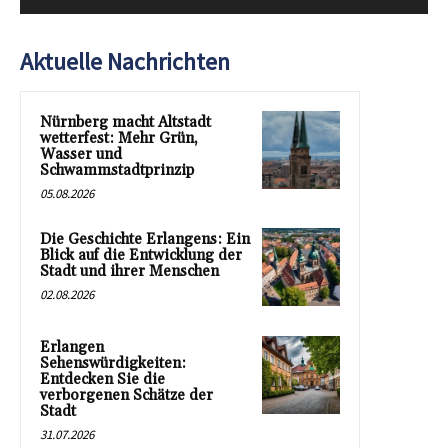
Aktuelle Nachrichten
Nürnberg macht Altstadt
wetterfest: Mehr Grün,
Wasser und
Schwammstadtprinzip
05.08.2026
Die Geschichte Erlangens: Ein
Blick auf die Entwicklung der
Stadt und ihrer Menschen
02.08.2026
Erlangen
Sehenswürdigkeiten:
Entdecken Sie die
verborgenen Schätze der
Stadt
31.07.2026