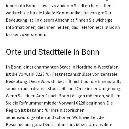
innerhalb Bonns sowie zu anderen Städten herstellen,
wodurch sie für die lokale Kommunikation von großer
Bedeutung ist. In diesem Abschnitt finden Sie wichtige
Informationen, die Ihnen helfen, das Telefonnetz in Bonn
besser zu verstehen.
Orte und Stadtteile in Bonn
In Bonn, einer charmanten Stadt in Nordrhein-Westfalen,
ist die Vorwahl 0228 für Festnetzanschlüsse von zentraler
Bedeutung. Diese Vorwahl betrifft nicht nur die Innenstadt,
sondern auch diverse Stadtteile und Orte in der Umgebung.
Wenn Sie einen Anruf nach Bonn tätigen möchten, sollten
Sie die Rufnummer mit der Vorwahl 0228 beginnen. Die
Region ist bekannt für ihre historischen
Sehenswürdigkeiten und schönen Wohnviertel, die
Besucher aus ganz Deutschland anziehen. Um aus dem