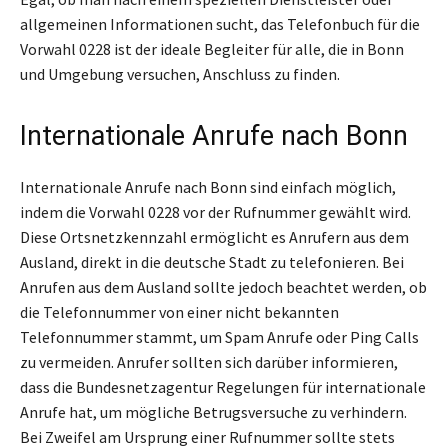
allgemeinen Informationen sucht, das Telefonbuch für die
Vorwahl 0228 ist der ideale Begleiter für alle, die in Bonn
und Umgebung versuchen, Anschluss zu finden.
Internationale Anrufe nach Bonn
Internationale Anrufe nach Bonn sind einfach möglich,
indem die Vorwahl 0228 vor der Rufnummer gewählt wird.
Diese Ortsnetzkennzahl ermöglicht es Anrufern aus dem
Ausland, direkt in die deutsche Stadt zu telefonieren. Bei
Anrufen aus dem Ausland sollte jedoch beachtet werden, ob
die Telefonnummer von einer nicht bekannten
Telefonnummer stammt, um Spam Anrufe oder Ping Calls
zu vermeiden. Anrufer sollten sich darüber informieren,
dass die Bundesnetzagentur Regelungen für internationale
Anrufe hat, um mögliche Betrugsversuche zu verhindern.
Bei Zweifel am Ursprung einer Rufnummer sollte stets