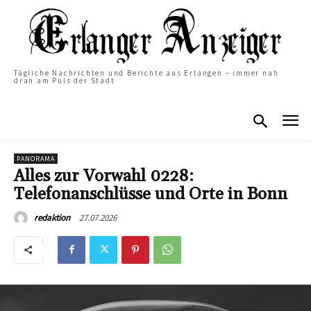
Tägliche Nachrichten und Berichte aus Erlangen – immer nah
dran am Puls der Stadt
PANORAMA
Alles zur Vorwahl 0228:
Telefonanschlüsse und Orte in Bonn
27.07.2026
redaktion