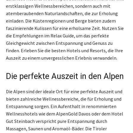
erstklassigen Wellnessbereichen, sondern auch mit
atemberaubenden Naturlandschaften, die zur Erholung
einladen. Die Küstenregionen und Berge bieten zudem
faszinierende Kulissen für eine erholsame Zeit. Nutzen Sie
die Empfehlungen im Relax Guide, um das perfekte
Gleichgewicht zwischen Entspannung und Genuss zu
finden. Erleben Sie die besten Hotels und Resorts, die Ihre
Auszeit zu einem unvergesslichen Erlebnis verwandeln.
Die perfekte Auszeit in den Alpen
Die Alpen sind der ideale Ort für eine perfekte Auszeit und
bieten zahlreiche Wellnessbereiche, die für Erholung und
Entspannung sorgen. Ein Aufenthalt in renommierten
Wellnesshotels wie dem AlpenGold Davos oder dem Hotel
Gut Steinbach verspricht pure Entspannung durch
Massagen, Saunen und Aromaöl-Bäder. Die Tiroler