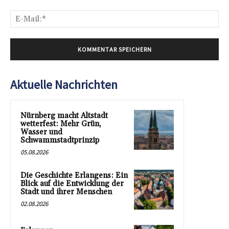
E-
Mai
Aktuelle Nachrichten
Nürnberg macht Altstadt
wetterfest: Mehr Grün,
Wasser und
Schwammstadtprinzip
05.08.2026
Die Geschichte Erlangens: Ein
Blick auf die Entwicklung der
Stadt und ihrer Menschen
02.08.2026