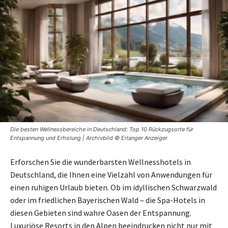
Die besten Wellnessbereiche in Deutschland: Top 10 Rückzugsorte für
Entspannung und Erholung | Archivbild © Erlanger Anzeiger
Erforschen Sie die wunderbarsten Wellnesshotels in
Deutschland, die Ihnen eine Vielzahl von Anwendungen für
einen ruhigen Urlaub bieten. Ob im idyllischen Schwarzwald
oder im friedlichen Bayerischen Wald – die Spa-Hotels in
diesen Gebieten sind wahre Oasen der Entspannung.
Luxuriöse Resorts in den Alpen beeindrucken nicht nur mit