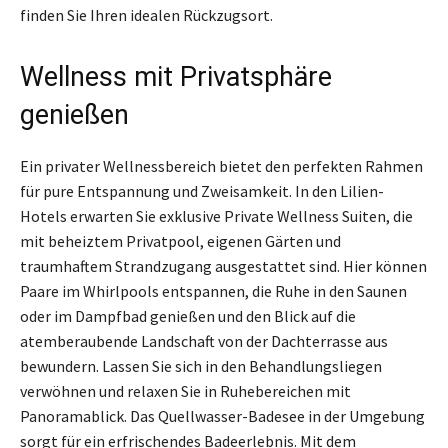
finden Sie Ihren idealen Rückzugsort.
Wellness mit Privatsphäre
genießen
Ein privater Wellnessbereich bietet den perfekten Rahmen
für pure Entspannung und Zweisamkeit. In den Lilien-
Hotels erwarten Sie exklusive Private Wellness Suiten, die
mit beheiztem Privatpool, eigenen Gärten und
traumhaftem Strandzugang ausgestattet sind. Hier können
Paare im Whirlpools entspannen, die Ruhe in den Saunen
oder im Dampfbad genießen und den Blick auf die
atemberaubende Landschaft von der Dachterrasse aus
bewundern. Lassen Sie sich in den Behandlungsliegen
verwöhnen und relaxen Sie in Ruhebereichen mit
Panoramablick. Das Quellwasser-Badesee in der Umgebung
sorgt für ein erfrischendes Badeerlebnis. Mit dem