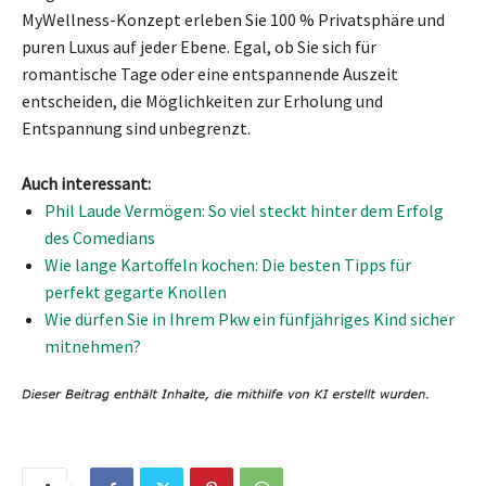
MyWellness-Konzept erleben Sie 100 % Privatsphäre und
puren Luxus auf jeder Ebene. Egal, ob Sie sich für
romantische Tage oder eine entspannende Auszeit
entscheiden, die Möglichkeiten zur Erholung und
Entspannung sind unbegrenzt.
Auch interessant:
Phil Laude Vermögen: So viel steckt hinter dem Erfolg
des Comedians
Wie lange Kartoffeln kochen: Die besten Tipps für
perfekt gegarte Knollen
Wie dürfen Sie in Ihrem Pkw ein fünfjähriges Kind sicher
mitnehmen?