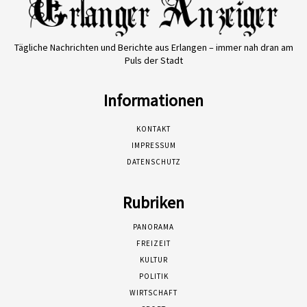
Tägliche Nachrichten und Berichte aus Erlangen – immer nah dran am
Puls der Stadt
Informationen
KONTAKT
IMPRESSUM
DATENSCHUTZ
Rubriken
PANORAMA
FREIZEIT
KULTUR
POLITIK
WIRTSCHAFT