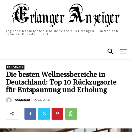
Tägliche Nachrichten und Berichte aus Erlangen – immer nah
dran am Puls der Stadt
PANORAMA
Die besten Wellnessbereiche in
Deutschland: Top 10 Rückzugsorte
für Entspannung und Erholung
27.06.2026
redaktion