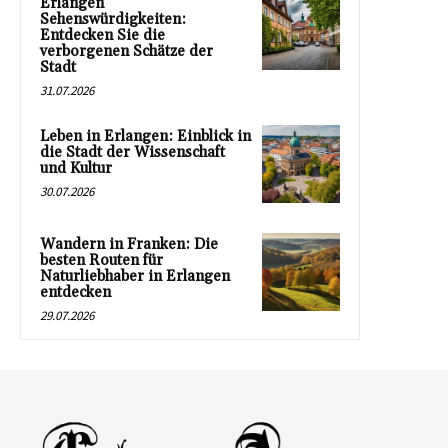
Erlangen
Sehenswürdigkeiten:
Entdecken Sie die
verborgenen Schätze der
Stadt
31.07.2026
Leben in Erlangen: Einblick in
die Stadt der Wissenschaft
und Kultur
30.07.2026
Wandern in Franken: Die
besten Routen für
Naturliebhaber in Erlangen
entdecken
29.07.2026