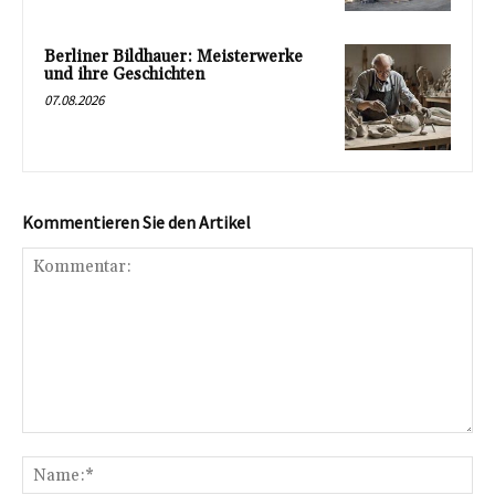
Berliner Bildhauer: Meisterwerke
und ihre Geschichten
07.08.2026
Kommentieren Sie den Artikel
Kommentar:
Na