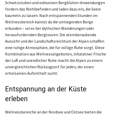
Schwitzstuben und exklusiven Bergblüten-Anwendungen
fördern das Wohlbefinden und laden dazu ein, die Seele
baumeln zu lassen. Nach entspannenden Stunden im
Wellnessbereich kannst du die umliegenden Berge
erkunden – sei es bei idyllischen Wanderungen oder
herausfordernden Bergtouren. Die atemberaubende
Aussicht und der Landschaftsreichtum der Alpen schaffen
eine ruhige Atmosphäre, die für völlige Ruhe sorgt. Diese
Kombination aus Wellnessangeboten, inhalativer Frische
der Luft und unendlicher Ruhe macht die Alpen zu einem
unvergleichlichen Rückzugsort für jeden, der einen
erholsamen Aufenthalt sucht.
Entspannung an der Küste
erleben
Wellnessbereiche an der Nordsee und Ostsee bieten die