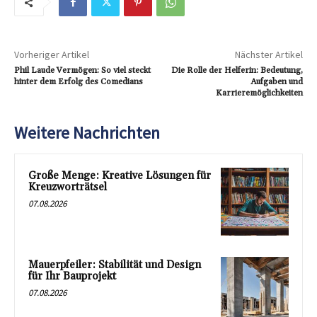
Vorheriger Artikel
Nächster Artikel
Phil Laude Vermögen: So viel steckt
Die Rolle der Helferin: Bedeutung,
hinter dem Erfolg des Comedians
Aufgaben und
Karrieremöglichkeiten
Weitere Nachrichten
Große Menge: Kreative Lösungen für
Kreuzworträtsel
07.08.2026
Mauerpfeiler: Stabilität und Design
für Ihr Bauprojekt
07.08.2026