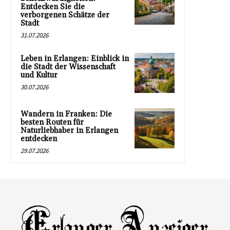
Entdecken Sie die
verborgenen Schätze der
Stadt
31.07.2026
Leben in Erlangen: Einblick in
die Stadt der Wissenschaft
und Kultur
30.07.2026
Wandern in Franken: Die
besten Routen für
Naturliebhaber in Erlangen
entdecken
29.07.2026