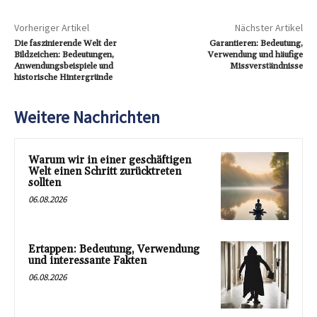
Vorheriger Artikel
Nächster Artikel
Die faszinierende Welt der
Garantieren: Bedeutung,
Bildzeichen: Bedeutungen,
Verwendung und häufige
Anwendungsbeispiele und
Missverständnisse
historische Hintergründe
Weitere Nachrichten
Warum wir in einer geschäftigen
Welt einen Schritt zurücktreten
sollten
06.08.2026
Ertappen: Bedeutung, Verwendung
und interessante Fakten
06.08.2026