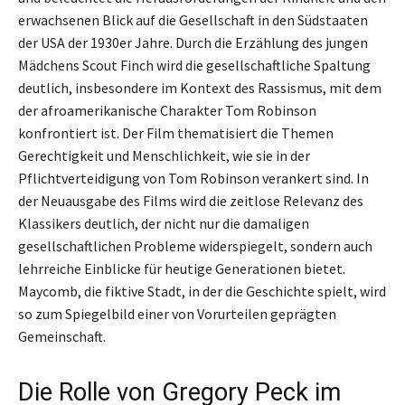
erwachsenen Blick auf die Gesellschaft in den Südstaaten
der USA der 1930er Jahre. Durch die Erzählung des jungen
Mädchens Scout Finch wird die gesellschaftliche Spaltung
deutlich, insbesondere im Kontext des Rassismus, mit dem
der afroamerikanische Charakter Tom Robinson
konfrontiert ist. Der Film thematisiert die Themen
Gerechtigkeit und Menschlichkeit, wie sie in der
Pflichtverteidigung von Tom Robinson verankert sind. In
der Neuausgabe des Films wird die zeitlose Relevanz des
Klassikers deutlich, der nicht nur die damaligen
gesellschaftlichen Probleme widerspiegelt, sondern auch
lehrreiche Einblicke für heutige Generationen bietet.
Maycomb, die fiktive Stadt, in der die Geschichte spielt, wird
so zum Spiegelbild einer von Vorurteilen geprägten
Gemeinschaft.
Die Rolle von Gregory Peck im