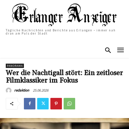
Tägliche Nachrichten und Berichte aus Erlangen – immer nah
dran am Puls der Stadt
PANORAMA
Wer die Nachtigall stört: Ein zeitloser
Filmklassiker im Fokus
25.06.2026
redaktion