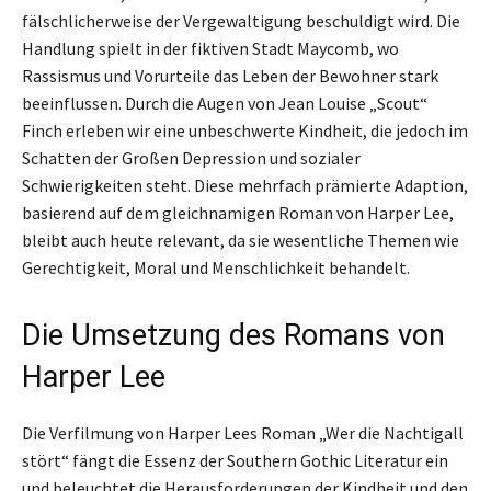
fälschlicherweise der Vergewaltigung beschuldigt wird. Die
Handlung spielt in der fiktiven Stadt Maycomb, wo
Rassismus und Vorurteile das Leben der Bewohner stark
beeinflussen. Durch die Augen von Jean Louise „Scout“
Finch erleben wir eine unbeschwerte Kindheit, die jedoch im
Schatten der Großen Depression und sozialer
Schwierigkeiten steht. Diese mehrfach prämierte Adaption,
basierend auf dem gleichnamigen Roman von Harper Lee,
bleibt auch heute relevant, da sie wesentliche Themen wie
Gerechtigkeit, Moral und Menschlichkeit behandelt.
Die Umsetzung des Romans von
Harper Lee
Die Verfilmung von Harper Lees Roman „Wer die Nachtigall
stört“ fängt die Essenz der Southern Gothic Literatur ein
und beleuchtet die Herausforderungen der Kindheit und den