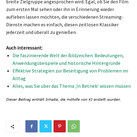
breite Zielgruppe angesprochen wird. Egal, ob Sie den Film
zum ersten Mal sehen oder ihn in Erinnerung wieder
aufleben lassen möchten, die verschiedenen Streaming-
Dienste machen es einfach, diesen zeitlosen Klassiker
jederzeit und überall zu genießen.
Auch interessant:
Die faszinierende Welt der Bildzeichen: Bedeutungen,
Anwendungsbeispiele und historische Hintergründe
Effektive Strategien zur Beseitigung von Problemen im
Alltag
Alles, was Sie über das Thema ‚In Betrieb‘ wissen müssen