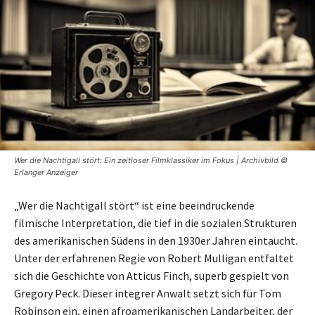
Wer die Nachtigall stört: Ein zeitloser Filmklassiker im Fokus | Archivbild ©
Erlanger Anzeiger
„Wer die Nachtigall stört“ ist eine beeindruckende
filmische Interpretation, die tief in die sozialen Strukturen
des amerikanischen Südens in den 1930er Jahren eintaucht.
Unter der erfahrenen Regie von Robert Mulligan entfaltet
sich die Geschichte von Atticus Finch, superb gespielt von
Gregory Peck. Dieser integrer Anwalt setzt sich für Tom
Robinson ein, einen afroamerikanischen Landarbeiter, der