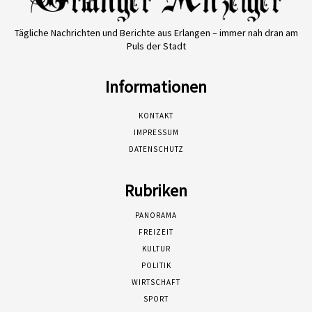
Tägliche Nachrichten und Berichte aus Erlangen – immer nah dran am
Puls der Stadt
Informationen
KONTAKT
IMPRESSUM
DATENSCHUTZ
Rubriken
PANORAMA
FREIZEIT
KULTUR
POLITIK
WIRTSCHAFT
SPORT