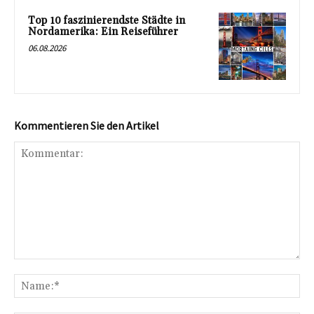
Top 10 faszinierendste Städte in
Nordamerika: Ein Reiseführer
06.08.2026
Kommentieren Sie den Artikel
Kommentar:
Na