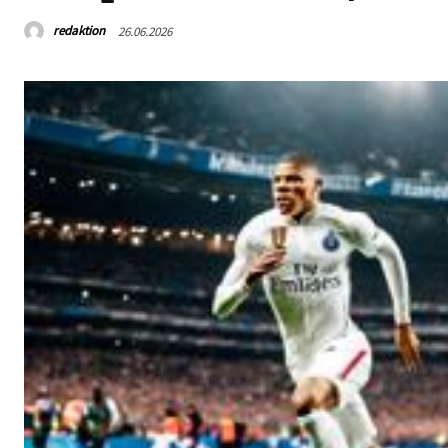
redaktion
26.06.2026