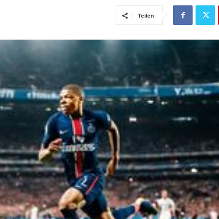
Teilen