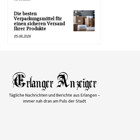
Die besten
Verpackungsmittel für
einen sicheren Versand
Ihrer Produkte
05.08.2026
Tägliche Nachrichten und Berichte aus Erlangen –
immer nah dran am Puls der Stadt