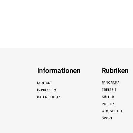
Informationen
Rubriken
PANORAMA
KONTAKT
FREIZEIT
IMPRESSUM
KULTUR
DATENSCHUTZ
POLITIK
WIRTSCHAFT
SPORT