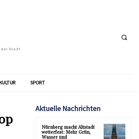
 der Stadt
KULTUR
SPORT
Aktuelle Nachrichten
Top
Nürnberg macht Altstadt
wetterfest: Mehr Grün,
Wasser und