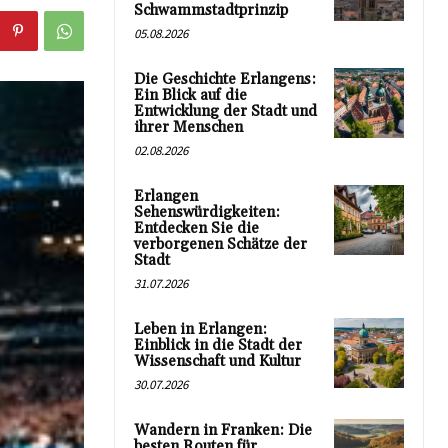
Schwammstadtprinzip
05.08.2026
Die Geschichte Erlangens:
Ein Blick auf die
Entwicklung der Stadt und
ihrer Menschen
02.08.2026
Erlangen
Sehenswürdigkeiten:
Entdecken Sie die
verborgenen Schätze der
Stadt
31.07.2026
Leben in Erlangen:
Einblick in die Stadt der
Wissenschaft und Kultur
30.07.2026
Wandern in Franken: Die
besten Routen für