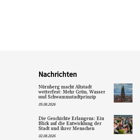
Nachrichten
Nürnberg macht Altstadt
wetterfest: Mehr Grün, Wasser
und Schwammstadtprinzip
05.08.2026
Die Geschichte Erlangens: Ein
Blick auf die Entwicklung der
Stadt und ihrer Menschen
02.08.2026