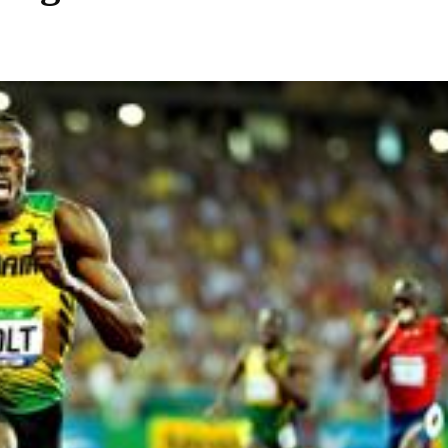
Teilen