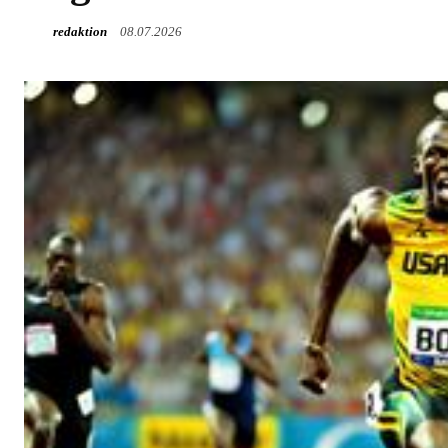
redaktion
08.07.2026