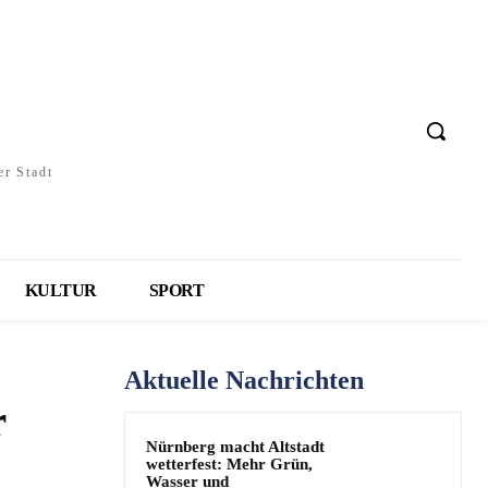
er Stadt
KULTUR
SPORT
Aktuelle Nachrichten
r
Nürnberg macht Altstadt
wetterfest: Mehr Grün,
Wasser und