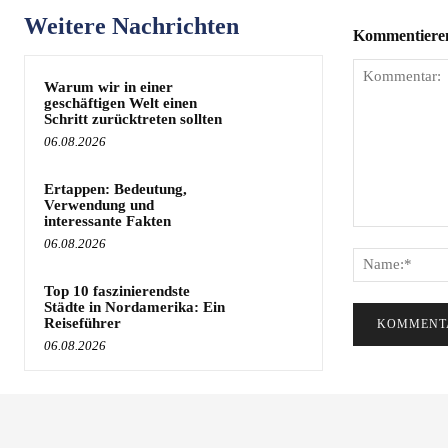
Weitere Nachrichten
Kommentieren 
Warum wir in einer
geschäftigen Welt einen
Schritt zurücktreten sollten
06.08.2026
Ertappen: Bedeutung,
Verwendung und
interessante Fakten
Kommentar:
06.08.2026
Top 10 faszinierendste
Städte in Nordamerika: Ein
Reiseführer
06.08.2026