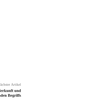
ächster Artikel
Herkunft und
den Begriffs