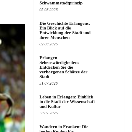
Schwammstadtprinzip
05.08.2026
Die Geschichte Erlangens:
Ein Blick auf die
Entwicklung der Stadt und
ihrer Menschen
02.08.2026
Erlangen
Sehenswürdigkeiten:
Entdecken Sie die
verborgenen Schätze der
Stadt
31.07.2026
Leben in Erlangen: Einblick
in die Stadt der Wissenschaft
und Kultur
30.07.2026
Wandern in Franken: Die
besten Routen für