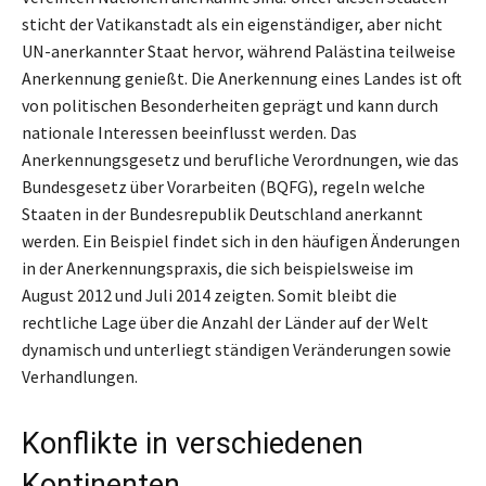
sticht der Vatikanstadt als ein eigenständiger, aber nicht
UN-anerkannter Staat hervor, während Palästina teilweise
Anerkennung genießt. Die Anerkennung eines Landes ist oft
von politischen Besonderheiten geprägt und kann durch
nationale Interessen beeinflusst werden. Das
Anerkennungsgesetz und berufliche Verordnungen, wie das
Bundesgesetz über Vorarbeiten (BQFG), regeln welche
Staaten in der Bundesrepublik Deutschland anerkannt
werden. Ein Beispiel findet sich in den häufigen Änderungen
in der Anerkennungspraxis, die sich beispielsweise im
August 2012 und Juli 2014 zeigten. Somit bleibt die
rechtliche Lage über die Anzahl der Länder auf der Welt
dynamisch und unterliegt ständigen Veränderungen sowie
Verhandlungen.
Konflikte in verschiedenen
Kontinenten