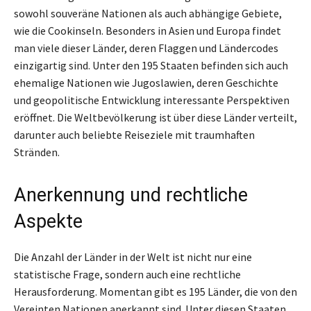
sowohl souveräne Nationen als auch abhängige Gebiete,
wie die Cookinseln. Besonders in Asien und Europa findet
man viele dieser Länder, deren Flaggen und Ländercodes
einzigartig sind. Unter den 195 Staaten befinden sich auch
ehemalige Nationen wie Jugoslawien, deren Geschichte
und geopolitische Entwicklung interessante Perspektiven
eröffnet. Die Weltbevölkerung ist über diese Länder verteilt,
darunter auch beliebte Reiseziele mit traumhaften
Stränden.
Anerkennung und rechtliche
Aspekte
Die Anzahl der Länder in der Welt ist nicht nur eine
statistische Frage, sondern auch eine rechtliche
Herausforderung. Momentan gibt es 195 Länder, die von den
Vereinten Nationen anerkannt sind. Unter diesen Staaten