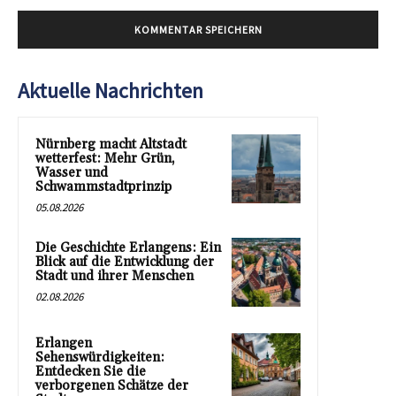
Aktuelle Nachrichten
Nürnberg macht Altstadt
wetterfest: Mehr Grün,
Wasser und
Schwammstadtprinzip
05.08.2026
Die Geschichte Erlangens: Ein
Blick auf die Entwicklung der
Stadt und ihrer Menschen
02.08.2026
Erlangen
Sehenswürdigkeiten:
Entdecken Sie die
verborgenen Schätze der