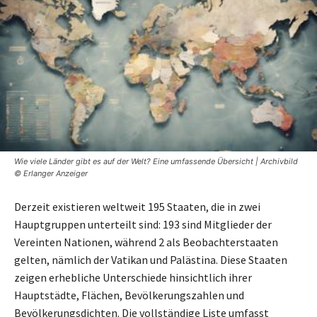
Wie viele Länder gibt es auf der Welt? Eine umfassende Übersicht | Archivbild
© Erlanger Anzeiger
Derzeit existieren weltweit 195 Staaten, die in zwei
Hauptgruppen unterteilt sind: 193 sind Mitglieder der
Vereinten Nationen, während 2 als Beobachterstaaten
gelten, nämlich der Vatikan und Palästina. Diese Staaten
zeigen erhebliche Unterschiede hinsichtlich ihrer
Hauptstädte, Flächen, Bevölkerungszahlen und
Bevölkerungsdichten. Die vollständige Liste umfasst