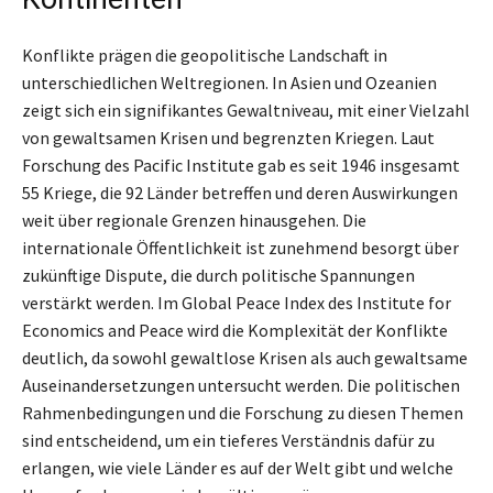
Konflikte prägen die geopolitische Landschaft in
unterschiedlichen Weltregionen. In Asien und Ozeanien
zeigt sich ein signifikantes Gewaltniveau, mit einer Vielzahl
von gewaltsamen Krisen und begrenzten Kriegen. Laut
Forschung des Pacific Institute gab es seit 1946 insgesamt
55 Kriege, die 92 Länder betreffen und deren Auswirkungen
weit über regionale Grenzen hinausgehen. Die
internationale Öffentlichkeit ist zunehmend besorgt über
zukünftige Dispute, die durch politische Spannungen
verstärkt werden. Im Global Peace Index des Institute for
Economics and Peace wird die Komplexität der Konflikte
deutlich, da sowohl gewaltlose Krisen als auch gewaltsame
Auseinandersetzungen untersucht werden. Die politischen
Rahmenbedingungen und die Forschung zu diesen Themen
sind entscheidend, um ein tieferes Verständnis dafür zu
erlangen, wie viele Länder es auf der Welt gibt und welche