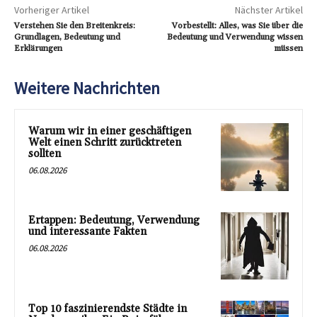
Vorheriger Artikel
Nächster Artikel
Verstehen Sie den Breitenkreis:
Vorbestellt: Alles, was Sie über die
Grundlagen, Bedeutung und
Bedeutung und Verwendung wissen
Erklärungen
müssen
Weitere Nachrichten
Warum wir in einer geschäftigen
Welt einen Schritt zurücktreten
sollten
06.08.2026
Ertappen: Bedeutung, Verwendung
und interessante Fakten
06.08.2026
Top 10 faszinierendste Städte in