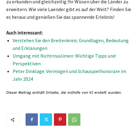
zu erkunden und gleichzeitig Ihr Wissen über die Länder zu
erweitern. Wie viele Laender gibt es auf der Welt? Finden Sie
es heraus und genießen Sie das spannende Erlebnis!
Auch interessant:
Verstehen Sie den Breitenkreis: Grundlagen, Bedeutung
und Erklärungen
Umgang mit Nichtmuslimen: Wichtige Tipps und
Perspektiven
Peter Dinklage: Vermögen und Schauspielhonorare im
Jahr 2024