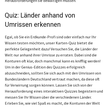
Herausforderungen sie bewältigen müssen.
Quiz: Länder anhand von
Umrissen erkennen
Egal, ob Sie ein Erdkunde-Profi sind oder einfach nur Ihr
Wissen testen möchten, unser Karten-Quiz bietet die
perfekte Gelegenheit dazu! Versuchen Sie, die Länder der
Welt nur anhand ihrer Umrisse zu erraten. Dabei sind die
Konturen oft klar, doch manchmal kann es knifflig werden!
Um in der Genius-Edition des Quizzes erfolgreich
abzuschneiden, sollten Sie sich auch mit den Umrissen von
Bundesländern Deutschland vertraut machen, da diese oft
für Verwirrung sorgen können. Lassen Sie sich von der
Herausforderung eines interaktiven Quizzes begeistern und
messen Sie Ihr Wissen über die verschiedenen Länder.
Erleben Sie, wie viel Spaß es macht, die Konturen der Welt