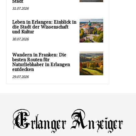
Stadt
31.07.2026
Leben in Erlangen: Einblick in
die Stadt der Wissenschaft
und Kultur
30.07.2026
Wandern in Franken: Die
besten Routen für
Naturliebhaber in Erlangen
entdecken
29.07.2026