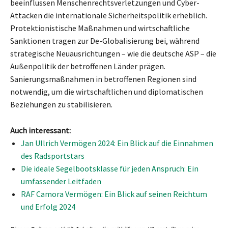
beeinflussen Menschenrechtsverletzungen und Cyber-
Attacken die internationale Sicherheitspolitik erheblich.
Protektionistische Maßnahmen und wirtschaftliche
Sanktionen tragen zur De-Globalisierung bei, während
strategische Neuausrichtungen – wie die deutsche ASP – die
Außenpolitik der betroffenen Länder prägen.
Sanierungsmaßnahmen in betroffenen Regionen sind
notwendig, um die wirtschaftlichen und diplomatischen
Beziehungen zu stabilisieren.
Auch interessant:
Jan Ullrich Vermögen 2024: Ein Blick auf die Einnahmen
des Radsportstars
Die ideale Segelbootsklasse für jeden Anspruch: Ein
umfassender Leitfaden
RAF Camora Vermögen: Ein Blick auf seinen Reichtum
und Erfolg 2024