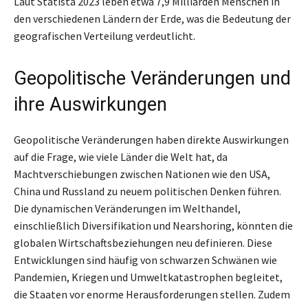
Laut Statista 2023 leben etwa 7,9 Milliarden Menschen in
den verschiedenen Ländern der Erde, was die Bedeutung der
geografischen Verteilung verdeutlicht.
Geopolitische Veränderungen und
ihre Auswirkungen
Geopolitische Veränderungen haben direkte Auswirkungen
auf die Frage, wie viele Länder die Welt hat, da
Machtverschiebungen zwischen Nationen wie den USA,
China und Russland zu neuem politischen Denken führen.
Die dynamischen Veränderungen im Welthandel,
einschließlich Diversifikation und Nearshoring, könnten die
globalen Wirtschaftsbeziehungen neu definieren. Diese
Entwicklungen sind häufig von schwarzen Schwänen wie
Pandemien, Kriegen und Umweltkatastrophen begleitet,
die Staaten vor enorme Herausforderungen stellen. Zudem