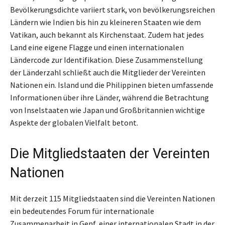
Bevölkerungsdichte variiert stark, von bevölkerungsreichen
Ländern wie Indien bis hin zu kleineren Staaten wie dem
Vatikan, auch bekannt als Kirchenstaat. Zudem hat jedes
Land eine eigene Flagge und einen internationalen
Ländercode zur Identifikation. Diese Zusammenstellung
der Länderzahl schließt auch die Mitglieder der Vereinten
Nationen ein. Island und die Philippinen bieten umfassende
Informationen über ihre Länder, während die Betrachtung
von Inselstaaten wie Japan und Großbritannien wichtige
Aspekte der globalen Vielfalt betont.
Die Mitgliedstaaten der Vereinten
Nationen
Mit derzeit 115 Mitgliedstaaten sind die Vereinten Nationen
ein bedeutendes Forum für internationale
Zusammenarbeit in Genf, einer internationalen Stadt in der