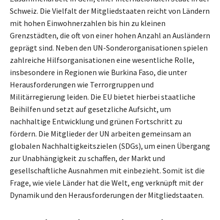
Schweiz. Die Vielfalt der Mitgliedstaaten reicht von Ländern
mit hohen Einwohnerzahlen bis hin zu kleinen
Grenzstädten, die oft von einer hohen Anzahl an Ausländern
geprägt sind. Neben den UN-Sonderorganisationen spielen
zahlreiche Hilfsorganisationen eine wesentliche Rolle,
insbesondere in Regionen wie Burkina Faso, die unter
Herausforderungen wie Terrorgruppen und
Militärregierung leiden. Die EU bietet hierbei staatliche
Beihilfen und setzt auf gesetzliche Aufsicht, um
nachhaltige Entwicklung und grünen Fortschritt zu
fördern. Die Mitglieder der UN arbeiten gemeinsam an
globalen Nachhaltigkeitszielen (SDGs), um einen Übergang
zur Unabhängigkeit zu schaffen, der Markt und
gesellschaftliche Ausnahmen mit einbezieht. Somit ist die
Frage, wie viele Länder hat die Welt, eng verknüpft mit der
Dynamik und den Herausforderungen der Mitgliedstaaten.