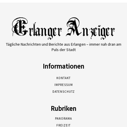
Tägliche Nachrichten und Berichte aus Erlangen – immer nah dran am
Puls der Stadt
Informationen
KONTAKT
IMPRESSUM
DATENSCHUTZ
Rubriken
PANORAMA
FREIZEIT