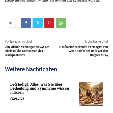
Vorheriger Artikel
Nächster Artikel
Jan Ullrich Vermögen 2024: Ein
Das beeindruckende Vermögen von
Blick auf die Einnahmen des
Wiz Khalifa: Ein Blick auf den
Radsportstars
Rapper 2024
Weitere Nachrichten
Befriedigt: Alles, was Sie über
Bedeutung und Synonyme wissen
müssen
05.08.2026