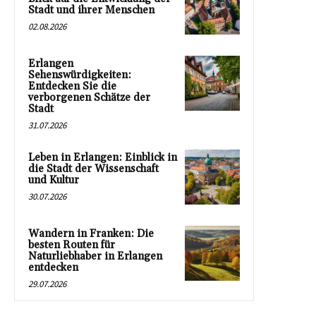
Stadt und ihrer Menschen
02.08.2026
Erlangen
Sehenswürdigkeiten:
Entdecken Sie die
verborgenen Schätze der
Stadt
31.07.2026
Leben in Erlangen: Einblick in
die Stadt der Wissenschaft
und Kultur
30.07.2026
Wandern in Franken: Die
besten Routen für
Naturliebhaber in Erlangen
entdecken
29.07.2026