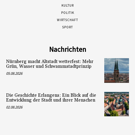
KULTUR
POLITIK
WIRTSCHAFT
SPORT
Nachrichten
Nürnberg macht Altstadt wetterfest: Mehr
Grün, Wasser und Schwammstadtprinzip
05.08.2026
Die Geschichte Erlangens: Ein Blick auf die
Entwicklung der Stadt und ihrer Menschen
02.08.2026