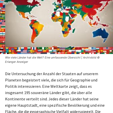
Wie viele Länder hat die Welt? Eine umfassende Übersicht | Archivbild ©
Erlanger Anzeiger
Die Untersuchung der Anzahl der Staaten auf unserem
Planeten begeistert viele, die sich für Geographie und
Politik interessieren. Eine Weltkarte zeigt, dass es
insgesamt 195 souveräne Länder gibt, die über alle
Kontinente verteilt sind. Jedes dieser Länder hat seine
eigene Hauptstadt, eine spezifische Bevölkerung und eine
Fläche, die die geographische Vielfalt widerspiegelt. Die