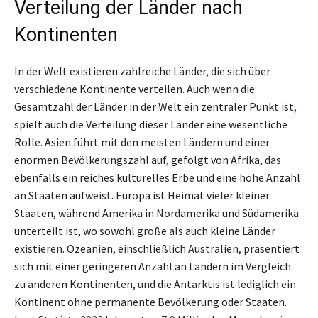
Verteilung der Länder nach
Kontinenten
In der Welt existieren zahlreiche Länder, die sich über
verschiedene Kontinente verteilen. Auch wenn die
Gesamtzahl der Länder in der Welt ein zentraler Punkt ist,
spielt auch die Verteilung dieser Länder eine wesentliche
Rolle. Asien führt mit den meisten Ländern und einer
enormen Bevölkerungszahl auf, gefolgt von Afrika, das
ebenfalls ein reiches kulturelles Erbe und eine hohe Anzahl
an Staaten aufweist. Europa ist Heimat vieler kleiner
Staaten, während Amerika in Nordamerika und Südamerika
unterteilt ist, wo sowohl große als auch kleine Länder
existieren. Ozeanien, einschließlich Australien, präsentiert
sich mit einer geringeren Anzahl an Ländern im Vergleich
zu anderen Kontinenten, und die Antarktis ist lediglich ein
Kontinent ohne permanente Bevölkerung oder Staaten.