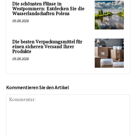
Die schönsten Flüsse in
Westpommern: Entdecken Sie die
Wasserlandschaften Polens
05.08.2026
Die besten Verpackungsmittel für
einen sicheren Versand Ihrer
Produkte
05.08.2026
Kommentieren Sie den Artikel